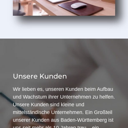
Unsere Kunden
Wir lieben es, unseren Kunden beim Aufbau
und Wachstum ihrer Unternehmen zu helfen.
Unsere Kunden sind kleine und
mittelständische Unternehmen. Ein Großteil
unserer Kunden aus Baden-Württemberg ist
uns seit mehr als 10 Jahren treu – ein