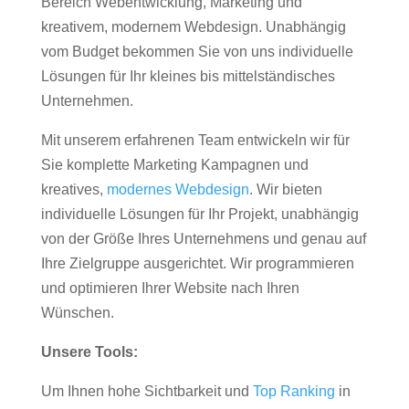
Bereich Webentwicklung, Marketing und
kreativem, modernem Webdesign. Unabhängig
vom Budget bekommen Sie von uns individuelle
Lösungen für Ihr kleines bis mittelständisches
Unternehmen.
Mit unserem erfahrenen Team entwickeln wir für
Sie komplette Marketing Kampagnen und
kreatives,
modernes Webdesign
. Wir bieten
individuelle Lösungen für Ihr Projekt, unabhängig
von der Größe Ihres Unternehmens und genau auf
Ihre Zielgruppe ausgerichtet. Wir programmieren
und optimieren Ihrer Website nach Ihren
Wünschen.
Unsere Tools:
Um Ihnen hohe Sichtbarkeit und
Top Ranking
in