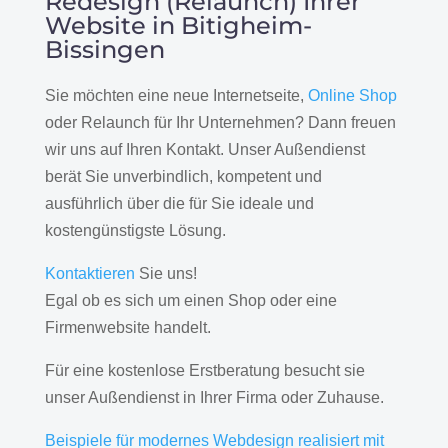
Redesign (Relaunch) Ihrer
Website in Bitigheim-
Bissingen
Sie möchten eine neue Internetseite,
Online Shop
oder Relaunch für Ihr Unternehmen? Dann freuen
wir uns auf Ihren Kontakt. Unser Außendienst
berät Sie unverbindlich, kompetent und
ausführlich über die für Sie ideale und
kostengünstigste Lösung.
Kontaktieren
Sie uns!
Egal ob es sich um einen Shop oder eine
Firmenwebsite handelt.
Für eine kostenlose Erstberatung besucht sie
unser Außendienst in Ihrer Firma oder Zuhause.
Beispiele für modernes Webdesign realisiert mit