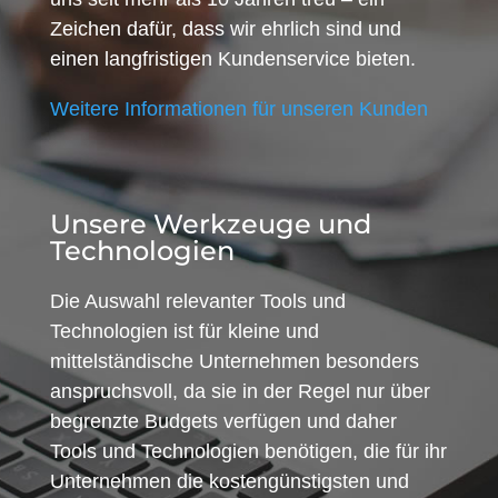
Zeichen dafür, dass wir ehrlich sind und
einen langfristigen Kundenservice bieten.
Weitere Informationen für unseren Kunden
Unsere Werkzeuge und
Technologien
Die Auswahl relevanter Tools und
Technologien ist für kleine und
mittelständische Unternehmen besonders
anspruchsvoll, da sie in der Regel nur über
begrenzte Budgets verfügen und daher
Tools und Technologien benötigen, die für ihr
Unternehmen die kostengünstigsten und