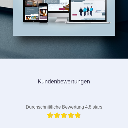
Kundenbewertungen
Durchschnittliche Bewertung 4.8 stars