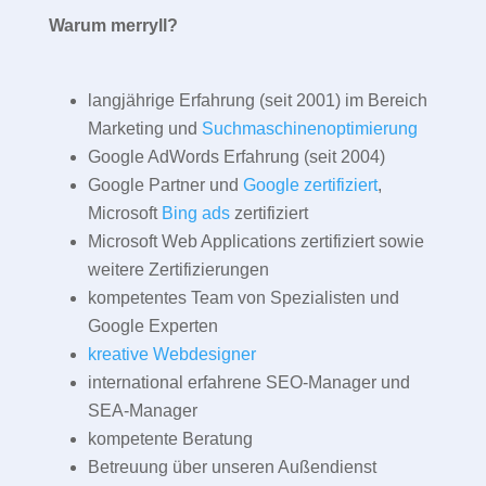
Warum merryll?
langjährige Erfahrung (seit 2001) im Bereich
Marketing und
Suchmaschinenoptimierung
Google AdWords Erfahrung (seit 2004)
Google Partner und
Google zertifiziert
,
Microsoft
Bing ads
zertifiziert
Microsoft Web Applications zertifiziert sowie
weitere Zertifizierungen
kompetentes Team von Spezialisten und
Google Experten
kreative Webdesigner
international erfahrene SEO-Manager und
SEA-Manager
kompetente Beratung
Betreuung über unseren Außendienst