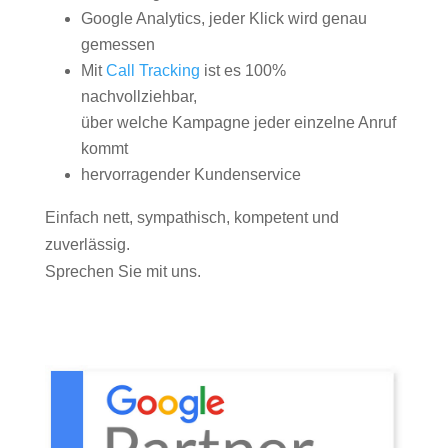
Google Analytics, jeder Klick wird genau
gemessen
Mit
Call Tracking
ist es 100%
nachvollziehbar,
über welche Kampagne jeder einzelne Anruf
kommt
hervorragender Kundenservice
Einfach nett, sympathisch, kompetent und
zuverlässig.
Sprechen Sie mit uns.