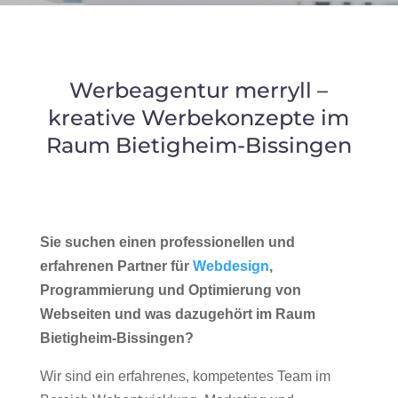
Werbeagentur merryll –
kreative Werbekonzepte im
Raum Bietigheim-Bissingen
Sie suchen einen professionellen und
erfahrenen Partner für
Webdesign
,
Programmierung und Optimierung von
Webseiten und was dazugehört im Raum
Bietigheim-Bissingen?
Wir sind ein erfahrenes, kompetentes Team im