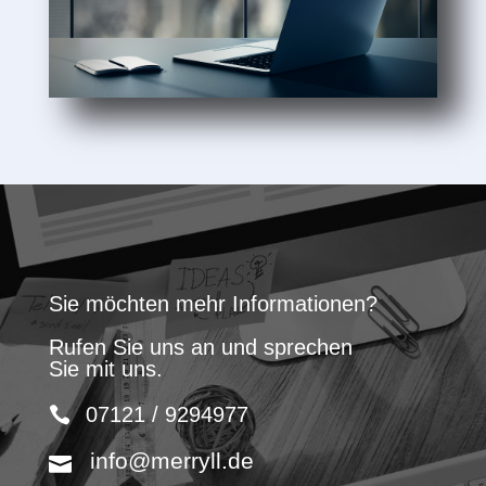
Sie möchten mehr Informationen?
Rufen Sie uns an und sprechen
Sie mit uns.
07121 / 9294977
info@merryll.de