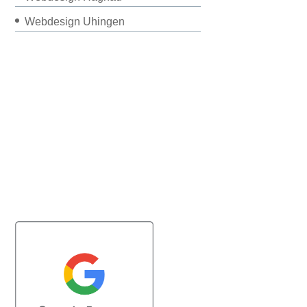
Webdesign Uhingen