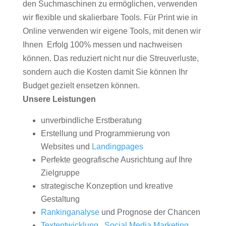
den Suchmaschinen zu ermöglichen, verwenden
wir flexible und skalierbare Tools. Für Print wie in
Online verwenden wir eigene Tools, mit denen wir
Ihnen Erfolg 100% messen und nachweisen
können. Das reduziert nicht nur die Streuverluste,
sondern auch die Kosten damit Sie können Ihr
Budget gezielt ensetzen können.
Unsere Leistungen
unverbindliche Erstberatung
Erstellung und Programmierung von
Websites und
Landingpages
Perfekte geografische Ausrichtung auf Ihre
Zielgruppe
strategische Konzeption und kreative
Gestaltung
Rankinganalyse
und Prognose der Chancen
Textentwicklung
,
Social Media Marketing