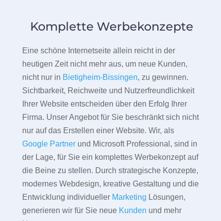
Komplette Werbekonzepte
Eine schöne Internetseite allein reicht in der
heutigen Zeit nicht mehr aus, um neue Kunden,
nicht nur in
Bietigheim-Bissingen
, zu gewinnen.
Sichtbarkeit, Reichweite und Nutzerfreundlichkeit
Ihrer Website entscheiden über den Erfolg Ihrer
Firma. Unser Angebot für Sie beschränkt sich nicht
nur auf das Erstellen einer Website. Wir, als
Google Partner
und Microsoft Professional, sind in
der Lage, für Sie ein komplettes Werbekonzept auf
die Beine zu stellen. Durch strategische Konzepte,
modernes Webdesign, kreative Gestaltung und die
Entwicklung individueller
Marketing
Lösungen,
generieren wir für Sie neue
Kunden
und mehr