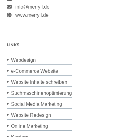
info@merryll.de
www.merryll.de
LINKS
Webdesign
e-Commerce Website
Website Inhalte schreiben
Suchmaschinenoptimierung
Social Media Marketing
Website Redesign
Online Marketing