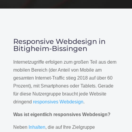
Responsive Webdesign in
Bitigheim-Bissingen
Internetzugriffe erfolgen zum großen Teil aus dem
mobilen Bereich (der Anteil von Mobile am
gesamten Internet-Traffic stieg 2018 auf über 60
Prozent), mit Smartphones oder Tablets. Gerade
für diese Nutzergruppe braucht jede Website
dringend
responsives Webdesign
.
Was ist eigentlich responsives Webdesign?
Neben
Inhalten
, die auf Ihre Zielgruppe