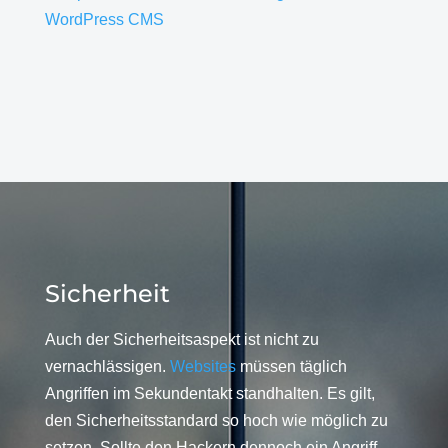
WordPress CMS
Sicherheit
Auch der Sicherheitsaspekt ist nicht zu
vernachlässigen.
Websites
müssen täglich
Angriffen im Sekundentakt standhalten. Es gilt,
den Sicherheitsstandard so hoch wie möglich zu
setzen. Sollte den Hackern dennoch ein Angriff