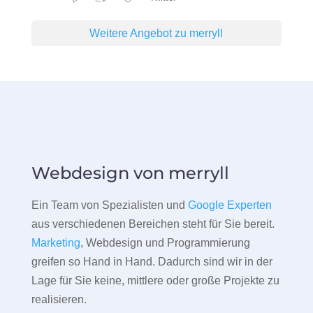
Weitere Angebot zu merryll
Webdesign von merryll
Ein Team von Spezialisten und
Google Experten
aus verschiedenen Bereichen steht für Sie bereit.
Marketing
, Webdesign und Programmierung
greifen so Hand in Hand. Dadurch sind wir in der
Lage für Sie keine, mittlere oder große Projekte zu
realisieren.