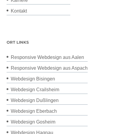
Karriere
Kontakt
ORT LINKS
Responsive Webdesign aus Aalen
Responsive Webdesign aus Aspach
Webdesign Bisingen
Webdesign Crailsheim
Webdesign Dußlingen
Webdesign Eberbach
Webdesign Gosheim
Webdesign Hagnau