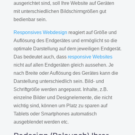
ausgerichtet sind, soll Ihre Website auf Geräten
mit unterschiedlichen Bildschirmgrößen gut
bedienbar sein.
Responsives Webdesign
reagiert auf Größe und
Auflösung des Endgerätes und ermöglicht so die
optimale Darstellung auf dem jeweiligen Endgerät.
Das bedeutet auch, dass
responsive Websites
nicht auf allen Endgeräten gleich aussehen. Je
nach Breite oder Auflösung des Gerätes kann die
Darstellung unterschiedlich sein. Bild- und
Schriftgröße werden angepasst. Inhalte, z.B.
einzelne Bilder und Designelemente, die nicht
wichtig sind, können um Platz zu sparen auf
Tablets oder Smartphones automatisch
ausgeblendet werden etc.