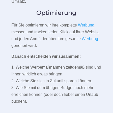
Umsatz.
Optimierung
Für Sie optimieren wir Ihre komplette
Werbung
,
messen und tracken jeden Klick auf Ihrer Website
und jeden Anruf, der über Ihre gesamte
Werbung
generiert wird.
Danach entscheiden wir zusammen:
1. Welche Werbemaßnahmen zeitgemäß sind und
Ihnen wirklich etwas bringen.
2. Welche Sie sich in Zukunft sparen können.
3. Wie Sie mit dem übrigen Budget noch mehr
erreichen können (oder doch lieber einen Urlaub
buchen).