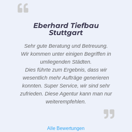
Eberhard Tiefbau
Stuttgart
Sehr gute Beratung und Betreuung.
Wir kommen unter einigen Begriffen in
umliegenden Städten.
Dies führte zum Ergebnis, dass wir
wesentlich mehr Aufträge generieren
konnten. Super Service, wir sind sehr
zufrieden. Diese Agentur kann man nur
weiterempfehlen.
Alle Bewertungen