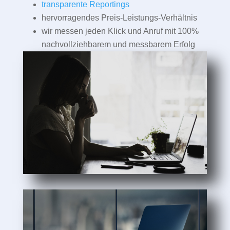
transparente Reportings
hervorragendes Preis-Leistungs-Verhältnis
wir messen jeden Klick und Anruf mit 100%
nachvollziehbarem und messbarem Erfolg