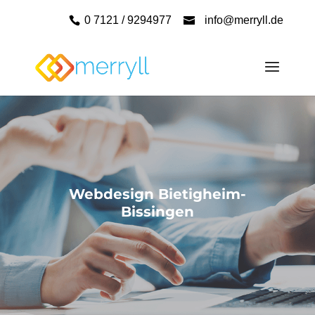
0 7121 / 9294977
info@merryll.de
Webdesign Bietigheim-
Bissingen