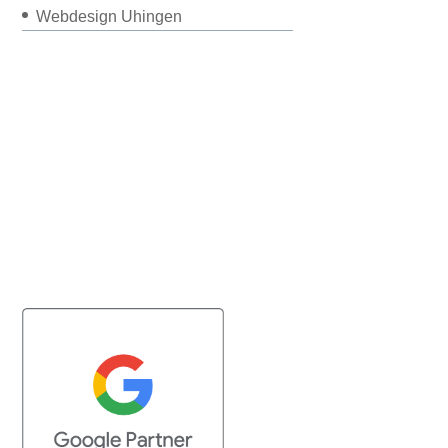
Webdesign Uhingen