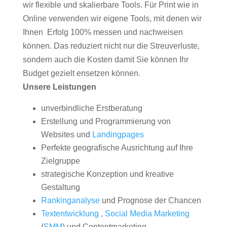
wir flexible und skalierbare Tools. Für Print wie in
Online verwenden wir eigene Tools, mit denen wir
Ihnen Erfolg 100% messen und nachweisen
können. Das reduziert nicht nur die Streuverluste,
sondern auch die Kosten damit Sie können Ihr
Budget gezielt ensetzen können.
Unsere Leistungen
unverbindliche Erstberatung
Erstellung und Programmierung von
Websites und
Landingpages
Perfekte geografische Ausrichtung auf Ihre
Zielgruppe
strategische Konzeption und kreative
Gestaltung
Rankinganalyse
und Prognose der Chancen
Textentwicklung
,
Social Media Marketing
(
SMM
) und Contentmarketing