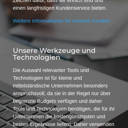
Zeichen dafür, dass wir ehrlich sind und
einen langfristigen Kundenservice bieten.
Weitere Informationen für unseren Kunden
Unsere Werkzeuge und
Technologien
Die Auswahl relevanter Tools und
Technologien ist für kleine und
mittelständische Unternehmen besonders
anspruchsvoll, da sie in der Regel nur über
begrenzte Budgets verfügen und daher
Tools und Technologien benötigen, die für ihr
Unternehmen die kostengünstigsten und
besten Ergebnisse liefern. Daher verwenden