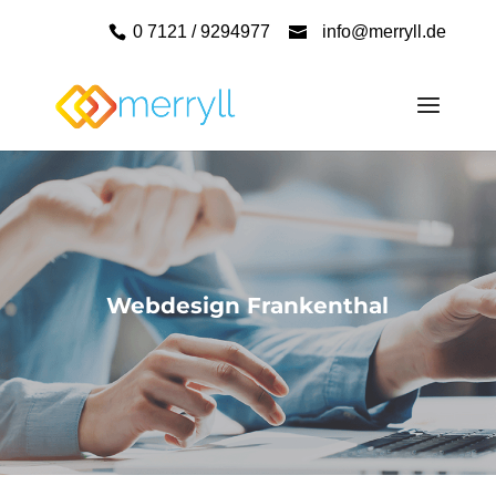
0 7121 / 9294977
info@merryll.de
Webdesign Frankenthal