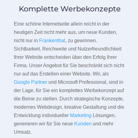
Komplette Werbekonzepte
Eine schöne Internetseite allein reicht in der
heutigen Zeit nicht mehr aus, um neue Kunden,
nicht nur in
Frankenthal
, zu gewinnen.
Sichtbarkeit, Reichweite und Nutzerfreundlichkeit
Ihrer Website entscheiden über den Erfolg Ihrer
Firma. Unser Angebot für Sie beschränkt sich nicht
nur auf das Erstellen einer Website. Wir, als
Google Partner
und Microsoft Professional, sind in
der Lage, für Sie ein komplettes Werbekonzept auf
die Beine zu stellen. Durch strategische Konzepte,
modernes Webdesign, kreative Gestaltung und die
Entwicklung individueller
Marketing
Lösungen,
generieren wir für Sie neue
Kunden
und mehr
Umsatz.