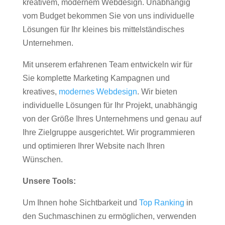
kreativem, modernem Webdesign. Unabhängig
vom Budget bekommen Sie von uns individuelle
Lösungen für Ihr kleines bis mittelständisches
Unternehmen.
Mit unserem erfahrenen Team entwickeln wir für
Sie komplette Marketing Kampagnen und
kreatives,
modernes Webdesign
. Wir bieten
individuelle Lösungen für Ihr Projekt, unabhängig
von der Größe Ihres Unternehmens und genau auf
Ihre Zielgruppe ausgerichtet. Wir programmieren
und optimieren Ihrer Website nach Ihren
Wünschen.
Unsere Tools:
Um Ihnen hohe Sichtbarkeit und
Top Ranking
in
den Suchmaschinen zu ermöglichen, verwenden