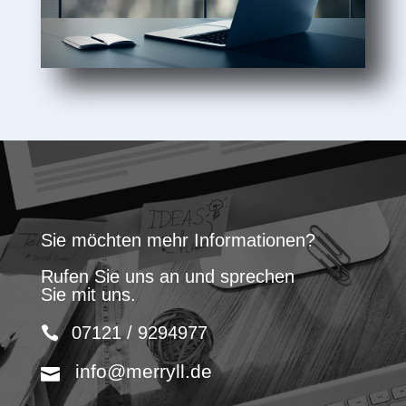
Sie möchten mehr Informationen?
Rufen Sie uns an und sprechen
Sie mit uns.
07121 / 9294977
info@merryll.de