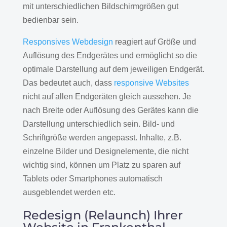
mit unterschiedlichen Bildschirmgrößen gut
bedienbar sein.
Responsives Webdesign
reagiert auf Größe und
Auflösung des Endgerätes und ermöglicht so die
optimale Darstellung auf dem jeweiligen Endgerät.
Das bedeutet auch, dass
responsive Websites
nicht auf allen Endgeräten gleich aussehen. Je
nach Breite oder Auflösung des Gerätes kann die
Darstellung unterschiedlich sein. Bild- und
Schriftgröße werden angepasst. Inhalte, z.B.
einzelne Bilder und Designelemente, die nicht
wichtig sind, können um Platz zu sparen auf
Tablets oder Smartphones automatisch
ausgeblendet werden etc.
Redesign (Relaunch) Ihrer