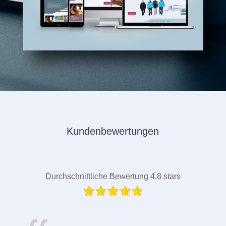
Kundenbewertungen
Durchschnittliche Bewertung 4.8 stars