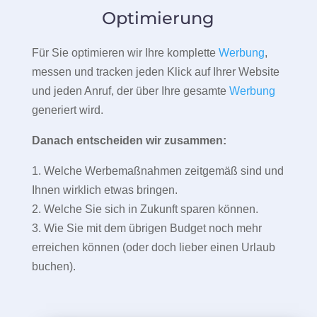
Optimierung
Für Sie optimieren wir Ihre komplette
Werbung
,
messen und tracken jeden Klick auf Ihrer Website
und jeden Anruf, der über Ihre gesamte
Werbung
generiert wird.
Danach entscheiden wir zusammen:
1. Welche Werbemaßnahmen zeitgemäß sind und
Ihnen wirklich etwas bringen.
2. Welche Sie sich in Zukunft sparen können.
3. Wie Sie mit dem übrigen Budget noch mehr
erreichen können (oder doch lieber einen Urlaub
buchen).