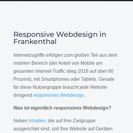
Responsive Webdesign in
Frankenthal
Internetzugriffe erfolgen zum großen Teil aus dem
mobilen Bereich (der Anteil von Mobile am
gesamten Internet-Traffic stieg 2018 auf über 60
Prozent), mit Smartphones oder Tablets. Gerade
für diese Nutzergruppe braucht jede Website
dringend
responsives Webdesign
.
Was ist eigentlich responsives Webdesign?
Neben
Inhalten
, die auf Ihre Zielgruppe
ausgerichtet sind, soll Ihre Website auf Geräten