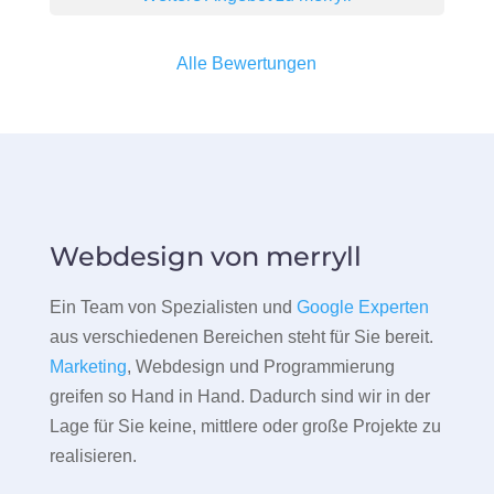
Alle Bewertungen
Webdesign von merryll
Ein Team von Spezialisten und
Google Experten
aus verschiedenen Bereichen steht für Sie bereit.
Marketing
, Webdesign und Programmierung
greifen so Hand in Hand. Dadurch sind wir in der
Lage für Sie keine, mittlere oder große Projekte zu
realisieren.