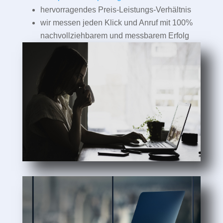
hervorragendes Preis-Leistungs-Verhältnis
wir messen jeden Klick und Anruf mit 100%
nachvollziehbarem und messbarem Erfolg