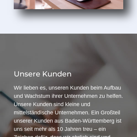
Unsere Kunden
Wir lieben es, unseren Kunden beim Aufbau
und Wachstum ihrer Unternehmen zu helfen.
Unsere Kunden sind kleine und
mittelständische Unternehmen. Ein Großteil
unserer Kunden aus Baden-Württemberg ist
uns seit mehr als 10 Jahren treu – ein