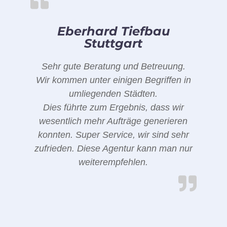
Eberhard Tiefbau
Stuttgart
Sehr gute Beratung und Betreuung.
Wir kommen unter einigen Begriffen in
umliegenden Städten.
Dies führte zum Ergebnis, dass wir
wesentlich mehr Aufträge generieren
konnten. Super Service, wir sind sehr
zufrieden. Diese Agentur kann man nur
weiterempfehlen.