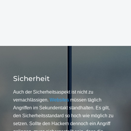
Sicherheit
Auch der Sicherheitsaspekt ist nicht zu
vernachlässigen.
Websites
müssen täglich
Angriffen im Sekundentakt standhalten. Es gilt,
den Sicherheitsstandard so hoch wie möglich zu
setzen. Sollte den Hackern dennoch ein Angriff