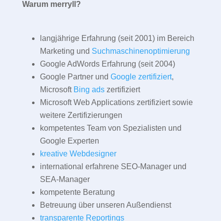
Warum merryll?
langjährige Erfahrung (seit 2001) im Bereich
Marketing und
Suchmaschinenoptimierung
Google AdWords Erfahrung (seit 2004)
Google Partner und
Google zertifiziert
,
Microsoft
Bing ads
zertifiziert
Microsoft Web Applications zertifiziert sowie
weitere Zertifizierungen
kompetentes Team von Spezialisten und
Google Experten
kreative Webdesigner
international erfahrene SEO-Manager und
SEA-Manager
kompetente Beratung
Betreuung über unseren Außendienst
transparente Reportings