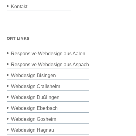
Kontakt
ORT LINKS
Responsive Webdesign aus Aalen
Responsive Webdesign aus Aspach
Webdesign Bisingen
Webdesign Crailsheim
Webdesign Dußlingen
Webdesign Eberbach
Webdesign Gosheim
Webdesign Hagnau