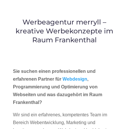
Werbeagentur merryll –
kreative Werbekonzepte im
Raum Frankenthal
Sie suchen einen professionellen und
erfahrenen Partner für
Webdesign
,
Programmierung und Optimierung von
Webseiten und was dazugehört im Raum
Frankenthal?
Wir sind ein erfahrenes, kompetentes Team im
Bereich Webentwicklung, Marketing und