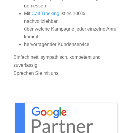
gemessen
Mit
Call Tracking
ist es 100%
nachvollziehbar,
über welche Kampagne jeder einzelne Anruf
kommt
hervorragender Kundenservice
Einfach nett, sympathisch, kompetent und
zuverlässig.
Sprechen Sie mit uns.