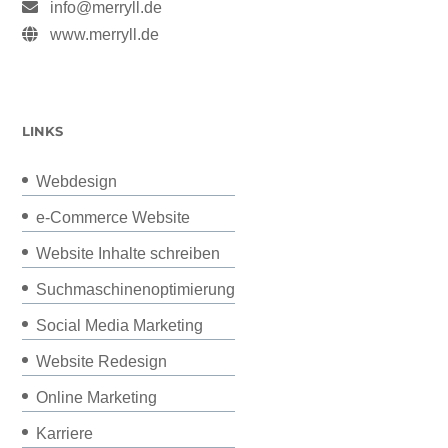
info@merryll.de
www.merryll.de
LINKS
Webdesign
e-Commerce Website
Website Inhalte schreiben
Suchmaschinenoptimierung
Social Media Marketing
Website Redesign
Online Marketing
Karriere