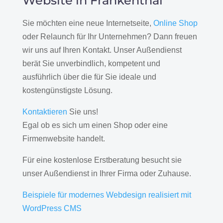
Website in Frankenthal
Sie möchten eine neue Internetseite,
Online Shop
oder Relaunch für Ihr Unternehmen? Dann freuen
wir uns auf Ihren Kontakt. Unser Außendienst
berät Sie unverbindlich, kompetent und
ausführlich über die für Sie ideale und
kostengünstigste Lösung.
Kontaktieren
Sie uns!
Egal ob es sich um einen Shop oder eine
Firmenwebsite handelt.
Für eine kostenlose Erstberatung besucht sie
unser Außendienst in Ihrer Firma oder Zuhause.
Beispiele für modernes Webdesign realisiert mit
WordPress CMS