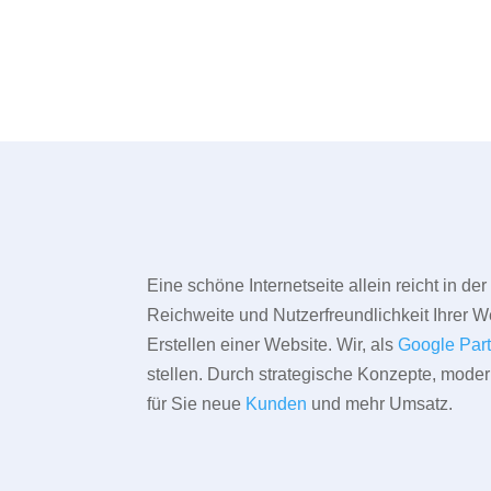
Eine schöne Internetseite allein reicht in d
Reichweite und Nutzerfreundlichkeit Ihrer We
Erstellen einer Website. Wir, als
Google Par
stellen. Durch strategische Konzepte, mode
für Sie neue
Kunden
und mehr Umsatz.