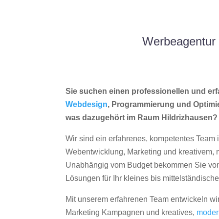
Werbeagentur 
Sie suchen einen professionellen und erf
Webdesign
, Programmierung und Optimi
was dazugehört im Raum Hildrizhausen?
Wir sind ein erfahrenes, kompetentes Team 
Webentwicklung, Marketing und kreativem
Unabhängig vom Budget bekommen Sie von 
Lösungen für Ihr kleines bis mittelständisc
Mit unserem erfahrenen Team entwickeln wir
Marketing Kampagnen und kreatives,
moder