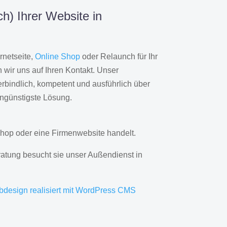
h) Ihrer Website in
rnetseite,
Online Shop
oder Relaunch für Ihr
wir uns auf Ihren Kontakt. Unser
rbindlich, kompetent und ausführlich über
engünstigste Lösung.
hop oder eine Firmenwebsite handelt.
ratung besucht sie unser Außendienst in
bdesign realisiert mit WordPress CMS