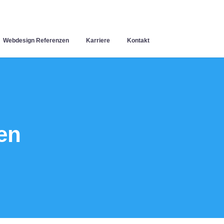
Webdesign Referenzen
Karriere
Kontakt
en