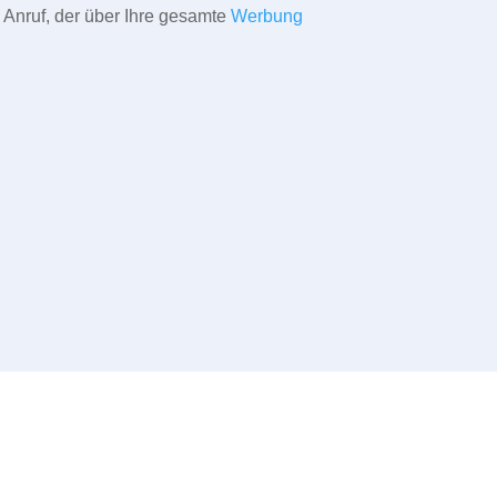
 Anruf, der über Ihre gesamte
Werbung