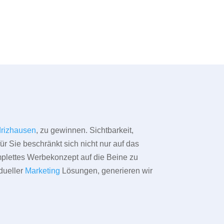
drizhausen
, zu gewinnen. Sichtbarkeit,
ür Sie beschränkt sich nicht nur auf das
omplettes Werbekonzept auf die Beine zu
dueller
Marketing
Lösungen, generieren wir