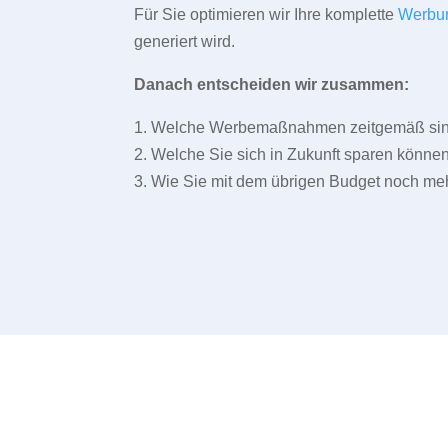
Für Sie optimieren wir Ihre komplette
Werbu
generiert wird.
Danach entscheiden wir zusammen:
1. Welche Werbemaßnahmen zeitgemäß sind 
2. Welche Sie sich in Zukunft sparen können
3. Wie Sie mit dem übrigen Budget noch meh