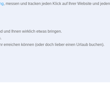
ng
, messen und tracken jeden Klick auf Ihrer Website und jeden
und Ihnen wirklich etwas bringen.
.
r erreichen können (oder doch lieber einen Urlaub buchen).