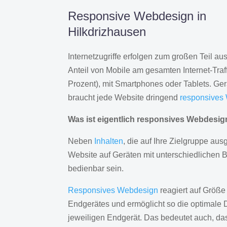
Responsive Webdesign in
Hilkdrizhausen
Internetzugriffe erfolgen zum großen Teil a
Anteil von Mobile am gesamten Internet-Traff
Prozent), mit Smartphones oder Tablets. Ge
braucht jede Website dringend
responsives
Was ist eigentlich responsives Webdesi
Neben
Inhalten
, die auf Ihre Zielgruppe ausg
Website auf Geräten mit unterschiedlichen 
bedienbar sein.
Responsives Webdesign
reagiert auf Größe
Endgerätes und ermöglicht so die optimale 
jeweiligen Endgerät. Das bedeutet auch, d