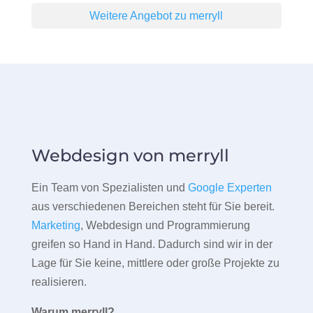
Weitere Angebot zu merryll
Webdesign von merryll
Ein Team von Spezialisten und
Google Experten
aus verschiedenen Bereichen steht für Sie bereit.
Marketing
, Webdesign und Programmierung
greifen so Hand in Hand. Dadurch sind wir in der
Lage für Sie keine, mittlere oder große Projekte zu
realisieren.
Warum merryll?