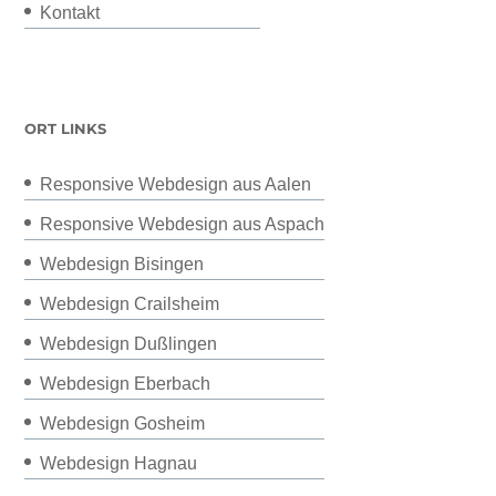
Kontakt
ORT LINKS
Responsive Webdesign aus Aalen
Responsive Webdesign aus Aspach
Webdesign Bisingen
Webdesign Crailsheim
Webdesign Dußlingen
Webdesign Eberbach
Webdesign Gosheim
Webdesign Hagnau