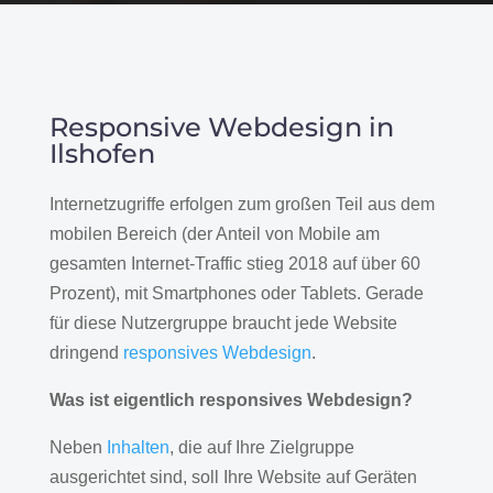
Responsive Webdesign in
Ilshofen
Internetzugriffe erfolgen zum großen Teil aus dem
mobilen Bereich (der Anteil von Mobile am
gesamten Internet-Traffic stieg 2018 auf über 60
Prozent), mit Smartphones oder Tablets. Gerade
für diese Nutzergruppe braucht jede Website
dringend
responsives Webdesign
.
Was ist eigentlich responsives Webdesign?
Neben
Inhalten
, die auf Ihre Zielgruppe
ausgerichtet sind, soll Ihre Website auf Geräten