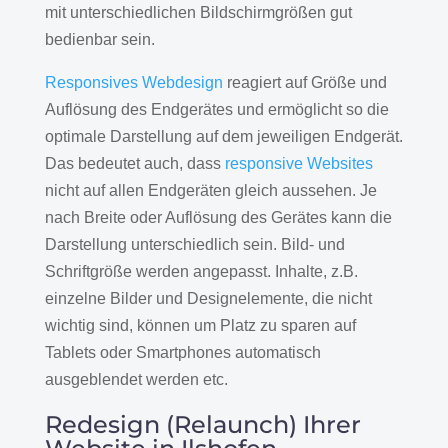
mit unterschiedlichen Bildschirmgrößen gut
bedienbar sein.
Responsives Webdesign
reagiert auf Größe und
Auflösung des Endgerätes und ermöglicht so die
optimale Darstellung auf dem jeweiligen Endgerät.
Das bedeutet auch, dass
responsive Websites
nicht auf allen Endgeräten gleich aussehen. Je
nach Breite oder Auflösung des Gerätes kann die
Darstellung unterschiedlich sein. Bild- und
Schriftgröße werden angepasst. Inhalte, z.B.
einzelne Bilder und Designelemente, die nicht
wichtig sind, können um Platz zu sparen auf
Tablets oder Smartphones automatisch
ausgeblendet werden etc.
Redesign (Relaunch) Ihrer