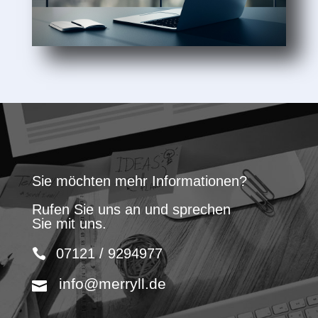
Sie möchten mehr Informationen?
Rufen Sie uns an und sprechen
Sie mit uns.
07121 / 9294977
info@merryll.de