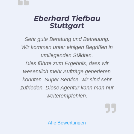
Eberhard Tiefbau
Stuttgart
Sehr gute Beratung und Betreuung.
Wir kommen unter einigen Begriffen in
umliegenden Städten.
Dies führte zum Ergebnis, dass wir
wesentlich mehr Aufträge generieren
konnten. Super Service, wir sind sehr
zufrieden. Diese Agentur kann man nur
weiterempfehlen.
Alle Bewertungen