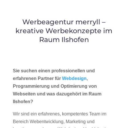
Werbeagentur merryll –
kreative Werbekonzepte im
Raum Ilshofen
Sie suchen einen professionellen und
erfahrenen Partner für
Webdesign
,
Programmierung und Optimierung von
Webseiten und was dazugehört im Raum
Ilshofen?
Wir sind ein erfahrenes, kompetentes Team im
Bereich Webentwicklung, Marketing und