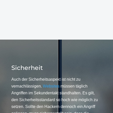
Sicherheit
Auch der Sicherheitsaspekt ist nicht zu
vernachlässigen.
Websites
müssen täglich
Angriffen im Sekundentakt standhalten. Es gilt,
den Sicherheitsstandard so hoch wie möglich zu
setzen. Sollte den Hackern dennoch ein Angriff