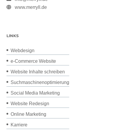
www.merryll.de
LINKS
Webdesign
e-Commerce Website
Website Inhalte schreiben
Suchmaschinenoptimierung
Social Media Marketing
Website Redesign
Online Marketing
Karriere