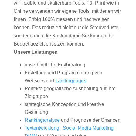
wir flexible und skalierbare Tools. Für Print wie in
Online verwenden wir eigene Tools, mit denen wir
Ihnen Erfolg 100% messen und nachweisen
können. Das reduziert nicht nur die Streuverluste,
sondern auch die Kosten damit Sie können Ihr
Budget gezielt ensetzen können.
Unsere Leistungen
unverbindliche Erstberatung
Erstellung und Programmierung von
Websites und
Landingpages
Perfekte geografische Ausrichtung auf Ihre
Zielgruppe
strategische Konzeption und kreative
Gestaltung
Rankinganalyse
und Prognose der Chancen
Textentwicklung
,
Social Media Marketing
(
SMM
) und Contentmarketing