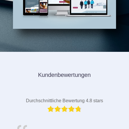
Kundenbewertungen
Durchschnittliche Bewertung 4.8 stars