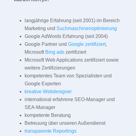
langjährige Erfahrung (seit 2001) im Bereich
Marketing und
Suchmaschinenoptimierung
Google AdWords Erfahrung (seit 2004)
Google Partner und
Google zertifiziert
,
Microsoft
Bing ads
zertifiziert
Microsoft Web Applications zertifiziert sowie
weitere Zertifizierungen
kompetentes Team von Spezialisten und
Google Experten
kreative Webdesigner
international erfahrene SEO-Manager und
SEA-Manager
kompetente Beratung
Betreuung über unseren Außendienst
transparente Reportings