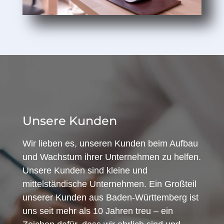
Unsere Kunden
Wir lieben es, unseren Kunden beim Aufbau
und Wachstum ihrer Unternehmen zu helfen.
Unsere Kunden sind kleine und
mittelständische Unternehmen. Ein Großteil
unserer Kunden aus Baden-Württemberg ist
uns seit mehr als 10 Jahren treu – ein