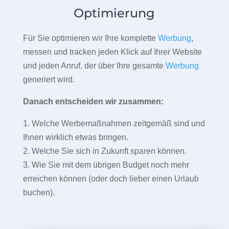
Optimierung
Für Sie optimieren wir Ihre komplette
Werbung
,
messen und tracken jeden Klick auf Ihrer Website
und jeden Anruf, der über Ihre gesamte
Werbung
generiert wird.
Danach entscheiden wir zusammen:
1. Welche Werbemaßnahmen zeitgemäß sind und
Ihnen wirklich etwas bringen.
2. Welche Sie sich in Zukunft sparen können.
3. Wie Sie mit dem übrigen Budget noch mehr
erreichen können (oder doch lieber einen Urlaub
buchen).