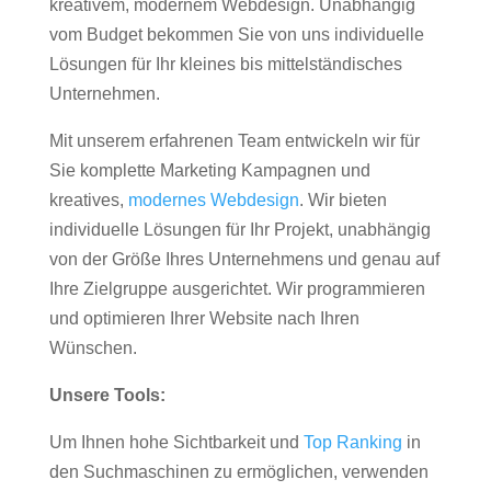
kreativem, modernem Webdesign. Unabhängig
vom Budget bekommen Sie von uns individuelle
Lösungen für Ihr kleines bis mittelständisches
Unternehmen.
Mit unserem erfahrenen Team entwickeln wir für
Sie komplette Marketing Kampagnen und
kreatives,
modernes Webdesign
. Wir bieten
individuelle Lösungen für Ihr Projekt, unabhängig
von der Größe Ihres Unternehmens und genau auf
Ihre Zielgruppe ausgerichtet. Wir programmieren
und optimieren Ihrer Website nach Ihren
Wünschen.
Unsere Tools:
Um Ihnen hohe Sichtbarkeit und
Top Ranking
in
den Suchmaschinen zu ermöglichen, verwenden