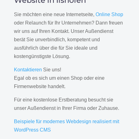
Website in Ilshofen
Sie möchten eine neue Internetseite,
Online Shop
oder Relaunch für Ihr Unternehmen? Dann freuen
wir uns auf Ihren Kontakt. Unser Außendienst
berät Sie unverbindlich, kompetent und
ausführlich über die für Sie ideale und
kostengünstigste Lösung.
Kontaktieren
Sie uns!
Egal ob es sich um einen Shop oder eine
Firmenwebsite handelt.
Für eine kostenlose Erstberatung besucht sie
unser Außendienst in Ihrer Firma oder Zuhause.
Beispiele für modernes Webdesign realisiert mit
WordPress CMS