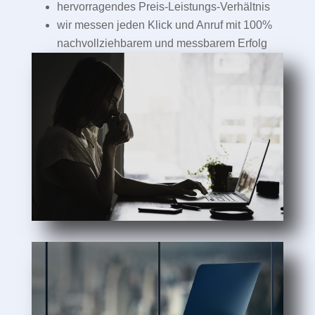
hervorragendes Preis-Leistungs-Verhältnis
wir messen jeden Klick und Anruf mit 100%
nachvollziehbarem und messbarem Erfolg