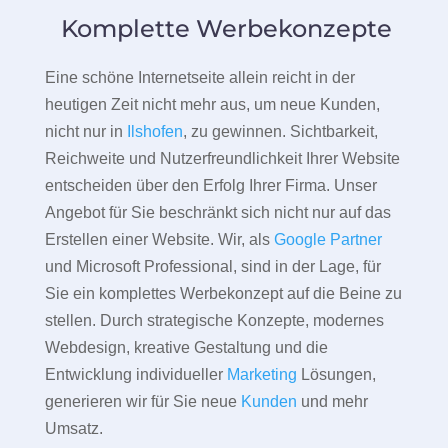
Komplette Werbekonzepte
Eine schöne Internetseite allein reicht in der
heutigen Zeit nicht mehr aus, um neue Kunden,
nicht nur in
Ilshofen
, zu gewinnen. Sichtbarkeit,
Reichweite und Nutzerfreundlichkeit Ihrer Website
entscheiden über den Erfolg Ihrer Firma. Unser
Angebot für Sie beschränkt sich nicht nur auf das
Erstellen einer Website. Wir, als
Google Partner
und Microsoft Professional, sind in der Lage, für
Sie ein komplettes Werbekonzept auf die Beine zu
stellen. Durch strategische Konzepte, modernes
Webdesign, kreative Gestaltung und die
Entwicklung individueller
Marketing
Lösungen,
generieren wir für Sie neue
Kunden
und mehr
Umsatz.