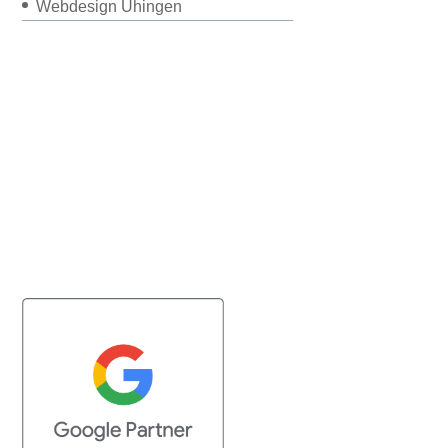
Webdesign Uhingen