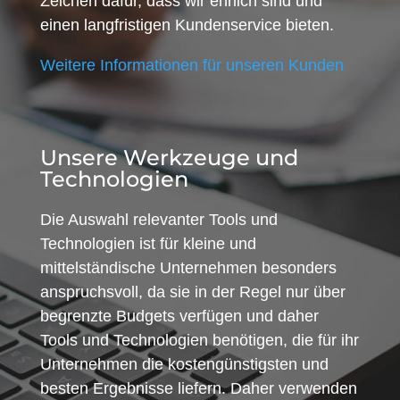
Zeichen dafür, dass wir ehrlich sind und
einen langfristigen Kundenservice bieten.
Weitere Informationen für unseren Kunden
Unsere Werkzeuge und
Technologien
Die Auswahl relevanter Tools und
Technologien ist für kleine und
mittelständische Unternehmen besonders
anspruchsvoll, da sie in der Regel nur über
begrenzte Budgets verfügen und daher
Tools und Technologien benötigen, die für ihr
Unternehmen die kostengünstigsten und
besten Ergebnisse liefern. Daher verwenden