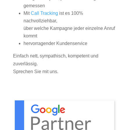
gemessen
Mit
Call Tracking
ist es 100%
nachvollziehbar,
über welche Kampagne jeder einzelne Anruf
kommt
hervorragender Kundenservice
Einfach nett, sympathisch, kompetent und
zuverlässig.
Sprechen Sie mit uns.