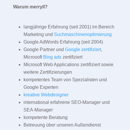
Warum merryll?
langjährige Erfahrung (seit 2001) im Bereich
Marketing und
Suchmaschinenoptimierung
Google AdWords Erfahrung (seit 2004)
Google Partner und
Google zertifiziert
,
Microsoft
Bing ads
zertifiziert
Microsoft Web Applications zertifiziert sowie
weitere Zertifizierungen
kompetentes Team von Spezialisten und
Google Experten
kreative Webdesigner
international erfahrene SEO-Manager und
SEA-Manager
kompetente Beratung
Betreuung über unseren Außendienst