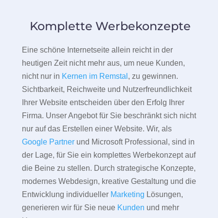
Komplette Werbekonzepte
Eine schöne Internetseite allein reicht in der
heutigen Zeit nicht mehr aus, um neue Kunden,
nicht nur in
Kernen im Remstal
, zu gewinnen.
Sichtbarkeit, Reichweite und Nutzerfreundlichkeit
Ihrer Website entscheiden über den Erfolg Ihrer
Firma. Unser Angebot für Sie beschränkt sich nicht
nur auf das Erstellen einer Website. Wir, als
Google Partner
und Microsoft Professional, sind in
der Lage, für Sie ein komplettes Werbekonzept auf
die Beine zu stellen. Durch strategische Konzepte,
modernes Webdesign, kreative Gestaltung und die
Entwicklung individueller
Marketing
Lösungen,
generieren wir für Sie neue
Kunden
und mehr