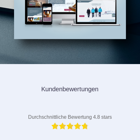
Kundenbewertungen
Durchschnittliche Bewertung 4.8 stars