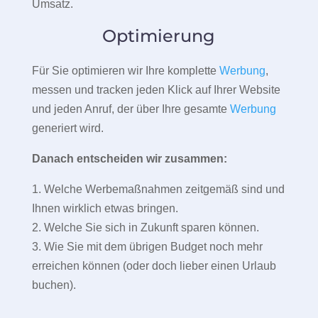
Umsatz.
Optimierung
Für Sie optimieren wir Ihre komplette
Werbung
,
messen und tracken jeden Klick auf Ihrer Website
und jeden Anruf, der über Ihre gesamte
Werbung
generiert wird.
Danach entscheiden wir zusammen:
1. Welche Werbemaßnahmen zeitgemäß sind und
Ihnen wirklich etwas bringen.
2. Welche Sie sich in Zukunft sparen können.
3. Wie Sie mit dem übrigen Budget noch mehr
erreichen können (oder doch lieber einen Urlaub
buchen).