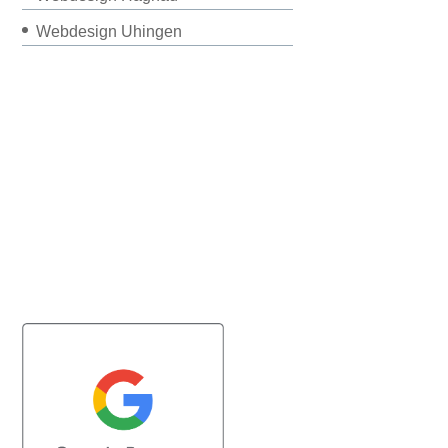
Webdesign Uhingen