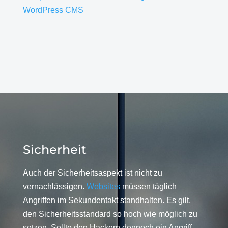
WordPress CMS
Sicherheit
Auch der Sicherheitsaspekt ist nicht zu
vernachlässigen.
Websites
müssen täglich
Angriffen im Sekundentakt standhalten. Es gilt,
den Sicherheitsstandard so hoch wie möglich zu
setzen. Sollte den Hackern dennoch ein Angriff