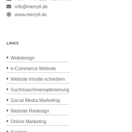
info@merryll.de
www.merryll.de
LINKS
Webdesign
e-Commerce Website
Website Inhalte schreiben
Suchmaschinenoptimierung
Social Media Marketing
Website Redesign
Online Marketing