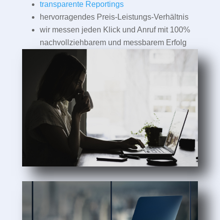
transparente Reportings
hervorragendes Preis-Leistungs-Verhältnis
wir messen jeden Klick und Anruf mit 100%
nachvollziehbarem und messbarem Erfolg