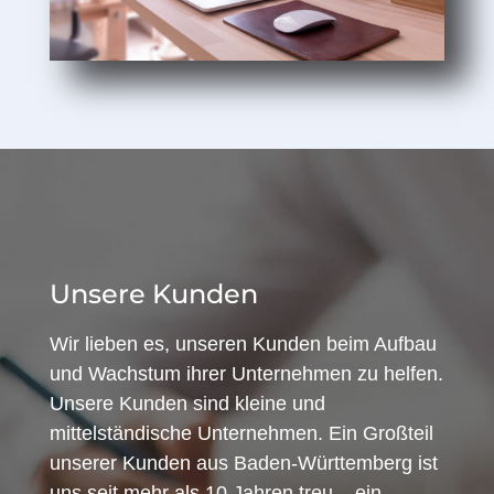
Unsere Kunden
Wir lieben es, unseren Kunden beim Aufbau
und Wachstum ihrer Unternehmen zu helfen.
Unsere Kunden sind kleine und
mittelständische Unternehmen. Ein Großteil
unserer Kunden aus Baden-Württemberg ist
uns seit mehr als 10 Jahren treu – ein