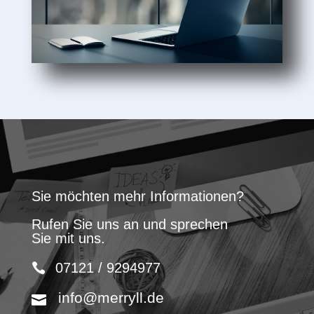
Sie möchten mehr Informationen?
Rufen Sie uns an und sprechen
Sie mit uns.
07121 / 9294977
info@merryll.de