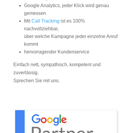
Google Analytics, jeder Klick wird genau
gemessen
Mit
Call Tracking
ist es 100%
nachvollziehbar,
über welche Kampagne jeder einzelne Anruf
kommt
hervorragender Kundenservice
Einfach nett, sympathisch, kompetent und
zuverlässig.
Sprechen Sie mit uns.