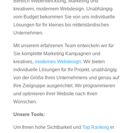
Bereich Webentwicklung, Marketing und
kreativem, modernem Webdesign. Unabhängig
vom Budget bekommen Sie von uns individuelle
Lösungen für Ihr kleines bis mittelständisches
Unternehmen.
Mit unserem erfahrenen Team entwickeln wir für
Sie komplette Marketing Kampagnen und
kreatives,
modernes Webdesign
. Wir bieten
individuelle Lösungen für Ihr Projekt, unabhängig
von der Größe Ihres Unternehmens und genau auf
Ihre Zielgruppe ausgerichtet. Wir programmieren
und optimieren Ihrer Website nach Ihren
Wünschen.
Unsere Tools:
Um Ihnen hohe Sichtbarkeit und
Top Ranking
in