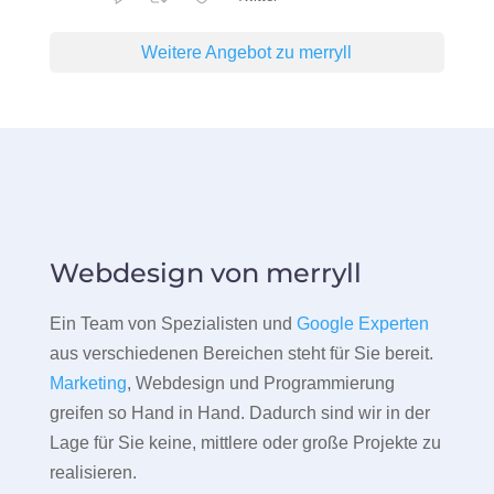
Weitere Angebot zu merryll
Webdesign von merryll
Ein Team von Spezialisten und
Google Experten
aus verschiedenen Bereichen steht für Sie bereit.
Marketing
, Webdesign und Programmierung
greifen so Hand in Hand. Dadurch sind wir in der
Lage für Sie keine, mittlere oder große Projekte zu
realisieren.