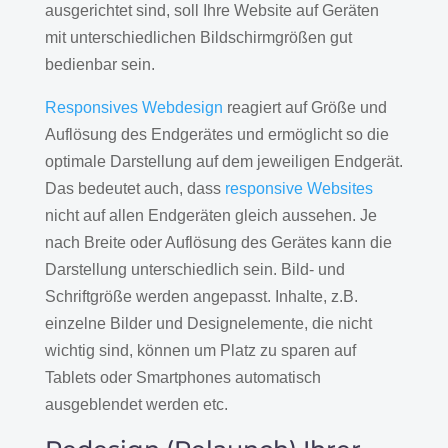
ausgerichtet sind, soll Ihre Website auf Geräten
mit unterschiedlichen Bildschirmgrößen gut
bedienbar sein.
Responsives Webdesign
reagiert auf Größe und
Auflösung des Endgerätes und ermöglicht so die
optimale Darstellung auf dem jeweiligen Endgerät.
Das bedeutet auch, dass
responsive Websites
nicht auf allen Endgeräten gleich aussehen. Je
nach Breite oder Auflösung des Gerätes kann die
Darstellung unterschiedlich sein. Bild- und
Schriftgröße werden angepasst. Inhalte, z.B.
einzelne Bilder und Designelemente, die nicht
wichtig sind, können um Platz zu sparen auf
Tablets oder Smartphones automatisch
ausgeblendet werden etc.