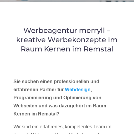
Werbeagentur merryll –
kreative Werbekonzepte im
Raum Kernen im Remstal
Sie suchen einen professionellen und
erfahrenen Partner für
Webdesign
,
Programmierung und Optimierung von
Webseiten und was dazugehört im Raum
Kernen im Remstal?
Wir sind ein erfahrenes, kompetentes Team im