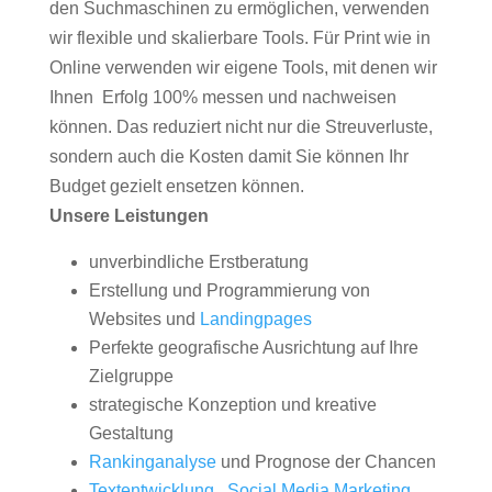
den Suchmaschinen zu ermöglichen, verwenden
wir flexible und skalierbare Tools. Für Print wie in
Online verwenden wir eigene Tools, mit denen wir
Ihnen Erfolg 100% messen und nachweisen
können. Das reduziert nicht nur die Streuverluste,
sondern auch die Kosten damit Sie können Ihr
Budget gezielt ensetzen können.
Unsere Leistungen
unverbindliche Erstberatung
Erstellung und Programmierung von
Websites und
Landingpages
Perfekte geografische Ausrichtung auf Ihre
Zielgruppe
strategische Konzeption und kreative
Gestaltung
Rankinganalyse
und Prognose der Chancen
Textentwicklung
,
Social Media Marketing