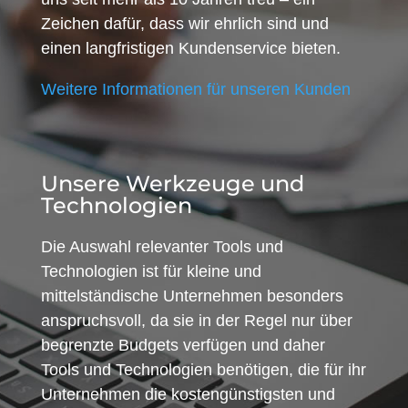
Zeichen dafür, dass wir ehrlich sind und
einen langfristigen Kundenservice bieten.
Weitere Informationen für unseren Kunden
Unsere Werkzeuge und
Technologien
Die Auswahl relevanter Tools und
Technologien ist für kleine und
mittelständische Unternehmen besonders
anspruchsvoll, da sie in der Regel nur über
begrenzte Budgets verfügen und daher
Tools und Technologien benötigen, die für ihr
Unternehmen die kostengünstigsten und