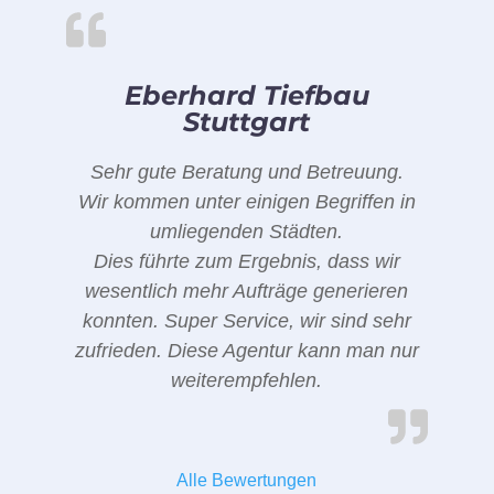
Eberhard Tiefbau
Stuttgart
Sehr gute Beratung und Betreuung.
Wir kommen unter einigen Begriffen in
umliegenden Städten.
Dies führte zum Ergebnis, dass wir
wesentlich mehr Aufträge generieren
konnten. Super Service, wir sind sehr
zufrieden. Diese Agentur kann man nur
weiterempfehlen.
Alle Bewertungen