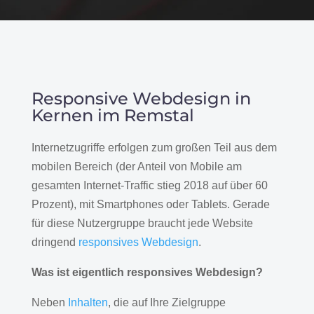
Responsive Webdesign in
Kernen im Remstal
Internetzugriffe erfolgen zum großen Teil aus dem
mobilen Bereich (der Anteil von Mobile am
gesamten Internet-Traffic stieg 2018 auf über 60
Prozent), mit Smartphones oder Tablets. Gerade
für diese Nutzergruppe braucht jede Website
dringend
responsives Webdesign
.
Was ist eigentlich responsives Webdesign?
Neben
Inhalten
, die auf Ihre Zielgruppe