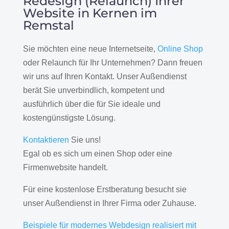
Redesign (Relaunch) Ihrer
Website in Kernen im
Remstal
Sie möchten eine neue Internetseite,
Online Shop
oder Relaunch für Ihr Unternehmen? Dann freuen
wir uns auf Ihren Kontakt. Unser Außendienst
berät Sie unverbindlich, kompetent und
ausführlich über die für Sie ideale und
kostengünstigste Lösung.
Kontaktieren
Sie uns!
Egal ob es sich um einen Shop oder eine
Firmenwebsite handelt.
Für eine kostenlose Erstberatung besucht sie
unser Außendienst in Ihrer Firma oder Zuhause.
Beispiele für modernes Webdesign realisiert mit