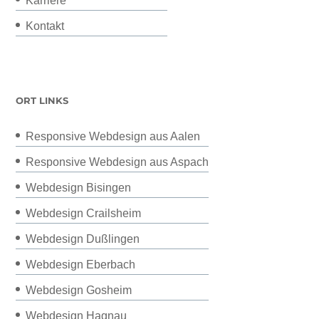
Karriere
Kontakt
ORT LINKS
Responsive Webdesign aus Aalen
Responsive Webdesign aus Aspach
Webdesign Bisingen
Webdesign Crailsheim
Webdesign Dußlingen
Webdesign Eberbach
Webdesign Gosheim
Webdesign Hagnau