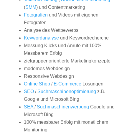
(
SMM
) und Contentmarketing
Fotografien
und Videos mit eigenen
Fotografen
Analyse des Wettbewerbs
Keywordanalyse
und Keywordrecherche
Messung Klicks und Anrufe mit 100%
Messbarem Erfolg
zielgruppenorientierte Marketingkonzepte
modernes Webdesign
Responsive Webdesign
Online Shop
/
E-Commerce
Lösungen
SEO
/
Suchmaschinenoptimierung
z.B.
Google und Microsoft Bing
SEA
/
Suchmaschinenwerbung
Google und
Microsoft Bing
100% messbarer Erfolg mit monatlichem
Monitorring