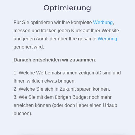
Optimierung
Für Sie optimieren wir Ihre komplette
Werbung
,
messen und tracken jeden Klick auf Ihrer Website
und jeden Anruf, der über Ihre gesamte
Werbung
generiert wird.
Danach entscheiden wir zusammen:
1. Welche Werbemaßnahmen zeitgemäß sind und
Ihnen wirklich etwas bringen.
2. Welche Sie sich in Zukunft sparen können.
3. Wie Sie mit dem übrigen Budget noch mehr
erreichen können (oder doch lieber einen Urlaub
buchen).