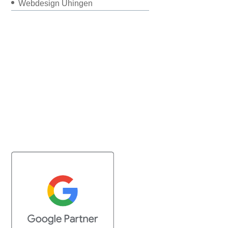
Webdesign Uhingen