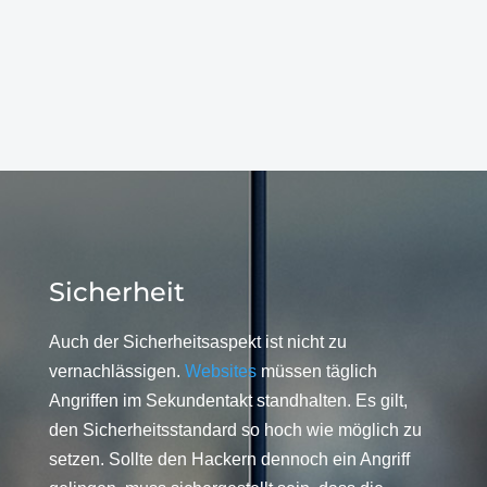
Sicherheit
Auch der Sicherheitsaspekt ist nicht zu
vernachlässigen.
Websites
müssen täglich
Angriffen im Sekundentakt standhalten. Es gilt,
den Sicherheitsstandard so hoch wie möglich zu
setzen. Sollte den Hackern dennoch ein Angriff