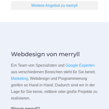
Weitere Angebot zu merryll
Webdesign von merryll
Ein Team von Spezialisten und
Google Experten
aus verschiedenen Bereichen steht für Sie bereit.
Marketing
, Webdesign und Programmierung
greifen so Hand in Hand. Dadurch sind wir in der
Lage für Sie keine, mittlere oder große Projekte zu
realisieren.
Warum merryll?