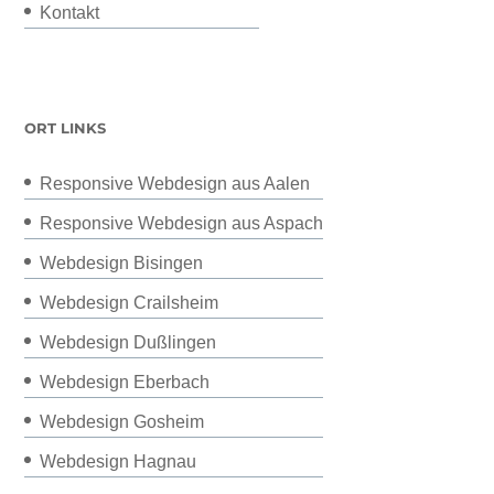
Kontakt
ORT LINKS
Responsive Webdesign aus Aalen
Responsive Webdesign aus Aspach
Webdesign Bisingen
Webdesign Crailsheim
Webdesign Dußlingen
Webdesign Eberbach
Webdesign Gosheim
Webdesign Hagnau