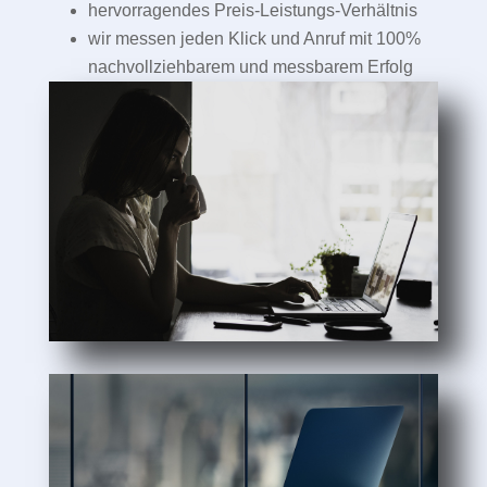
hervorragendes Preis-Leistungs-Verhältnis
wir messen jeden Klick und Anruf mit 100%
nachvollziehbarem und messbarem Erfolg