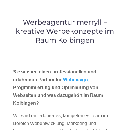
Werbeagentur merryll –
kreative Werbekonzepte im
Raum Kolbingen
Sie suchen einen professionellen und
erfahrenen Partner für
Webdesign
,
Programmierung und Optimierung von
Webseiten und was dazugehört im Raum
Kolbingen?
Wir sind ein erfahrenes, kompetentes Team im
Bereich Webentwicklung, Marketing und