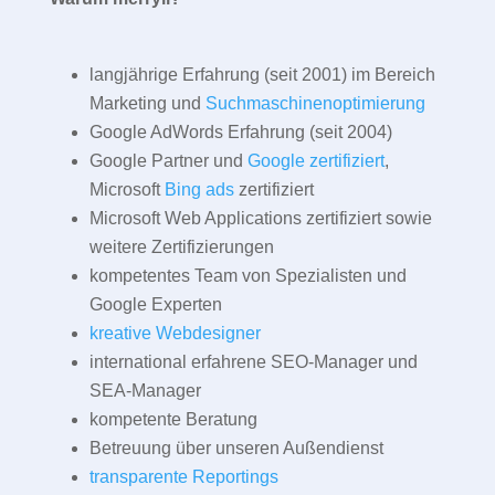
langjährige Erfahrung (seit 2001) im Bereich
Marketing und
Suchmaschinenoptimierung
Google AdWords Erfahrung (seit 2004)
Google Partner und
Google zertifiziert
,
Microsoft
Bing ads
zertifiziert
Microsoft Web Applications zertifiziert sowie
weitere Zertifizierungen
kompetentes Team von Spezialisten und
Google Experten
kreative Webdesigner
international erfahrene SEO-Manager und
SEA-Manager
kompetente Beratung
Betreuung über unseren Außendienst
transparente Reportings