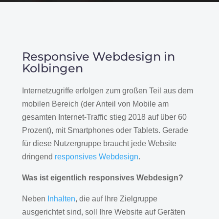
Responsive Webdesign in
Kolbingen
Internetzugriffe erfolgen zum großen Teil aus dem
mobilen Bereich (der Anteil von Mobile am
gesamten Internet-Traffic stieg 2018 auf über 60
Prozent), mit Smartphones oder Tablets. Gerade
für diese Nutzergruppe braucht jede Website
dringend
responsives Webdesign
.
Was ist eigentlich responsives Webdesign?
Neben
Inhalten
, die auf Ihre Zielgruppe
ausgerichtet sind, soll Ihre Website auf Geräten