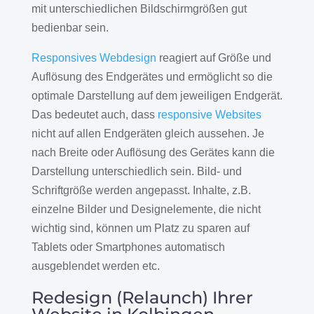
mit unterschiedlichen Bildschirmgrößen gut
bedienbar sein.
Responsives Webdesign
reagiert auf Größe und
Auflösung des Endgerätes und ermöglicht so die
optimale Darstellung auf dem jeweiligen Endgerät.
Das bedeutet auch, dass
responsive Websites
nicht auf allen Endgeräten gleich aussehen. Je
nach Breite oder Auflösung des Gerätes kann die
Darstellung unterschiedlich sein. Bild- und
Schriftgröße werden angepasst. Inhalte, z.B.
einzelne Bilder und Designelemente, die nicht
wichtig sind, können um Platz zu sparen auf
Tablets oder Smartphones automatisch
ausgeblendet werden etc.
Redesign (Relaunch) Ihrer