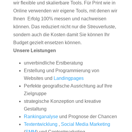
wir flexible und skalierbare Tools. Für Print wie in
Online verwenden wir eigene Tools, mit denen wir
Ihnen Erfolg 100% messen und nachweisen
können. Das reduziert nicht nur die Streuverluste,
sondern auch die Kosten damit Sie können Ihr
Budget gezielt ensetzen können.
Unsere Leistungen
unverbindliche Erstberatung
Erstellung und Programmierung von
Websites und
Landingpages
Perfekte geografische Ausrichtung auf Ihre
Zielgruppe
strategische Konzeption und kreative
Gestaltung
Rankinganalyse
und Prognose der Chancen
Textentwicklung
,
Social Media Marketing
(
SMM
) und Contentmarketing