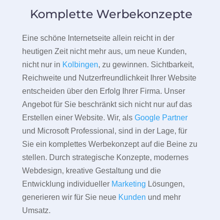
Komplette Werbekonzepte
Eine schöne Internetseite allein reicht in der
heutigen Zeit nicht mehr aus, um neue Kunden,
nicht nur in
Kolbingen
, zu gewinnen. Sichtbarkeit,
Reichweite und Nutzerfreundlichkeit Ihrer Website
entscheiden über den Erfolg Ihrer Firma. Unser
Angebot für Sie beschränkt sich nicht nur auf das
Erstellen einer Website. Wir, als
Google Partner
und Microsoft Professional, sind in der Lage, für
Sie ein komplettes Werbekonzept auf die Beine zu
stellen. Durch strategische Konzepte, modernes
Webdesign, kreative Gestaltung und die
Entwicklung individueller
Marketing
Lösungen,
generieren wir für Sie neue
Kunden
und mehr
Umsatz.