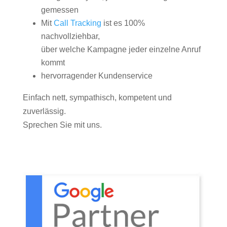
gemessen
Mit
Call Tracking
ist es 100%
nachvollziehbar,
über welche Kampagne jeder einzelne Anruf
kommt
hervorragender Kundenservice
Einfach nett, sympathisch, kompetent und
zuverlässig.
Sprechen Sie mit uns.