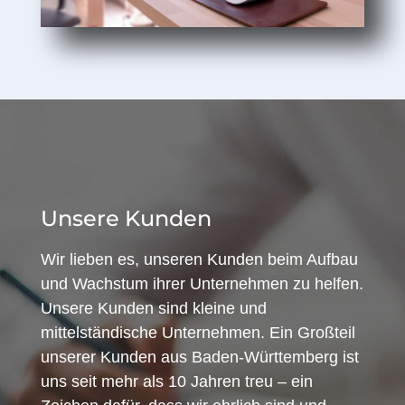
Unsere Kunden
Wir lieben es, unseren Kunden beim Aufbau
und Wachstum ihrer Unternehmen zu helfen.
Unsere Kunden sind kleine und
mittelständische Unternehmen. Ein Großteil
unserer Kunden aus Baden-Württemberg ist
uns seit mehr als 10 Jahren treu – ein