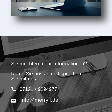
Sie möchten mehr Informationen?
Rufen Sie uns an und sprechen
Sie mit uns.
07121 / 9294977
info@merryll.de