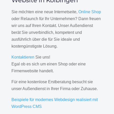
Website in Kolbingen
Sie möchten eine neue Internetseite,
Online Shop
oder Relaunch für Ihr Unternehmen? Dann freuen
wir uns auf Ihren Kontakt. Unser Außendienst
berät Sie unverbindlich, kompetent und
ausführlich über die für Sie ideale und
kostengünstigste Lösung.
Kontaktieren
Sie uns!
Egal ob es sich um einen Shop oder eine
Firmenwebsite handelt.
Für eine kostenlose Erstberatung besucht sie
unser Außendienst in Ihrer Firma oder Zuhause.
Beispiele für modernes Webdesign realisiert mit
WordPress CMS