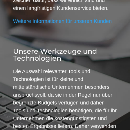
Zeichen dafür, dass wir ehrlich sind und
einen langfristigen Kundenservice bieten.
Weitere Informationen für unseren Kunden
Unsere Werkzeuge und
Technologien
Die Auswahl relevanter Tools und
Technologien ist für kleine und
mittelständische Unternehmen besonders
anspruchsvoll, da sie in der Regel nur über
begrenzte Budgets verfügen und daher
Tools und Technologien benötigen, die für ihr
Unternehmen die kostengünstigsten und
besten Ergebnisse liefern. Daher verwenden