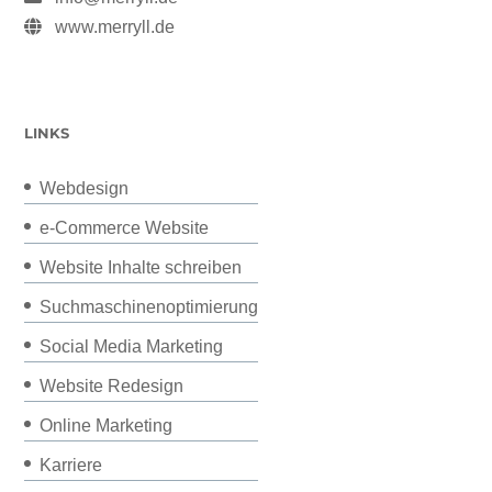
www.merryll.de
LINKS
Webdesign
e-Commerce Website
Website Inhalte schreiben
Suchmaschinenoptimierung
Social Media Marketing
Website Redesign
Online Marketing
Karriere