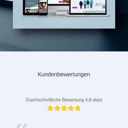
Kundenbewertungen
Durchschnittliche Bewertung 4.8 stars