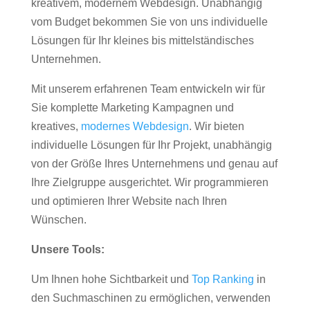
kreativem, modernem Webdesign. Unabhängig
vom Budget bekommen Sie von uns individuelle
Lösungen für Ihr kleines bis mittelständisches
Unternehmen.
Mit unserem erfahrenen Team entwickeln wir für
Sie komplette Marketing Kampagnen und
kreatives,
modernes Webdesign
. Wir bieten
individuelle Lösungen für Ihr Projekt, unabhängig
von der Größe Ihres Unternehmens und genau auf
Ihre Zielgruppe ausgerichtet. Wir programmieren
und optimieren Ihrer Website nach Ihren
Wünschen.
Unsere Tools:
Um Ihnen hohe Sichtbarkeit und
Top Ranking
in
den Suchmaschinen zu ermöglichen, verwenden