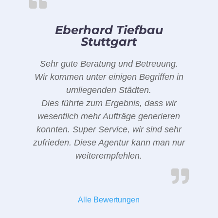
Eberhard Tiefbau
Stuttgart
Sehr gute Beratung und Betreuung.
Wir kommen unter einigen Begriffen in
umliegenden Städten.
Dies führte zum Ergebnis, dass wir
wesentlich mehr Aufträge generieren
konnten. Super Service, wir sind sehr
zufrieden. Diese Agentur kann man nur
weiterempfehlen.
Alle Bewertungen