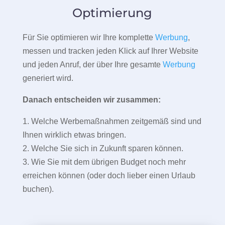
Optimierung
Für Sie optimieren wir Ihre komplette
Werbung
,
messen und tracken jeden Klick auf Ihrer Website
und jeden Anruf, der über Ihre gesamte
Werbung
generiert wird.
Danach entscheiden wir zusammen:
1. Welche Werbemaßnahmen zeitgemäß sind und
Ihnen wirklich etwas bringen.
2. Welche Sie sich in Zukunft sparen können.
3. Wie Sie mit dem übrigen Budget noch mehr
erreichen können (oder doch lieber einen Urlaub
buchen).