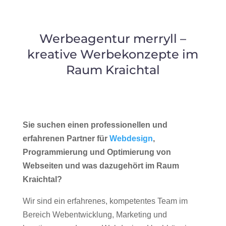
Werbeagentur merryll –
kreative Werbekonzepte im
Raum Kraichtal
Sie suchen einen professionellen und
erfahrenen Partner für
Webdesign
,
Programmierung und Optimierung von
Webseiten und was dazugehört im Raum
Kraichtal?
Wir sind ein erfahrenes, kompetentes Team im
Bereich Webentwicklung, Marketing und