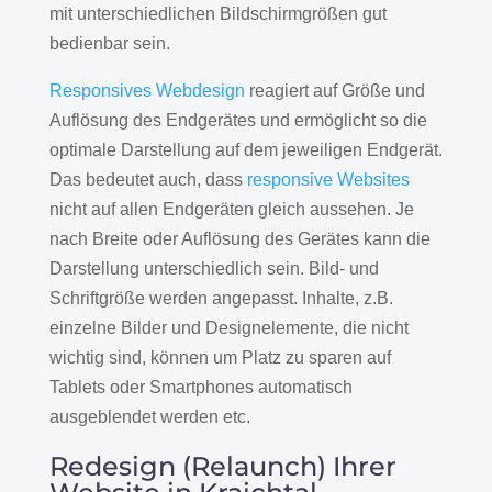
mit unterschiedlichen Bildschirmgrößen gut
bedienbar sein.
Responsives Webdesign
reagiert auf Größe und
Auflösung des Endgerätes und ermöglicht so die
optimale Darstellung auf dem jeweiligen Endgerät.
Das bedeutet auch, dass
responsive Websites
nicht auf allen Endgeräten gleich aussehen. Je
nach Breite oder Auflösung des Gerätes kann die
Darstellung unterschiedlich sein. Bild- und
Schriftgröße werden angepasst. Inhalte, z.B.
einzelne Bilder und Designelemente, die nicht
wichtig sind, können um Platz zu sparen auf
Tablets oder Smartphones automatisch
ausgeblendet werden etc.
Redesign (Relaunch) Ihrer