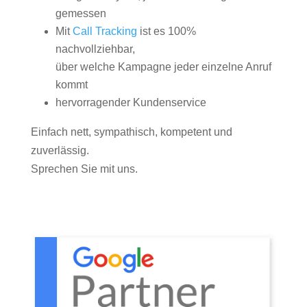
gemessen
Mit
Call Tracking
ist es 100%
nachvollziehbar,
über welche Kampagne jeder einzelne Anruf
kommt
hervorragender Kundenservice
Einfach nett, sympathisch, kompetent und
zuverlässig.
Sprechen Sie mit uns.