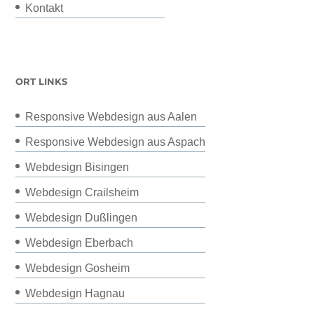
Kontakt
ORT LINKS
Responsive Webdesign aus Aalen
Responsive Webdesign aus Aspach
Webdesign Bisingen
Webdesign Crailsheim
Webdesign Dußlingen
Webdesign Eberbach
Webdesign Gosheim
Webdesign Hagnau