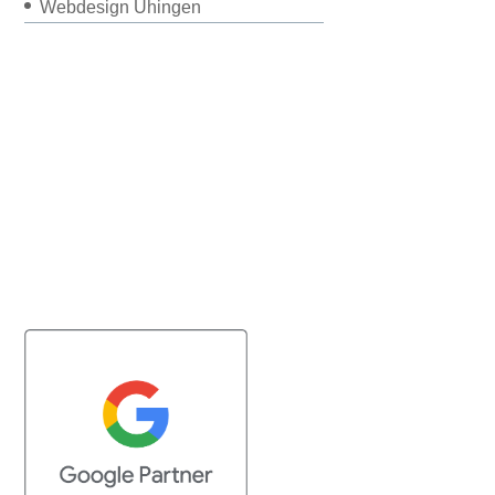
Webdesign Uhingen