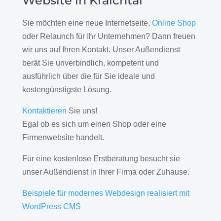
Website in Kraichtal
Sie möchten eine neue Internetseite,
Online Shop
oder Relaunch für Ihr Unternehmen? Dann freuen
wir uns auf Ihren Kontakt. Unser Außendienst
berät Sie unverbindlich, kompetent und
ausführlich über die für Sie ideale und
kostengünstigste Lösung.
Kontaktieren
Sie uns!
Egal ob es sich um einen Shop oder eine
Firmenwebsite handelt.
Für eine kostenlose Erstberatung besucht sie
unser Außendienst in Ihrer Firma oder Zuhause.
Beispiele für modernes Webdesign realisiert mit
WordPress CMS