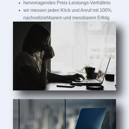
hervorragendes Preis-Leistungs-Verhältnis
wir messen jeden Klick und Anruf mit 100%
nachvollziehbarem und messbarem Erfolg