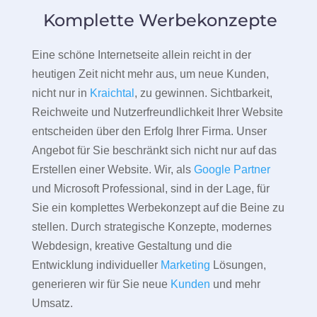
Komplette Werbekonzepte
Eine schöne Internetseite allein reicht in der
heutigen Zeit nicht mehr aus, um neue Kunden,
nicht nur in
Kraichtal
, zu gewinnen. Sichtbarkeit,
Reichweite und Nutzerfreundlichkeit Ihrer Website
entscheiden über den Erfolg Ihrer Firma. Unser
Angebot für Sie beschränkt sich nicht nur auf das
Erstellen einer Website. Wir, als
Google Partner
und Microsoft Professional, sind in der Lage, für
Sie ein komplettes Werbekonzept auf die Beine zu
stellen. Durch strategische Konzepte, modernes
Webdesign, kreative Gestaltung und die
Entwicklung individueller
Marketing
Lösungen,
generieren wir für Sie neue
Kunden
und mehr
Umsatz.