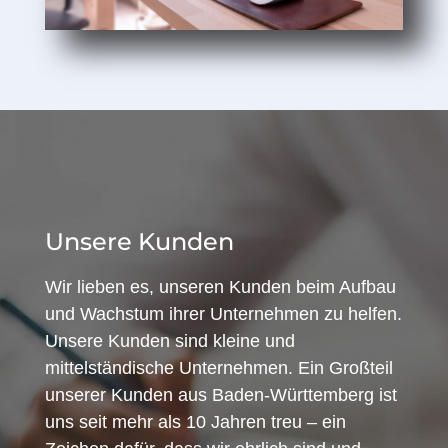
Unsere Kunden
Wir lieben es, unseren Kunden beim Aufbau
und Wachstum ihrer Unternehmen zu helfen.
Unsere Kunden sind kleine und
mittelständische Unternehmen. Ein Großteil
unserer Kunden aus Baden-Württemberg ist
uns seit mehr als 10 Jahren treu – ein