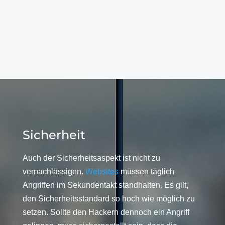
Sicherheit
Auch der Sicherheitsaspekt ist nicht zu
vernachlässigen.
Websites
müssen täglich
Angriffen im Sekundentakt standhalten. Es gilt,
den Sicherheitsstandard so hoch wie möglich zu
setzen. Sollte den Hackern dennoch ein Angriff