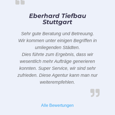
Eberhard Tiefbau
Stuttgart
Sehr gute Beratung und Betreuung.
Wir kommen unter einigen Begriffen in
umliegenden Städten.
Dies führte zum Ergebnis, dass wir
wesentlich mehr Aufträge generieren
konnten. Super Service, wir sind sehr
zufrieden. Diese Agentur kann man nur
weiterempfehlen.
Alle Bewertungen