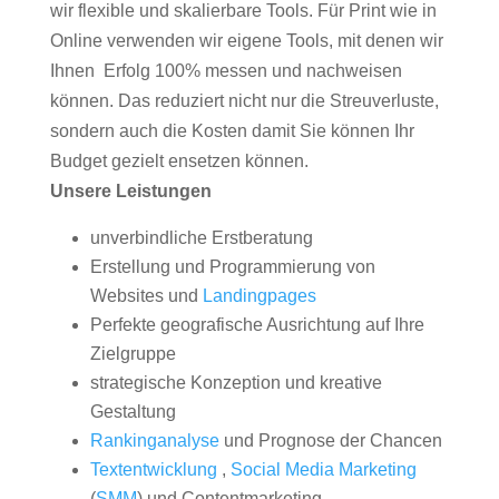
wir flexible und skalierbare Tools. Für Print wie in
Online verwenden wir eigene Tools, mit denen wir
Ihnen Erfolg 100% messen und nachweisen
können. Das reduziert nicht nur die Streuverluste,
sondern auch die Kosten damit Sie können Ihr
Budget gezielt ensetzen können.
Unsere Leistungen
unverbindliche Erstberatung
Erstellung und Programmierung von
Websites und
Landingpages
Perfekte geografische Ausrichtung auf Ihre
Zielgruppe
strategische Konzeption und kreative
Gestaltung
Rankinganalyse
und Prognose der Chancen
Textentwicklung
,
Social Media Marketing
(
SMM
) und Contentmarketing