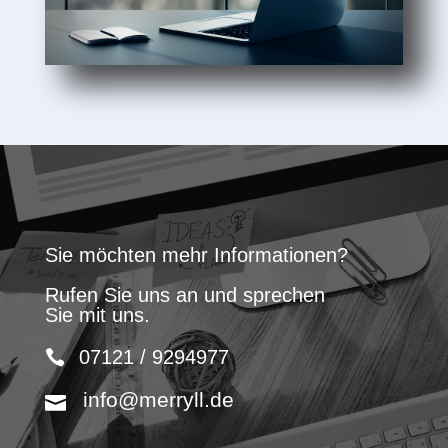
Sie möchten mehr Informationen?
Rufen Sie uns an und sprechen
Sie mit uns.
07121 / 9294977
info@merryll.de