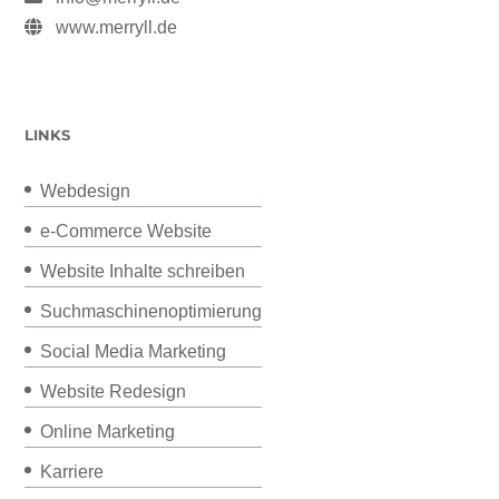
www.merryll.de
LINKS
Webdesign
e-Commerce Website
Website Inhalte schreiben
Suchmaschinenoptimierung
Social Media Marketing
Website Redesign
Online Marketing
Karriere