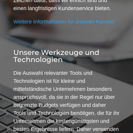
Zeichen dafür, dass wir ehrlich sind und
einen langfristigen Kundenservice bieten.
Weitere Informationen für unseren Kunden
Unsere Werkzeuge und
Technologien
Die Auswahl relevanter Tools und
Technologien ist für kleine und
mittelständische Unternehmen besonders
anspruchsvoll, da sie in der Regel nur über
begrenzte Budgets verfügen und daher
Tools und Technologien benötigen, die für ihr
Unternehmen die kostengünstigsten und
besten Ergebnisse liefern. Daher verwenden