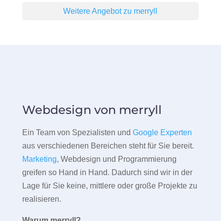
Weitere Angebot zu merryll
Webdesign von merryll
Ein Team von Spezialisten und
Google Experten
aus verschiedenen Bereichen steht für Sie bereit.
Marketing
, Webdesign und Programmierung
greifen so Hand in Hand. Dadurch sind wir in der
Lage für Sie keine, mittlere oder große Projekte zu
realisieren.
Warum merryll?