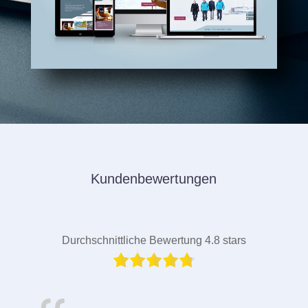
Kundenbewertungen
Durchschnittliche Bewertung 4.8 stars