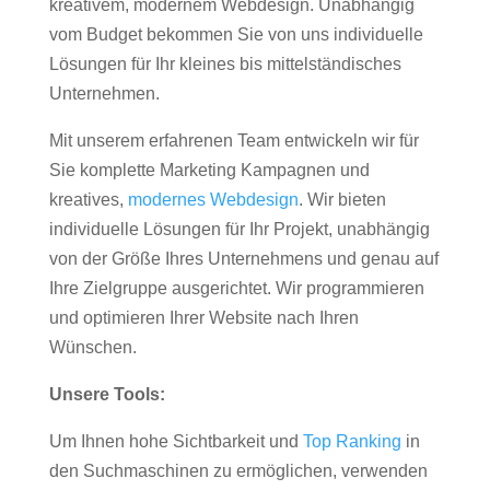
kreativem, modernem Webdesign. Unabhängig
vom Budget bekommen Sie von uns individuelle
Lösungen für Ihr kleines bis mittelständisches
Unternehmen.
Mit unserem erfahrenen Team entwickeln wir für
Sie komplette Marketing Kampagnen und
kreatives,
modernes Webdesign
. Wir bieten
individuelle Lösungen für Ihr Projekt, unabhängig
von der Größe Ihres Unternehmens und genau auf
Ihre Zielgruppe ausgerichtet. Wir programmieren
und optimieren Ihrer Website nach Ihren
Wünschen.
Unsere Tools:
Um Ihnen hohe Sichtbarkeit und
Top Ranking
in
den Suchmaschinen zu ermöglichen, verwenden