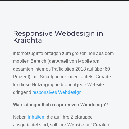
Responsive Webdesign in
Kraichtal
Internetzugriffe erfolgen zum großen Teil aus dem
mobilen Bereich (der Anteil von Mobile am
gesamten Internet-Traffic stieg 2018 auf über 60
Prozent), mit Smartphones oder Tablets. Gerade
für diese Nutzergruppe braucht jede Website
dringend
responsives Webdesign
.
Was ist eigentlich responsives Webdesign?
Neben
Inhalten
, die auf Ihre Zielgruppe
ausgerichtet sind, soll Ihre Website auf Geräten