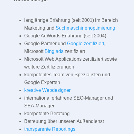
langjährige Erfahrung (seit 2001) im Bereich
Marketing und
Suchmaschinenoptimierung
Google AdWords Erfahrung (seit 2004)
Google Partner und
Google zertifiziert
,
Microsoft
Bing ads
zertifiziert
Microsoft Web Applications zertifiziert sowie
weitere Zertifizierungen
kompetentes Team von Spezialisten und
Google Experten
kreative Webdesigner
international erfahrene SEO-Manager und
SEA-Manager
kompetente Beratung
Betreuung über unseren Außendienst
transparente Reportings