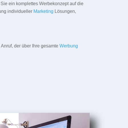
ür Sie ein komplettes Werbekonzept auf die
ung individueller
Marketing
Lösungen,
 Anruf, der über Ihre gesamte
Werbung