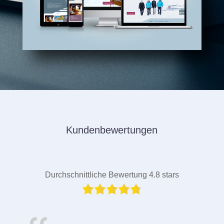
Kundenbewertungen
Durchschnittliche Bewertung 4.8 stars