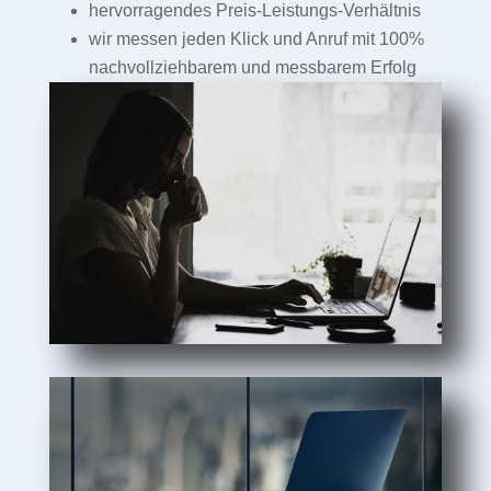
hervorragendes Preis-Leistungs-Verhältnis
wir messen jeden Klick und Anruf mit 100%
nachvollziehbarem und messbarem Erfolg