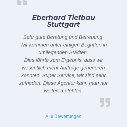
Eberhard Tiefbau
Stuttgart
Sehr gute Beratung und Betreuung.
Wir kommen unter einigen Begriffen in
umliegenden Städten.
Dies führte zum Ergebnis, dass wir
wesentlich mehr Aufträge generieren
konnten. Super Service, wir sind sehr
zufrieden. Diese Agentur kann man nur
weiterempfehlen.
Alle Bewertungen