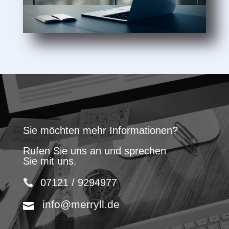
Sie möchten mehr Informationen?
Rufen Sie uns an und sprechen
Sie mit uns.
07121 / 9294977
info@merryll.de