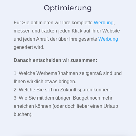
Optimierung
Für Sie optimieren wir Ihre komplette
Werbung
,
messen und tracken jeden Klick auf Ihrer Website
und jeden Anruf, der über Ihre gesamte
Werbung
generiert wird.
Danach entscheiden wir zusammen:
1. Welche Werbemaßnahmen zeitgemäß sind und
Ihnen wirklich etwas bringen.
2. Welche Sie sich in Zukunft sparen können.
3. Wie Sie mit dem übrigen Budget noch mehr
erreichen können (oder doch lieber einen Urlaub
buchen).