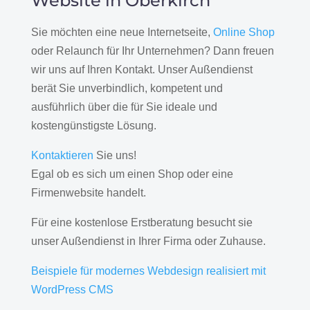
Website in Oberkirch
Sie möchten eine neue Internetseite,
Online Shop
oder Relaunch für Ihr Unternehmen? Dann freuen
wir uns auf Ihren Kontakt. Unser Außendienst
berät Sie unverbindlich, kompetent und
ausführlich über die für Sie ideale und
kostengünstigste Lösung.
Kontaktieren
Sie uns!
Egal ob es sich um einen Shop oder eine
Firmenwebsite handelt.
Für eine kostenlose Erstberatung besucht sie
unser Außendienst in Ihrer Firma oder Zuhause.
Beispiele für modernes Webdesign realisiert mit
WordPress CMS