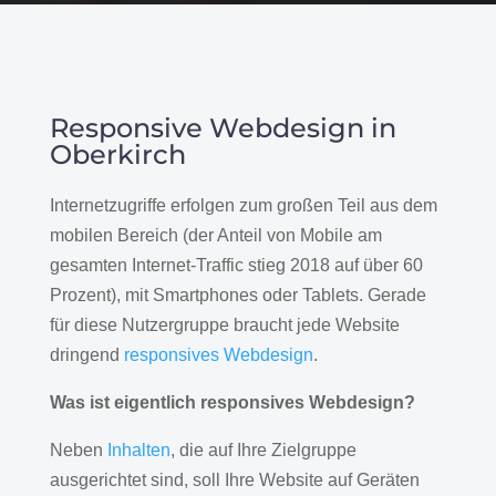
Responsive Webdesign in
Oberkirch
Internetzugriffe erfolgen zum großen Teil aus dem
mobilen Bereich (der Anteil von Mobile am
gesamten Internet-Traffic stieg 2018 auf über 60
Prozent), mit Smartphones oder Tablets. Gerade
für diese Nutzergruppe braucht jede Website
dringend
responsives Webdesign
.
Was ist eigentlich responsives Webdesign?
Neben
Inhalten
, die auf Ihre Zielgruppe
ausgerichtet sind, soll Ihre Website auf Geräten