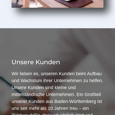
Unsere Kunden
Wir lieben es, unseren Kunden beim Aufbau
und Wachstum ihrer Unternehmen zu helfen.
Unsere Kunden sind kleine und
mittelständische Unternehmen. Ein Großteil
unserer Kunden aus Baden-Württemberg ist
uns seit mehr als 10 Jahren treu – ein