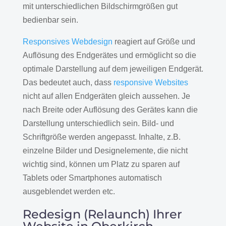
mit unterschiedlichen Bildschirmgrößen gut
bedienbar sein.
Responsives Webdesign
reagiert auf Größe und
Auflösung des Endgerätes und ermöglicht so die
optimale Darstellung auf dem jeweiligen Endgerät.
Das bedeutet auch, dass
responsive Websites
nicht auf allen Endgeräten gleich aussehen. Je
nach Breite oder Auflösung des Gerätes kann die
Darstellung unterschiedlich sein. Bild- und
Schriftgröße werden angepasst. Inhalte, z.B.
einzelne Bilder und Designelemente, die nicht
wichtig sind, können um Platz zu sparen auf
Tablets oder Smartphones automatisch
ausgeblendet werden etc.
Redesign (Relaunch) Ihrer