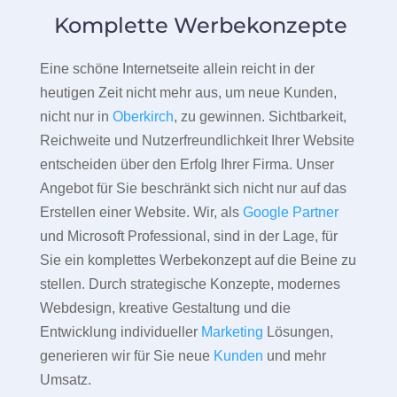
Komplette Werbekonzepte
Eine schöne Internetseite allein reicht in der
heutigen Zeit nicht mehr aus, um neue Kunden,
nicht nur in
Oberkirch
, zu gewinnen. Sichtbarkeit,
Reichweite und Nutzerfreundlichkeit Ihrer Website
entscheiden über den Erfolg Ihrer Firma. Unser
Angebot für Sie beschränkt sich nicht nur auf das
Erstellen einer Website. Wir, als
Google Partner
und Microsoft Professional, sind in der Lage, für
Sie ein komplettes Werbekonzept auf die Beine zu
stellen. Durch strategische Konzepte, modernes
Webdesign, kreative Gestaltung und die
Entwicklung individueller
Marketing
Lösungen,
generieren wir für Sie neue
Kunden
und mehr
Umsatz.