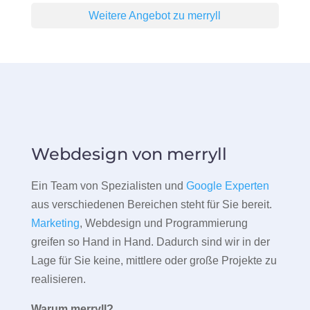
Weitere Angebot zu merryll
Webdesign von merryll
Ein Team von Spezialisten und
Google Experten
aus verschiedenen Bereichen steht für Sie bereit.
Marketing
, Webdesign und Programmierung
greifen so Hand in Hand. Dadurch sind wir in der
Lage für Sie keine, mittlere oder große Projekte zu
realisieren.
Warum merryll?