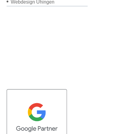
Webdesign Uhingen