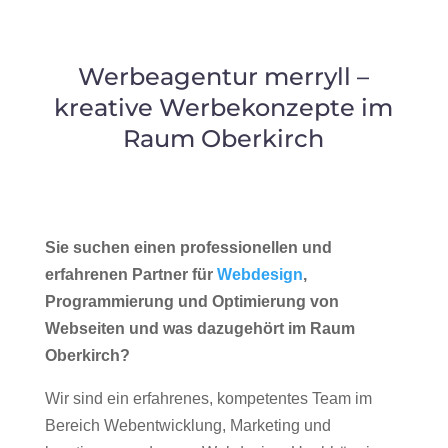
Werbeagentur merryll –
kreative Werbekonzepte im
Raum Oberkirch
Sie suchen einen professionellen und
erfahrenen Partner für
Webdesign
,
Programmierung und Optimierung von
Webseiten und was dazugehört im Raum
Oberkirch?
Wir sind ein erfahrenes, kompetentes Team im
Bereich Webentwicklung, Marketing und