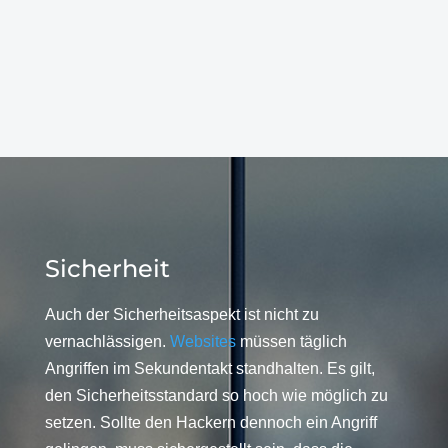
Sicherheit
Auch der Sicherheitsaspekt ist nicht zu
vernachlässigen.
Websites
müssen täglich
Angriffen im Sekundentakt standhalten. Es gilt,
den Sicherheitsstandard so hoch wie möglich zu
setzen. Sollte den Hackern dennoch ein Angriff