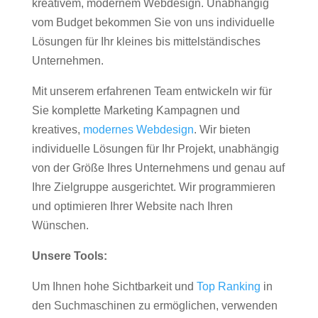
kreativem, modernem Webdesign. Unabhängig
vom Budget bekommen Sie von uns individuelle
Lösungen für Ihr kleines bis mittelständisches
Unternehmen.
Mit unserem erfahrenen Team entwickeln wir für
Sie komplette Marketing Kampagnen und
kreatives,
modernes Webdesign
. Wir bieten
individuelle Lösungen für Ihr Projekt, unabhängig
von der Größe Ihres Unternehmens und genau auf
Ihre Zielgruppe ausgerichtet. Wir programmieren
und optimieren Ihrer Website nach Ihren
Wünschen.
Unsere Tools:
Um Ihnen hohe Sichtbarkeit und
Top Ranking
in
den Suchmaschinen zu ermöglichen, verwenden