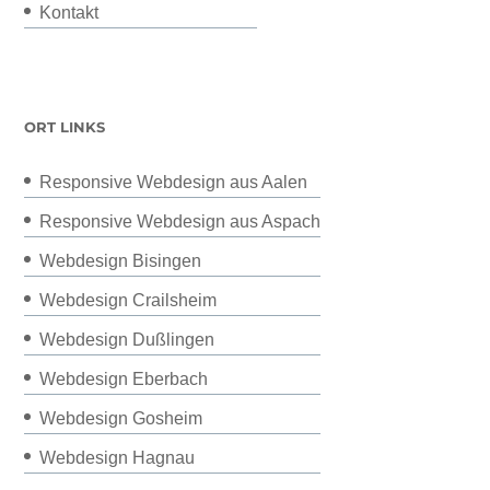
Kontakt
ORT LINKS
Responsive Webdesign aus Aalen
Responsive Webdesign aus Aspach
Webdesign Bisingen
Webdesign Crailsheim
Webdesign Dußlingen
Webdesign Eberbach
Webdesign Gosheim
Webdesign Hagnau