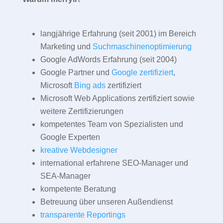
langjährige Erfahrung (seit 2001) im Bereich
Marketing und
Suchmaschinenoptimierung
Google AdWords Erfahrung (seit 2004)
Google Partner und
Google zertifiziert
,
Microsoft
Bing ads
zertifiziert
Microsoft Web Applications zertifiziert sowie
weitere Zertifizierungen
kompetentes Team von Spezialisten und
Google Experten
kreative Webdesigner
international erfahrene SEO-Manager und
SEA-Manager
kompetente Beratung
Betreuung über unseren Außendienst
transparente Reportings