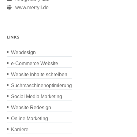
www.merryll.de
LINKS
Webdesign
e-Commerce Website
Website Inhalte schreiben
Suchmaschinenoptimierung
Social Media Marketing
Website Redesign
Online Marketing
Karriere