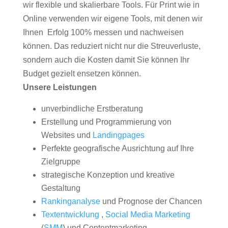
wir flexible und skalierbare Tools. Für Print wie in
Online verwenden wir eigene Tools, mit denen wir
Ihnen Erfolg 100% messen und nachweisen
können. Das reduziert nicht nur die Streuverluste,
sondern auch die Kosten damit Sie können Ihr
Budget gezielt ensetzen können.
Unsere Leistungen
unverbindliche Erstberatung
Erstellung und Programmierung von
Websites und
Landingpages
Perfekte geografische Ausrichtung auf Ihre
Zielgruppe
strategische Konzeption und kreative
Gestaltung
Rankinganalyse
und Prognose der Chancen
Textentwicklung
,
Social Media Marketing
(
SMM
) und Contentmarketing