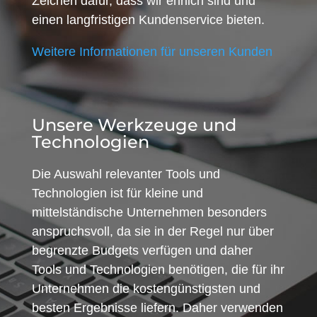
Zeichen dafür, dass wir ehrlich sind und
einen langfristigen Kundenservice bieten.
Weitere Informationen für unseren Kunden
Unsere Werkzeuge und
Technologien
Die Auswahl relevanter Tools und
Technologien ist für kleine und
mittelständische Unternehmen besonders
anspruchsvoll, da sie in der Regel nur über
begrenzte Budgets verfügen und daher
Tools und Technologien benötigen, die für ihr
Unternehmen die kostengünstigsten und
besten Ergebnisse liefern. Daher verwenden