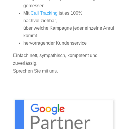
gemessen
Mit
Call Tracking
ist es 100%
nachvollziehbar,
über welche Kampagne jeder einzelne Anruf
kommt
hervorragender Kundenservice
Einfach nett, sympathisch, kompetent und
zuverlässig.
Sprechen Sie mit uns.