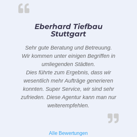
Eberhard Tiefbau
Stuttgart
Sehr gute Beratung und Betreuung.
Wir kommen unter einigen Begriffen in
umliegenden Städten.
Dies führte zum Ergebnis, dass wir
wesentlich mehr Aufträge generieren
konnten. Super Service, wir sind sehr
zufrieden. Diese Agentur kann man nur
weiterempfehlen.
Alle Bewertungen