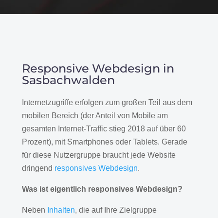
Responsive Webdesign in
Sasbachwalden
Internetzugriffe erfolgen zum großen Teil aus dem
mobilen Bereich (der Anteil von Mobile am
gesamten Internet-Traffic stieg 2018 auf über 60
Prozent), mit Smartphones oder Tablets. Gerade
für diese Nutzergruppe braucht jede Website
dringend
responsives Webdesign
.
Was ist eigentlich responsives Webdesign?
Neben
Inhalten
, die auf Ihre Zielgruppe