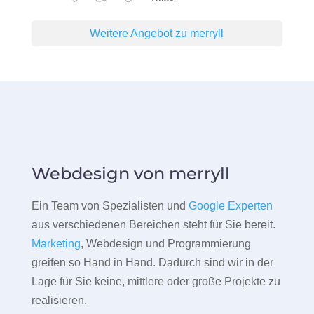
Weitere Angebot zu merryll
Webdesign von merryll
Ein Team von Spezialisten und
Google Experten
aus verschiedenen Bereichen steht für Sie bereit.
Marketing
, Webdesign und Programmierung
greifen so Hand in Hand. Dadurch sind wir in der
Lage für Sie keine, mittlere oder große Projekte zu
realisieren.