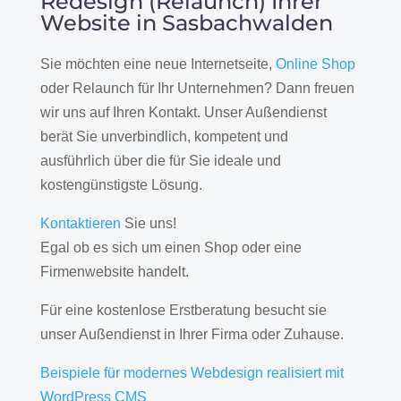
Redesign (Relaunch) Ihrer
Website in Sasbachwalden
Sie möchten eine neue Internetseite,
Online Shop
oder Relaunch für Ihr Unternehmen? Dann freuen
wir uns auf Ihren Kontakt. Unser Außendienst
berät Sie unverbindlich, kompetent und
ausführlich über die für Sie ideale und
kostengünstigste Lösung.
Kontaktieren
Sie uns!
Egal ob es sich um einen Shop oder eine
Firmenwebsite handelt.
Für eine kostenlose Erstberatung besucht sie
unser Außendienst in Ihrer Firma oder Zuhause.
Beispiele für modernes Webdesign realisiert mit
WordPress CMS