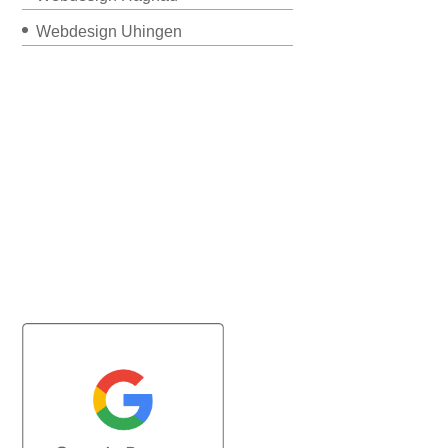
Webdesign Uhingen