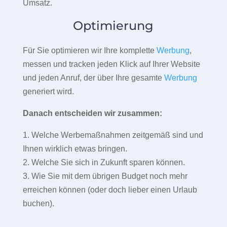
Umsatz.
Optimierung
Für Sie optimieren wir Ihre komplette
Werbung
,
messen und tracken jeden Klick auf Ihrer Website
und jeden Anruf, der über Ihre gesamte
Werbung
generiert wird.
Danach entscheiden wir zusammen:
1. Welche Werbemaßnahmen zeitgemäß sind und
Ihnen wirklich etwas bringen.
2. Welche Sie sich in Zukunft sparen können.
3. Wie Sie mit dem übrigen Budget noch mehr
erreichen können (oder doch lieber einen Urlaub
buchen).