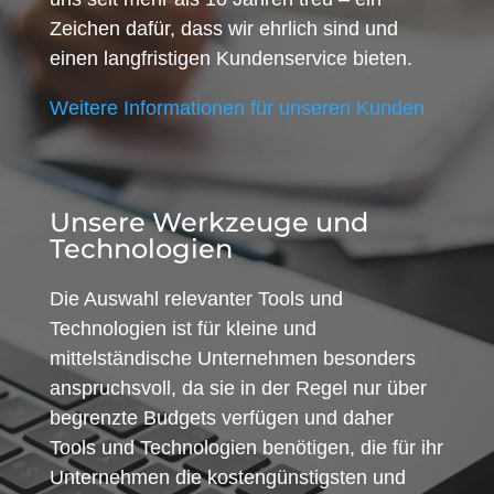
Zeichen dafür, dass wir ehrlich sind und
einen langfristigen Kundenservice bieten.
Weitere Informationen für unseren Kunden
Unsere Werkzeuge und
Technologien
Die Auswahl relevanter Tools und
Technologien ist für kleine und
mittelständische Unternehmen besonders
anspruchsvoll, da sie in der Regel nur über
begrenzte Budgets verfügen und daher
Tools und Technologien benötigen, die für ihr
Unternehmen die kostengünstigsten und