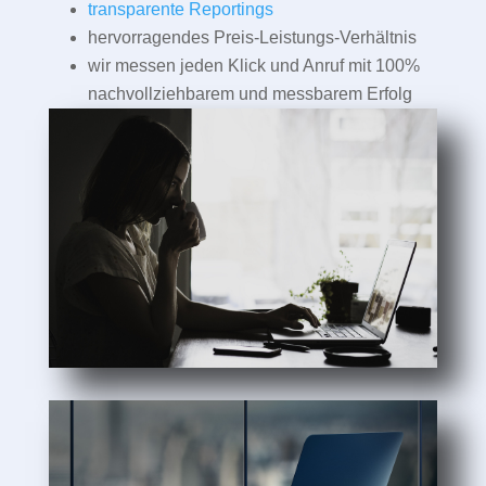
transparente Reportings
hervorragendes Preis-Leistungs-Verhältnis
wir messen jeden Klick und Anruf mit 100%
nachvollziehbarem und messbarem Erfolg