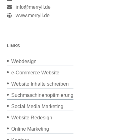
info@merryll.de
www.merryll.de
LINKS
Webdesign
e-Commerce Website
Website Inhalte schreiben
Suchmaschinenoptimierung
Social Media Marketing
Website Redesign
Online Marketing