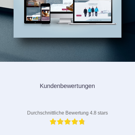
Kundenbewertungen
Durchschnittliche Bewertung 4.8 stars