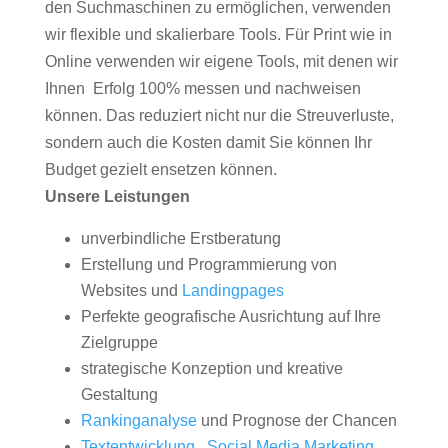
den Suchmaschinen zu ermöglichen, verwenden
wir flexible und skalierbare Tools. Für Print wie in
Online verwenden wir eigene Tools, mit denen wir
Ihnen Erfolg 100% messen und nachweisen
können. Das reduziert nicht nur die Streuverluste,
sondern auch die Kosten damit Sie können Ihr
Budget gezielt ensetzen können.
Unsere Leistungen
unverbindliche Erstberatung
Erstellung und Programmierung von
Websites und
Landingpages
Perfekte geografische Ausrichtung auf Ihre
Zielgruppe
strategische Konzeption und kreative
Gestaltung
Rankinganalyse
und Prognose der Chancen
Textentwicklung
,
Social Media Marketing