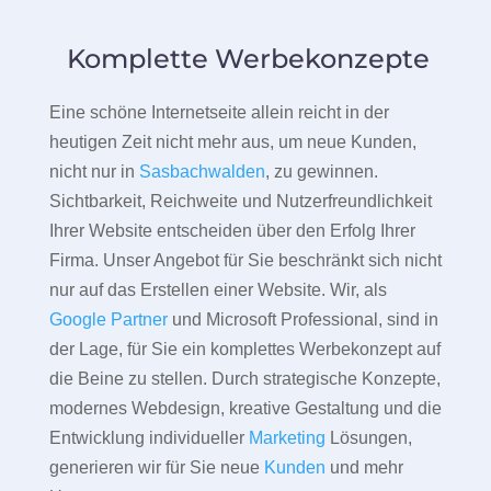
Komplette Werbekonzepte
Eine schöne Internetseite allein reicht in der
heutigen Zeit nicht mehr aus, um neue Kunden,
nicht nur in
Sasbachwalden
, zu gewinnen.
Sichtbarkeit, Reichweite und Nutzerfreundlichkeit
Ihrer Website entscheiden über den Erfolg Ihrer
Firma. Unser Angebot für Sie beschränkt sich nicht
nur auf das Erstellen einer Website. Wir, als
Google Partner
und Microsoft Professional, sind in
der Lage, für Sie ein komplettes Werbekonzept auf
die Beine zu stellen. Durch strategische Konzepte,
modernes Webdesign, kreative Gestaltung und die
Entwicklung individueller
Marketing
Lösungen,
generieren wir für Sie neue
Kunden
und mehr