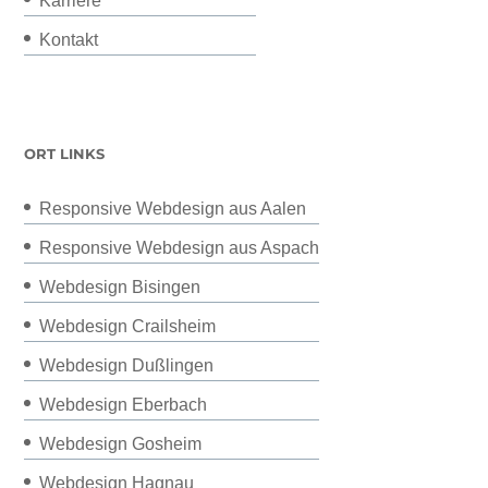
Karriere
Kontakt
ORT LINKS
Responsive Webdesign aus Aalen
Responsive Webdesign aus Aspach
Webdesign Bisingen
Webdesign Crailsheim
Webdesign Dußlingen
Webdesign Eberbach
Webdesign Gosheim
Webdesign Hagnau