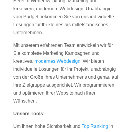
Bereich Webentwicklung, Marketing und
kreativem, modernem Webdesign. Unabhängig
vom Budget bekommen Sie von uns individuelle
Lösungen für Ihr kleines bis mittelständisches
Unternehmen.
Mit unserem erfahrenen Team entwickeln wir für
Sie komplette Marketing Kampagnen und
kreatives,
modernes Webdesign
. Wir bieten
individuelle Lösungen für Ihr Projekt, unabhängig
von der Größe Ihres Unternehmens und genau auf
Ihre Zielgruppe ausgerichtet. Wir programmieren
und optimieren Ihrer Website nach Ihren
Wünschen.
Unsere Tools:
Um Ihnen hohe Sichtbarkeit und
Top Ranking
in