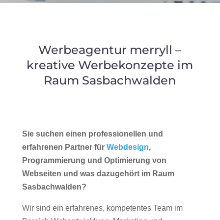
Werbeagentur merryll –
kreative Werbekonzepte im
Raum Sasbachwalden
Sie suchen einen professionellen und
erfahrenen Partner für
Webdesign
,
Programmierung und Optimierung von
Webseiten und was dazugehört im Raum
Sasbachwalden?
Wir sind ein erfahrenes, kompetentes Team im