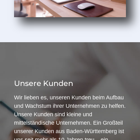
Unsere Kunden
Wir lieben es, unseren Kunden beim Aufbau
und Wachstum ihrer Unternehmen zu helfen.
Unsere Kunden sind kleine und
mittelständische Unternehmen. Ein Großteil
unserer Kunden aus Baden-Württemberg ist
uns seit mehr als 10 Jahren treu – ein