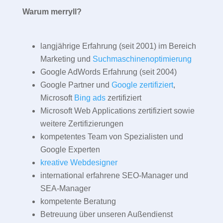
Warum merryll?
langjährige Erfahrung (seit 2001) im Bereich
Marketing und
Suchmaschinenoptimierung
Google AdWords Erfahrung (seit 2004)
Google Partner und
Google zertifiziert
,
Microsoft
Bing ads
zertifiziert
Microsoft Web Applications zertifiziert sowie
weitere Zertifizierungen
kompetentes Team von Spezialisten und
Google Experten
kreative Webdesigner
international erfahrene SEO-Manager und
SEA-Manager
kompetente Beratung
Betreuung über unseren Außendienst