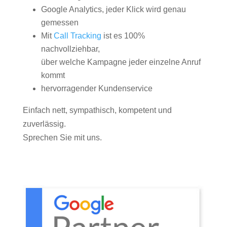
Google Analytics, jeder Klick wird genau
gemessen
Mit
Call Tracking
ist es 100%
nachvollziehbar,
über welche Kampagne jeder einzelne Anruf
kommt
hervorragender Kundenservice
Einfach nett, sympathisch, kompetent und
zuverlässig.
Sprechen Sie mit uns.