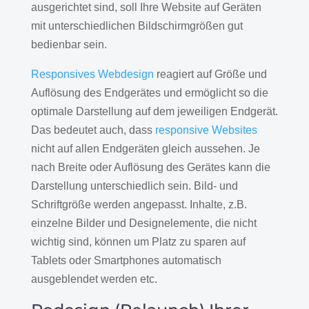
ausgerichtet sind, soll Ihre Website auf Geräten
mit unterschiedlichen Bildschirmgrößen gut
bedienbar sein.
Responsives Webdesign
reagiert auf Größe und
Auflösung des Endgerätes und ermöglicht so die
optimale Darstellung auf dem jeweiligen Endgerät.
Das bedeutet auch, dass
responsive Websites
nicht auf allen Endgeräten gleich aussehen. Je
nach Breite oder Auflösung des Gerätes kann die
Darstellung unterschiedlich sein. Bild- und
Schriftgröße werden angepasst. Inhalte, z.B.
einzelne Bilder und Designelemente, die nicht
wichtig sind, können um Platz zu sparen auf
Tablets oder Smartphones automatisch
ausgeblendet werden etc.