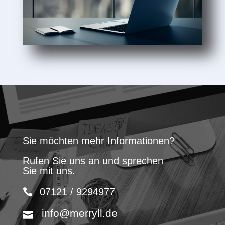
Sie möchten mehr Informationen?
Rufen Sie uns an und sprechen
Sie mit uns.
07121 / 9294977
info@merryll.de