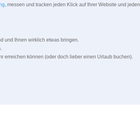
ng
, messen und tracken jeden Klick auf Ihrer Website und jeden
und Ihnen wirklich etwas bringen.
.
r erreichen können (oder doch lieber einen Urlaub buchen).