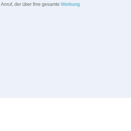
 Anruf, der über Ihre gesamte
Werbung