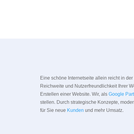
Eine schöne Internetseite allein reicht in d
Reichweite und Nutzerfreundlichkeit Ihrer We
Erstellen einer Website. Wir, als
Google Par
stellen. Durch strategische Konzepte, mode
für Sie neue
Kunden
und mehr Umsatz.