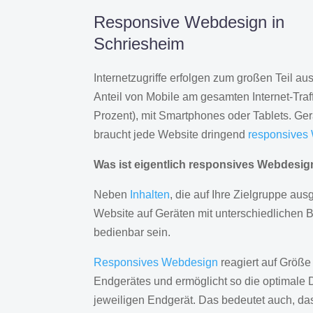
Responsive Webdesign in
Schriesheim
Internetzugriffe erfolgen zum großen Teil a
Anteil von Mobile am gesamten Internet-Traff
Prozent), mit Smartphones oder Tablets. Ge
braucht jede Website dringend
responsives
Was ist eigentlich responsives Webdesi
Neben
Inhalten
, die auf Ihre Zielgruppe ausg
Website auf Geräten mit unterschiedlichen 
bedienbar sein.
Responsives Webdesign
reagiert auf Größe
Endgerätes und ermöglicht so die optimale 
jeweiligen Endgerät. Das bedeutet auch, d