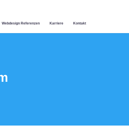
Webdesign Referenzen
Karriere
Kontakt
im