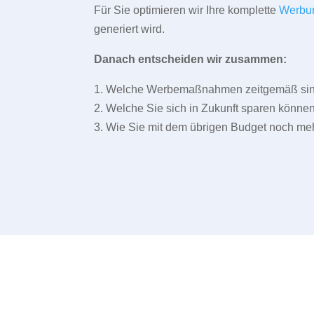
Für Sie optimieren wir Ihre komplette
Werbu
generiert wird.
Danach entscheiden wir zusammen:
1. Welche Werbemaßnahmen zeitgemäß sind 
2. Welche Sie sich in Zukunft sparen können
3. Wie Sie mit dem übrigen Budget noch meh