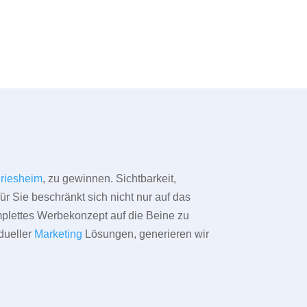
riesheim
, zu gewinnen. Sichtbarkeit,
ür Sie beschränkt sich nicht nur auf das
omplettes Werbekonzept auf die Beine zu
dueller
Marketing
Lösungen, generieren wir