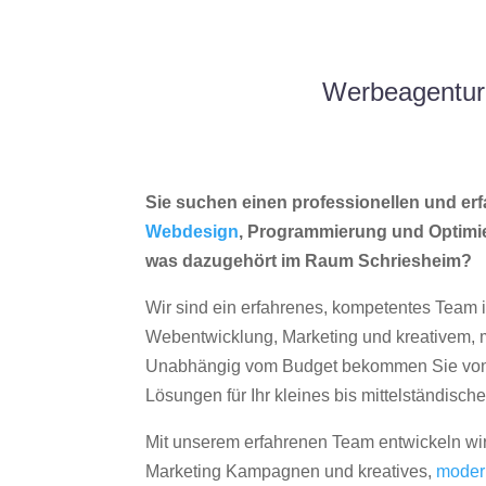
Werbeagentur 
Sie suchen einen professionellen und erf
Webdesign
, Programmierung und Optimi
was dazugehört im Raum Schriesheim?
Wir sind ein erfahrenes, kompetentes Team 
Webentwicklung, Marketing und kreativem
Unabhängig vom Budget bekommen Sie von 
Lösungen für Ihr kleines bis mittelständisc
Mit unserem erfahrenen Team entwickeln wir
Marketing Kampagnen und kreatives,
moder