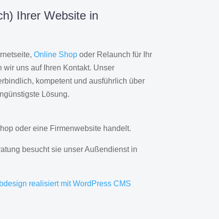
h) Ihrer Website in
rnetseite,
Online Shop
oder Relaunch für Ihr
wir uns auf Ihren Kontakt. Unser
rbindlich, kompetent und ausführlich über
engünstigste Lösung.
hop oder eine Firmenwebsite handelt.
ratung besucht sie unser Außendienst in
bdesign realisiert mit WordPress CMS