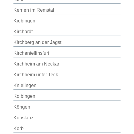
Kernen im Remstal
Kiebingen
Kirchardt
Kirchberg an der Jagst
Kirchentellinsfurt
Kirchheim am Neckar
Kirchheim unter Teck
Knielingen
Kolbingen
Köngen
Konstanz
Korb