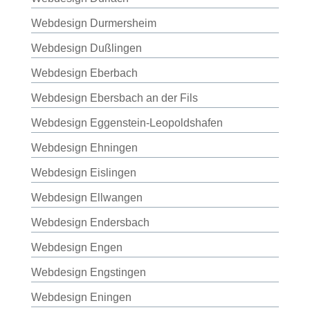
Webdesign Durmersheim
Webdesign Dußlingen
Webdesign Eberbach
Webdesign Ebersbach an der Fils
Webdesign Eggenstein-Leopoldshafen
Webdesign Ehningen
Webdesign Eislingen
Webdesign Ellwangen
Webdesign Endersbach
Webdesign Engen
Webdesign Engstingen
Webdesign Eningen