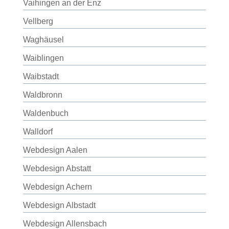
Vaihingen an der Enz
Vellberg
Waghäusel
Waiblingen
Waibstadt
Waldbronn
Waldenbuch
Walldorf
Webdesign Aalen
Webdesign Abstatt
Webdesign Achern
Webdesign Albstadt
Webdesign Allensbach