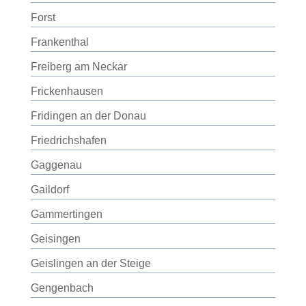
Forst
Frankenthal
Freiberg am Neckar
Frickenhausen
Fridingen an der Donau
Friedrichshafen
Gaggenau
Gaildorf
Gammertingen
Geisingen
Geislingen an der Steige
Gengenbach