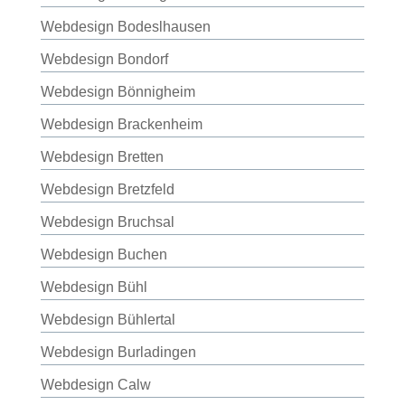
Webdesign Bodeslhausen
Webdesign Bondorf
Webdesign Bönnigheim
Webdesign Brackenheim
Webdesign Bretten
Webdesign Bretzfeld
Webdesign Bruchsal
Webdesign Buchen
Webdesign Bühl
Webdesign Bühlertal
Webdesign Burladingen
Webdesign Calw