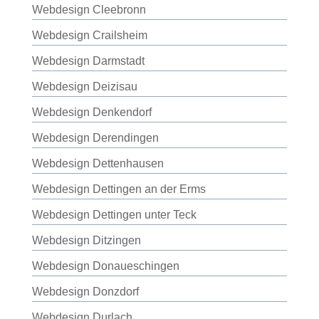
Webdesign Cleebronn
Webdesign Crailsheim
Webdesign Darmstadt
Webdesign Deizisau
Webdesign Denkendorf
Webdesign Derendingen
Webdesign Dettenhausen
Webdesign Dettingen an der Erms
Webdesign Dettingen unter Teck
Webdesign Ditzingen
Webdesign Donaueschingen
Webdesign Donzdorf
Webdesign Durlach