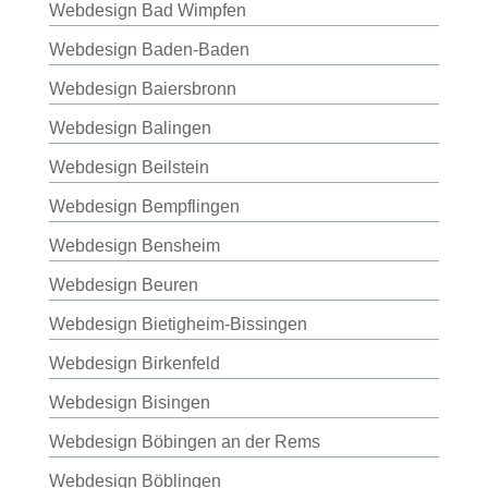
Webdesign Bad Wimpfen
Webdesign Baden-Baden
Webdesign Baiersbronn
Webdesign Balingen
Webdesign Beilstein
Webdesign Bempflingen
Webdesign Bensheim
Webdesign Beuren
Webdesign Bietigheim-Bissingen
Webdesign Birkenfeld
Webdesign Bisingen
Webdesign Böbingen an der Rems
Webdesign Böblingen