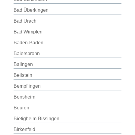
Bad Überkingen
Bad Urach
Bad Wimpfen
Baden-Baden
Baiersbronn
Balingen
Beilstein
Bempflingen
Bensheim
Beuren
Bietigheim-Bissingen
Birkenfeld