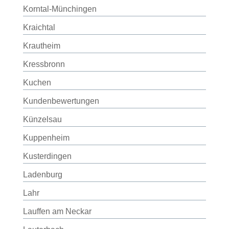
Korntal-Münchingen
Kraichtal
Krautheim
Kressbronn
Kuchen
Kundenbewertungen
Künzelsau
Kuppenheim
Kusterdingen
Ladenburg
Lahr
Lauffen am Neckar