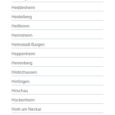
Heddesheim
Heidelberg
Heilbronn
Heimsheim
Helmstadt-Bargen
Heppenheim
Herrenberg
Hildrizhausen
Hirrlingen
Hirschau
Hockenheim
Horb am Neckar