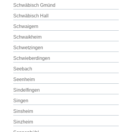
Schwäbisch Gmünd
Schwäbisch Hall
Schwaigern
Schwaikheim
Schwetzingen
Schwieberdingen
Seebach
Seenheim
Sindelfingen
Singen
Sinsheim
Sinzheim