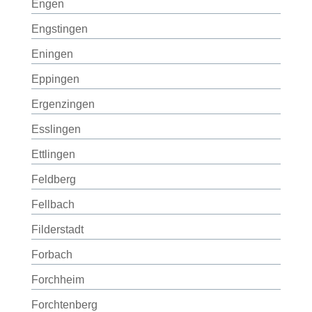
Engen
Engstingen
Eningen
Eppingen
Ergenzingen
Esslingen
Ettlingen
Feldberg
Fellbach
Filderstadt
Forbach
Forchheim
Forchtenberg