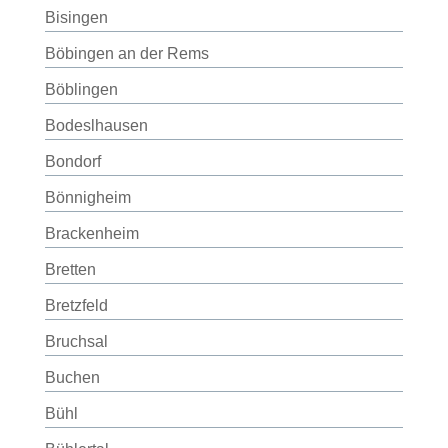
Bisingen
Böbingen an der Rems
Böblingen
Bodeslhausen
Bondorf
Bönnigheim
Brackenheim
Bretten
Bretzfeld
Bruchsal
Buchen
Bühl