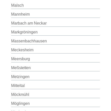
Malsch
Mannheim
Marbach am Neckar
Markgröningen
Massenbachhausen
Meckesheim
Meersburg
Meßstetten
Metzingen
Mitteltal
Möckmühl
Möglingen