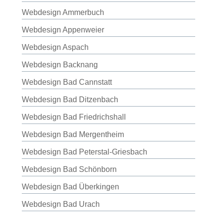
Webdesign Ammerbuch
Webdesign Appenweier
Webdesign Aspach
Webdesign Backnang
Webdesign Bad Cannstatt
Webdesign Bad Ditzenbach
Webdesign Bad Friedrichshall
Webdesign Bad Mergentheim
Webdesign Bad Peterstal-Griesbach
Webdesign Bad Schönborn
Webdesign Bad Überkingen
Webdesign Bad Urach