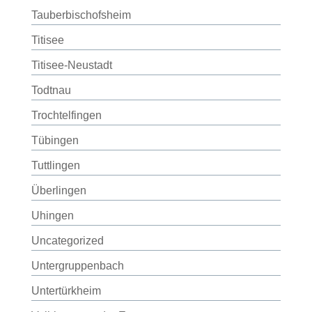
Tauberbischofsheim
Titisee
Titisee-Neustadt
Todtnau
Trochtelfingen
Tübingen
Tuttlingen
Überlingen
Uhingen
Uncategorized
Untergruppenbach
Untertürkheim