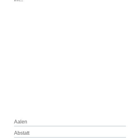
Aalen
Abstatt