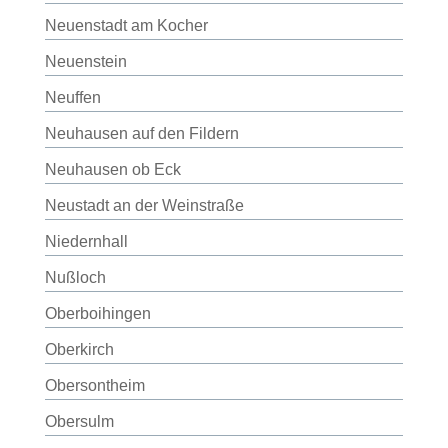
Neuenstadt am Kocher
Neuenstein
Neuffen
Neuhausen auf den Fildern
Neuhausen ob Eck
Neustadt an der Weinstraße
Niedernhall
Nußloch
Oberboihingen
Oberkirch
Obersontheim
Obersulm