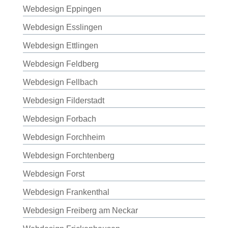
Webdesign Eppingen
Webdesign Esslingen
Webdesign Ettlingen
Webdesign Feldberg
Webdesign Fellbach
Webdesign Filderstadt
Webdesign Forbach
Webdesign Forchheim
Webdesign Forchtenberg
Webdesign Forst
Webdesign Frankenthal
Webdesign Freiberg am Neckar