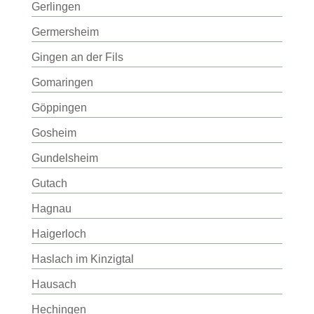
Gerlingen
Germersheim
Gingen an der Fils
Gomaringen
Göppingen
Gosheim
Gundelsheim
Gutach
Hagnau
Haigerloch
Haslach im Kinzigtal
Hausach
Hechingen