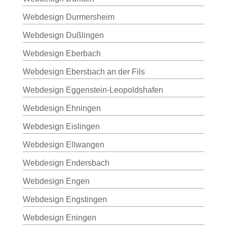
Webdesign Durmersheim
Webdesign Dußlingen
Webdesign Eberbach
Webdesign Ebersbach an der Fils
Webdesign Eggenstein-Leopoldshafen
Webdesign Ehningen
Webdesign Eislingen
Webdesign Ellwangen
Webdesign Endersbach
Webdesign Engen
Webdesign Engstingen
Webdesign Eningen