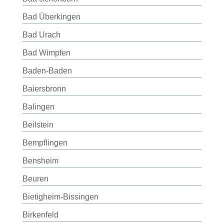
Bad Überkingen
Bad Urach
Bad Wimpfen
Baden-Baden
Baiersbronn
Balingen
Beilstein
Bempflingen
Bensheim
Beuren
Bietigheim-Bissingen
Birkenfeld