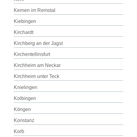
Kernen im Remstal
Kiebingen
Kirchardt
Kirchberg an der Jagst
Kirchentellinsfurt
Kirchheim am Neckar
Kirchheim unter Teck
Knielingen
Kolbingen
Köngen
Konstanz
Korb