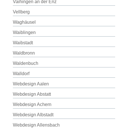
Vaihingen an der Enz
Vellberg
Waghäusel
Waiblingen
Waibstadt
Waldbronn
Waldenbuch
Walldorf
Webdesign Aalen
Webdesign Abstatt
Webdesign Achern
Webdesign Albstadt
Webdesign Allensbach