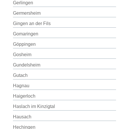
Gerlingen
Germersheim
Gingen an der Fils
Gomaringen
Göppingen
Gosheim
Gundelsheim
Gutach
Hagnau
Haigerloch
Haslach im Kinzigtal
Hausach
Hechingen