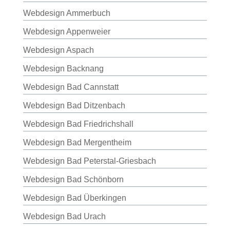
Webdesign Ammerbuch
Webdesign Appenweier
Webdesign Aspach
Webdesign Backnang
Webdesign Bad Cannstatt
Webdesign Bad Ditzenbach
Webdesign Bad Friedrichshall
Webdesign Bad Mergentheim
Webdesign Bad Peterstal-Griesbach
Webdesign Bad Schönborn
Webdesign Bad Überkingen
Webdesign Bad Urach