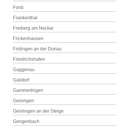
Forst
Frankenthal
Freiberg am Neckar
Frickenhausen
Fridingen an der Donau
Friedrichshafen
Gaggenau
Gaildorf
Gammertingen
Geisingen
Geislingen an der Steige
Gengenbach