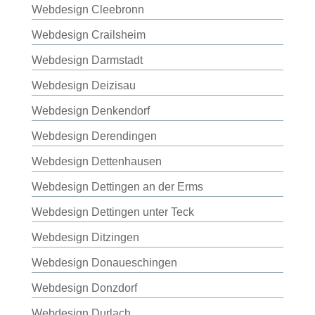
Webdesign Cleebronn
Webdesign Crailsheim
Webdesign Darmstadt
Webdesign Deizisau
Webdesign Denkendorf
Webdesign Derendingen
Webdesign Dettenhausen
Webdesign Dettingen an der Erms
Webdesign Dettingen unter Teck
Webdesign Ditzingen
Webdesign Donaueschingen
Webdesign Donzdorf
Webdesign Durlach