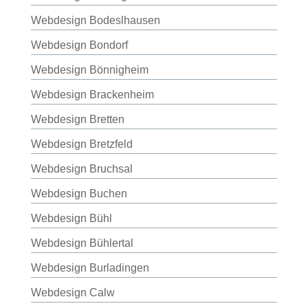
Webdesign Bodeslhausen
Webdesign Bondorf
Webdesign Bönnigheim
Webdesign Brackenheim
Webdesign Bretten
Webdesign Bretzfeld
Webdesign Bruchsal
Webdesign Buchen
Webdesign Bühl
Webdesign Bühlertal
Webdesign Burladingen
Webdesign Calw