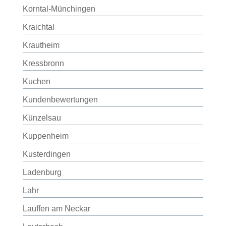
Korntal-Münchingen
Kraichtal
Krautheim
Kressbronn
Kuchen
Kundenbewertungen
Künzelsau
Kuppenheim
Kusterdingen
Ladenburg
Lahr
Lauffen am Neckar