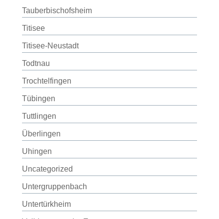
Tauberbischofsheim
Titisee
Titisee-Neustadt
Todtnau
Trochtelfingen
Tübingen
Tuttlingen
Überlingen
Uhingen
Uncategorized
Untergruppenbach
Untertürkheim