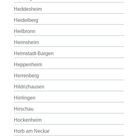
Heddesheim
Heidelberg
Heilbronn
Heimsheim
Helmstadt-Bargen
Heppenheim
Herrenberg
Hildrizhausen
Hirrlingen
Hirschau
Hockenheim
Horb am Neckar