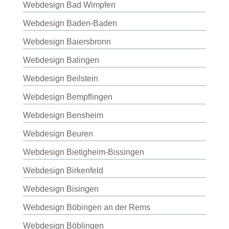
Webdesign Bad Wimpfen
Webdesign Baden-Baden
Webdesign Baiersbronn
Webdesign Balingen
Webdesign Beilstein
Webdesign Bempflingen
Webdesign Bensheim
Webdesign Beuren
Webdesign Bietigheim-Bissingen
Webdesign Birkenfeld
Webdesign Bisingen
Webdesign Böbingen an der Rems
Webdesign Böblingen