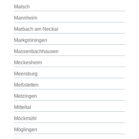
Malsch
Mannheim
Marbach am Neckar
Markgröningen
Massenbachhausen
Meckesheim
Meersburg
Meßstetten
Metzingen
Mitteltal
Möckmühl
Möglingen