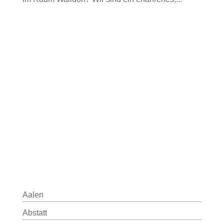
Aalen
Abstatt