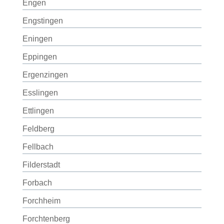
Engen
Engstingen
Eningen
Eppingen
Ergenzingen
Esslingen
Ettlingen
Feldberg
Fellbach
Filderstadt
Forbach
Forchheim
Forchtenberg