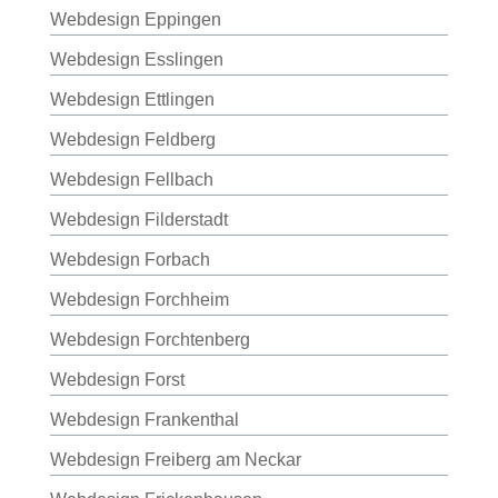
Webdesign Eppingen
Webdesign Esslingen
Webdesign Ettlingen
Webdesign Feldberg
Webdesign Fellbach
Webdesign Filderstadt
Webdesign Forbach
Webdesign Forchheim
Webdesign Forchtenberg
Webdesign Forst
Webdesign Frankenthal
Webdesign Freiberg am Neckar