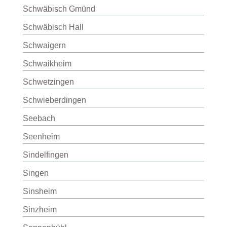
Schwäbisch Gmünd
Schwäbisch Hall
Schwaigern
Schwaikheim
Schwetzingen
Schwieberdingen
Seebach
Seenheim
Sindelfingen
Singen
Sinsheim
Sinzheim