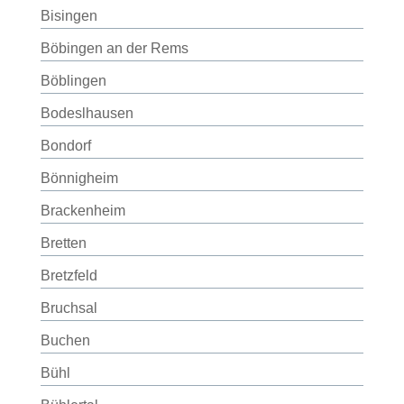
Bisingen
Böbingen an der Rems
Böblingen
Bodeslhausen
Bondorf
Bönnigheim
Brackenheim
Bretten
Bretzfeld
Bruchsal
Buchen
Bühl