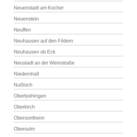
Neuenstadt am Kocher
Neuenstein
Neuffen
Neuhausen auf den Fildern
Neuhausen ob Eck
Neustadt an der Weinstraße
Niedernhall
Nußloch
Oberboihingen
Oberkirch
Obersontheim
Obersulm