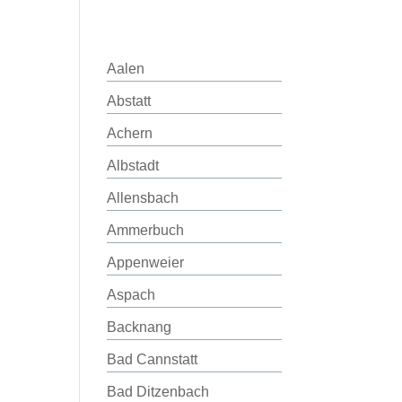
Aalen
Abstatt
Achern
Albstadt
Allensbach
Ammerbuch
Appenweier
Aspach
Backnang
Bad Cannstatt
Bad Ditzenbach