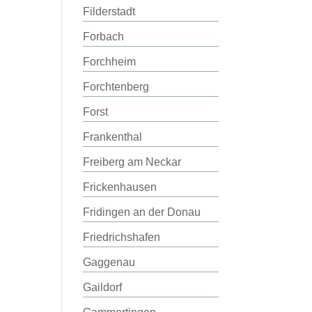
Filderstadt
Forbach
Forchheim
Forchtenberg
Forst
Frankenthal
Freiberg am Neckar
Frickenhausen
Fridingen an der Donau
Friedrichshafen
Gaggenau
Gaildorf