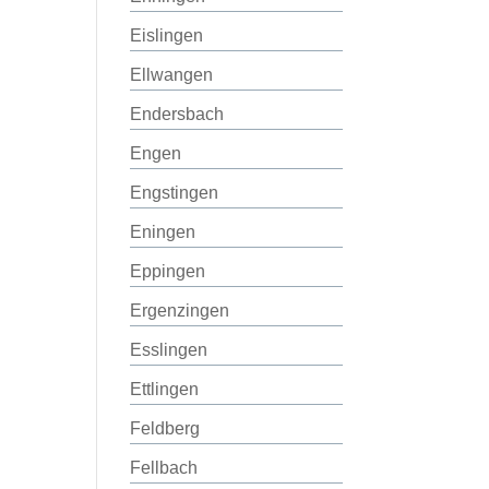
Eislingen
Ellwangen
Endersbach
Engen
Engstingen
Eningen
Eppingen
Ergenzingen
Esslingen
Ettlingen
Feldberg
Fellbach