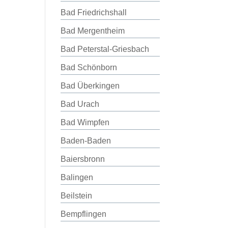
Bad Friedrichshall
Bad Mergentheim
Bad Peterstal-Griesbach
Bad Schönborn
Bad Überkingen
Bad Urach
Bad Wimpfen
Baden-Baden
Baiersbronn
Balingen
Beilstein
Bempflingen