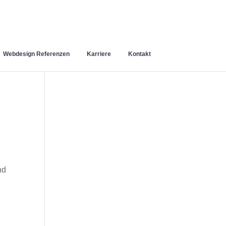
Webdesign Referenzen
Karriere
Kontakt
nd