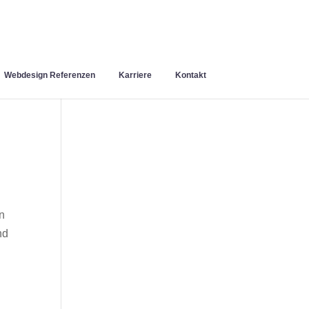
Webdesign Referenzen
Karriere
Kontakt
n
nd