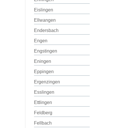
Eislingen
Ellwangen
Endersbach
Engen
Engstingen
Eningen
Eppingen
Ergenzingen
Esslingen
Ettlingen
Feldberg
Fellbach