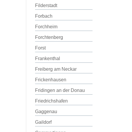
Filderstadt
Forbach
Forchheim
Forchtenberg
Forst
Frankenthal
Freiberg am Neckar
Frickenhausen
Fridingen an der Donau
Friedrichshafen
Gaggenau
Gaildorf