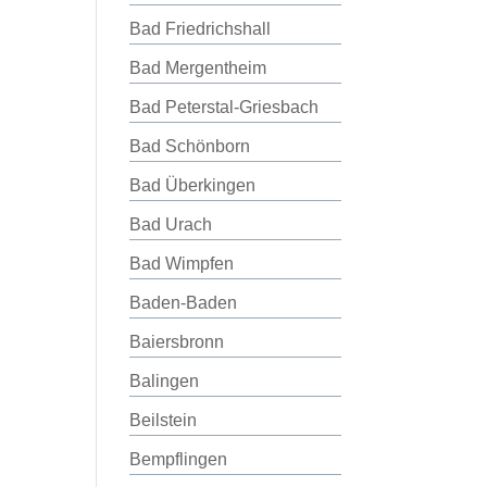
Bad Friedrichshall
Bad Mergentheim
Bad Peterstal-Griesbach
Bad Schönborn
Bad Überkingen
Bad Urach
Bad Wimpfen
Baden-Baden
Baiersbronn
Balingen
Beilstein
Bempflingen