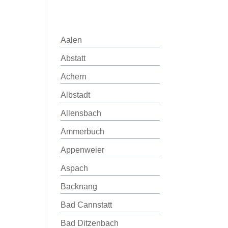
Aalen
Abstatt
Achern
Albstadt
Allensbach
Ammerbuch
Appenweier
Aspach
Backnang
Bad Cannstatt
Bad Ditzenbach