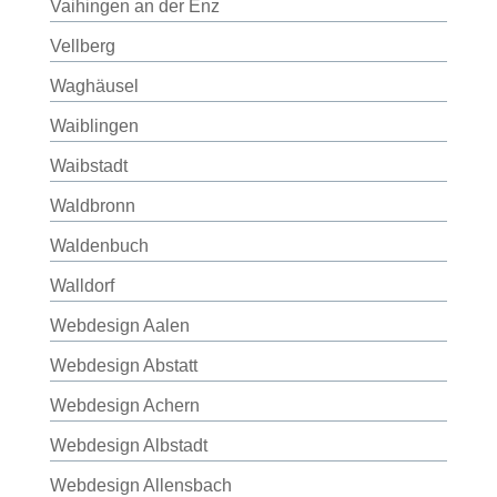
Vaihingen an der Enz
Vellberg
Waghäusel
Waiblingen
Waibstadt
Waldbronn
Waldenbuch
Walldorf
Webdesign Aalen
Webdesign Abstatt
Webdesign Achern
Webdesign Albstadt
Webdesign Allensbach