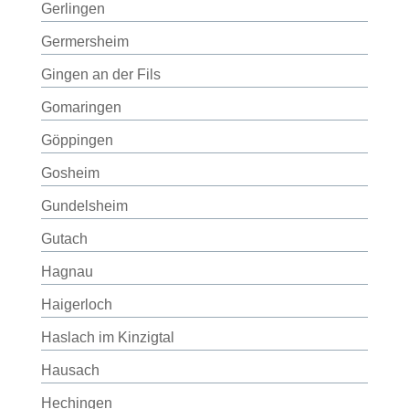
Gerlingen
Germersheim
Gingen an der Fils
Gomaringen
Göppingen
Gosheim
Gundelsheim
Gutach
Hagnau
Haigerloch
Haslach im Kinzigtal
Hausach
Hechingen