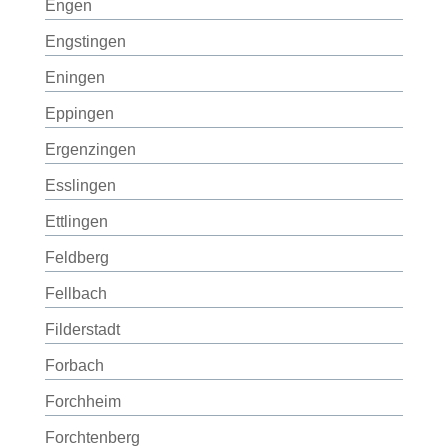
Engen
Engstingen
Eningen
Eppingen
Ergenzingen
Esslingen
Ettlingen
Feldberg
Fellbach
Filderstadt
Forbach
Forchheim
Forchtenberg