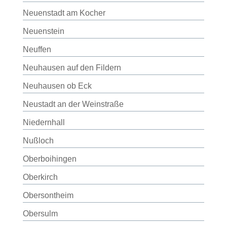
Neuenstadt am Kocher
Neuenstein
Neuffen
Neuhausen auf den Fildern
Neuhausen ob Eck
Neustadt an der Weinstraße
Niedernhall
Nußloch
Oberboihingen
Oberkirch
Obersontheim
Obersulm