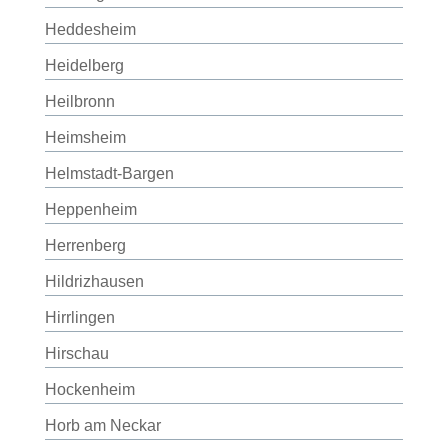
Heddesheim
Heidelberg
Heilbronn
Heimsheim
Helmstadt-Bargen
Heppenheim
Herrenberg
Hildrizhausen
Hirrlingen
Hirschau
Hockenheim
Horb am Neckar