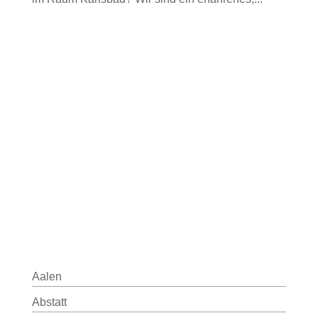
Aalen
Abstatt