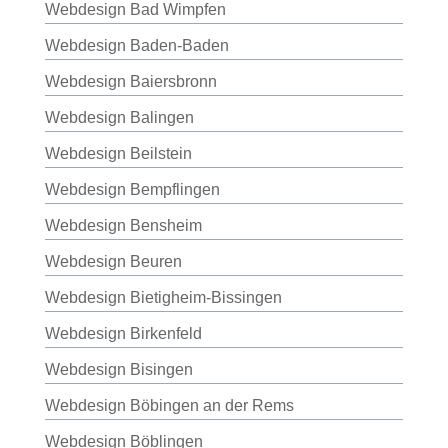
Webdesign Bad Wimpfen
Webdesign Baden-Baden
Webdesign Baiersbronn
Webdesign Balingen
Webdesign Beilstein
Webdesign Bempflingen
Webdesign Bensheim
Webdesign Beuren
Webdesign Bietigheim-Bissingen
Webdesign Birkenfeld
Webdesign Bisingen
Webdesign Böbingen an der Rems
Webdesign Böblingen