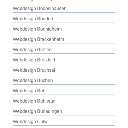
Webdesign Bodeslhausen
Webdesign Bondorf
Webdesign Bönnigheim
Webdesign Brackenheim
Webdesign Bretten
Webdesign Bretzfeld
Webdesign Bruchsal
Webdesign Buchen
Webdesign Bühl
Webdesign Bühlertal
Webdesign Burladingen
Webdesign Calw