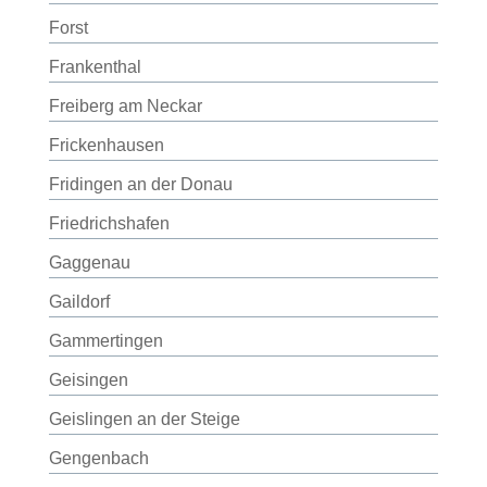
Forst
Frankenthal
Freiberg am Neckar
Frickenhausen
Fridingen an der Donau
Friedrichshafen
Gaggenau
Gaildorf
Gammertingen
Geisingen
Geislingen an der Steige
Gengenbach