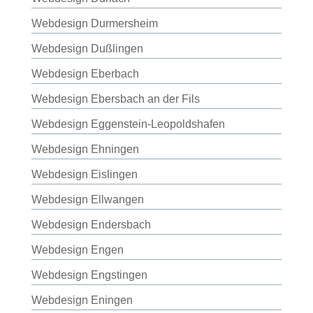
Webdesign Durmersheim
Webdesign Dußlingen
Webdesign Eberbach
Webdesign Ebersbach an der Fils
Webdesign Eggenstein-Leopoldshafen
Webdesign Ehningen
Webdesign Eislingen
Webdesign Ellwangen
Webdesign Endersbach
Webdesign Engen
Webdesign Engstingen
Webdesign Eningen