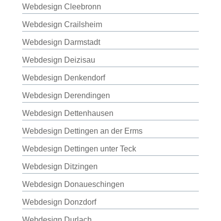
Webdesign Cleebronn
Webdesign Crailsheim
Webdesign Darmstadt
Webdesign Deizisau
Webdesign Denkendorf
Webdesign Derendingen
Webdesign Dettenhausen
Webdesign Dettingen an der Erms
Webdesign Dettingen unter Teck
Webdesign Ditzingen
Webdesign Donaueschingen
Webdesign Donzdorf
Webdesign Durlach