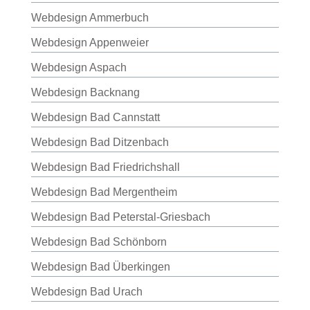
Webdesign Ammerbuch
Webdesign Appenweier
Webdesign Aspach
Webdesign Backnang
Webdesign Bad Cannstatt
Webdesign Bad Ditzenbach
Webdesign Bad Friedrichshall
Webdesign Bad Mergentheim
Webdesign Bad Peterstal-Griesbach
Webdesign Bad Schönborn
Webdesign Bad Überkingen
Webdesign Bad Urach