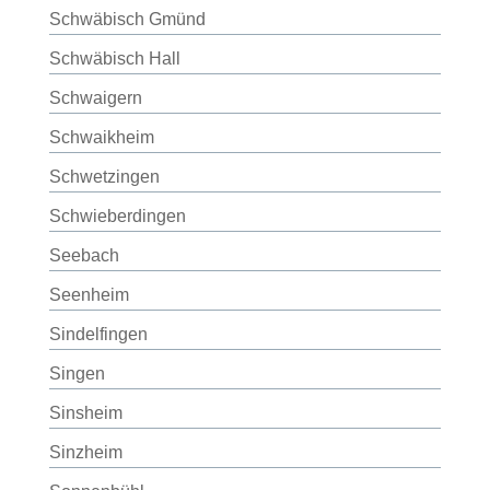
Schwäbisch Gmünd
Schwäbisch Hall
Schwaigern
Schwaikheim
Schwetzingen
Schwieberdingen
Seebach
Seenheim
Sindelfingen
Singen
Sinsheim
Sinzheim