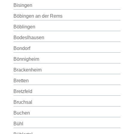
Bisingen
Böbingen an der Rems
Böblingen
Bodeslhausen
Bondorf
Bönnigheim
Brackenheim
Bretten
Bretzfeld
Bruchsal
Buchen
Bühl