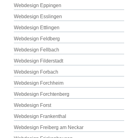
Webdesign Eppingen
Webdesign Esslingen
Webdesign Ettlingen
Webdesign Feldberg
Webdesign Fellbach
Webdesign Filderstadt
Webdesign Forbach
Webdesign Forchheim
Webdesign Forchtenberg
Webdesign Forst
Webdesign Frankenthal
Webdesign Freiberg am Neckar