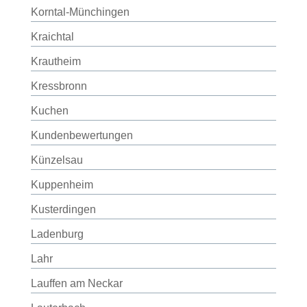
Korntal-Münchingen
Kraichtal
Krautheim
Kressbronn
Kuchen
Kundenbewertungen
Künzelsau
Kuppenheim
Kusterdingen
Ladenburg
Lahr
Lauffen am Neckar