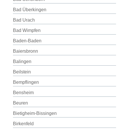
Bad Überkingen
Bad Urach
Bad Wimpfen
Baden-Baden
Baiersbronn
Balingen
Beilstein
Bempflingen
Bensheim
Beuren
Bietigheim-Bissingen
Birkenfeld