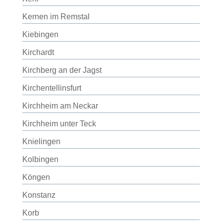
Kernen im Remstal
Kiebingen
Kirchardt
Kirchberg an der Jagst
Kirchentellinsfurt
Kirchheim am Neckar
Kirchheim unter Teck
Knielingen
Kolbingen
Köngen
Konstanz
Korb