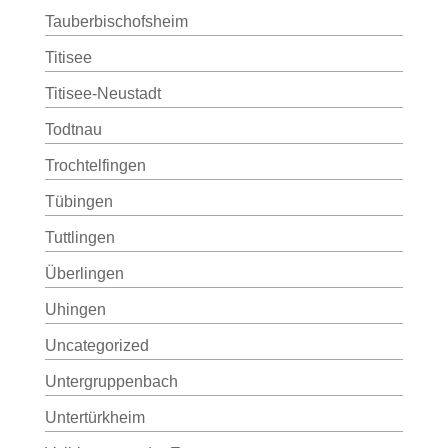
Tauberbischofsheim
Titisee
Titisee-Neustadt
Todtnau
Trochtelfingen
Tübingen
Tuttlingen
Überlingen
Uhingen
Uncategorized
Untergruppenbach
Untertürkheim