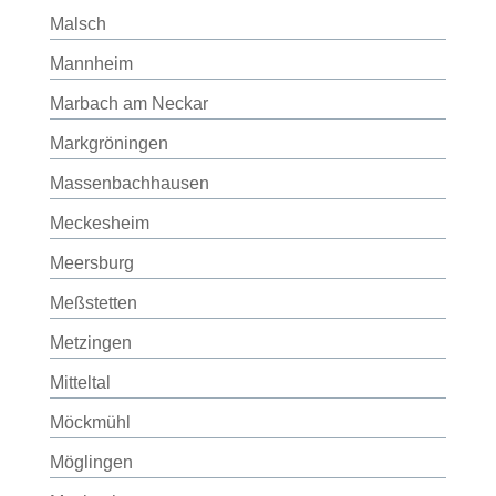
Malsch
Mannheim
Marbach am Neckar
Markgröningen
Massenbachhausen
Meckesheim
Meersburg
Meßstetten
Metzingen
Mitteltal
Möckmühl
Möglingen