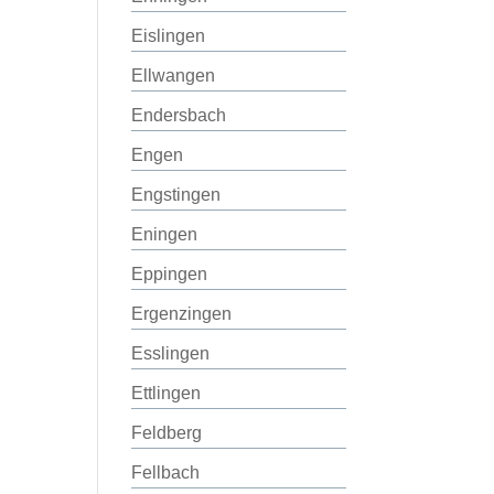
Eislingen
Ellwangen
Endersbach
Engen
Engstingen
Eningen
Eppingen
Ergenzingen
Esslingen
Ettlingen
Feldberg
Fellbach