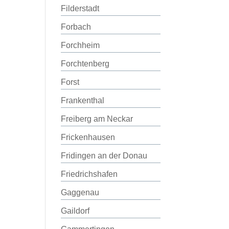
Filderstadt
Forbach
Forchheim
Forchtenberg
Forst
Frankenthal
Freiberg am Neckar
Frickenhausen
Fridingen an der Donau
Friedrichshafen
Gaggenau
Gaildorf