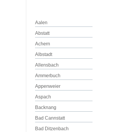
Aalen
Abstatt
Achern
Albstadt
Allensbach
Ammerbuch
Appenweier
Aspach
Backnang
Bad Cannstatt
Bad Ditzenbach