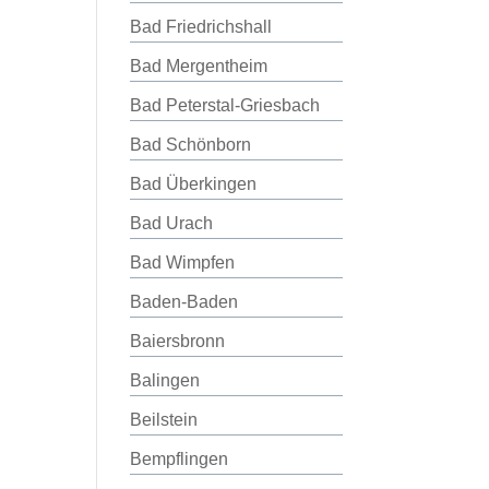
Bad Friedrichshall
Bad Mergentheim
Bad Peterstal-Griesbach
Bad Schönborn
Bad Überkingen
Bad Urach
Bad Wimpfen
Baden-Baden
Baiersbronn
Balingen
Beilstein
Bempflingen