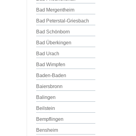
Bad Mergentheim
Bad Peterstal-Griesbach
Bad Schönborn
Bad Überkingen
Bad Urach
Bad Wimpfen
Baden-Baden
Baiersbronn
Balingen
Beilstein
Bempflingen
Bensheim