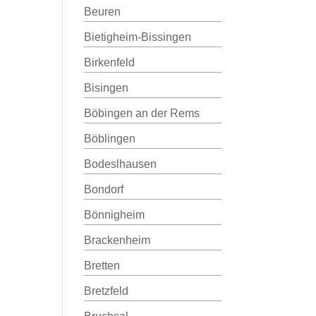
Beuren
Bietigheim-Bissingen
Birkenfeld
Bisingen
Böbingen an der Rems
Böblingen
Bodeslhausen
Bondorf
Bönnigheim
Brackenheim
Bretten
Bretzfeld