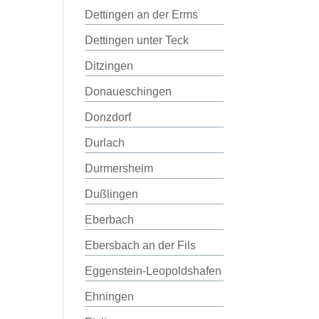
Dettingen an der Erms
Dettingen unter Teck
Ditzingen
Donaueschingen
Donzdorf
Durlach
Durmersheim
Dußlingen
Eberbach
Ebersbach an der Fils
Eggenstein-Leopoldshafen
Ehningen