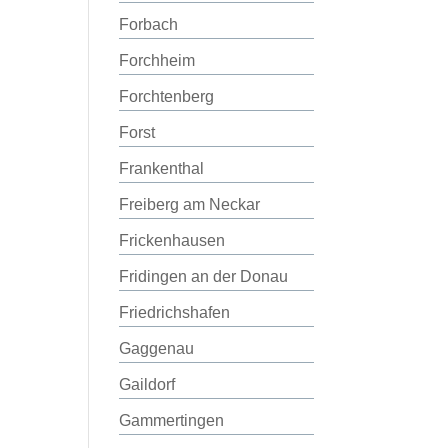
Forbach
Forchheim
Forchtenberg
Forst
Frankenthal
Freiberg am Neckar
Frickenhausen
Fridingen an der Donau
Friedrichshafen
Gaggenau
Gaildorf
Gammertingen