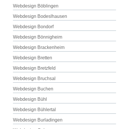
Webdesign Böblingen
Webdesign Bodeslhausen
Webdesign Bondorf
Webdesign Bönnigheim
Webdesign Brackenheim
Webdesign Bretten
Webdesign Bretzfeld
Webdesign Bruchsal
Webdesign Buchen
Webdesign Bühl
Webdesign Bühlertal
Webdesign Burladingen