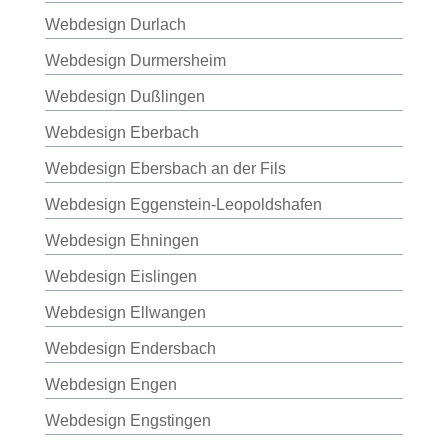
Webdesign Durlach
Webdesign Durmersheim
Webdesign Dußlingen
Webdesign Eberbach
Webdesign Ebersbach an der Fils
Webdesign Eggenstein-Leopoldshafen
Webdesign Ehningen
Webdesign Eislingen
Webdesign Ellwangen
Webdesign Endersbach
Webdesign Engen
Webdesign Engstingen