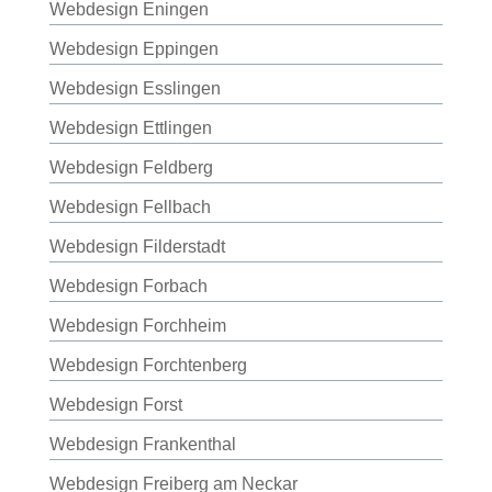
Webdesign Eningen
Webdesign Eppingen
Webdesign Esslingen
Webdesign Ettlingen
Webdesign Feldberg
Webdesign Fellbach
Webdesign Filderstadt
Webdesign Forbach
Webdesign Forchheim
Webdesign Forchtenberg
Webdesign Forst
Webdesign Frankenthal
Webdesign Freiberg am Neckar