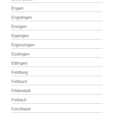
Engen
Engstingen
Eningen
Eppingen
Ergenzingen
Esslingen
Ettlingen
Feldberg
Fellbach
Filderstadt
Forbach
Forchheim