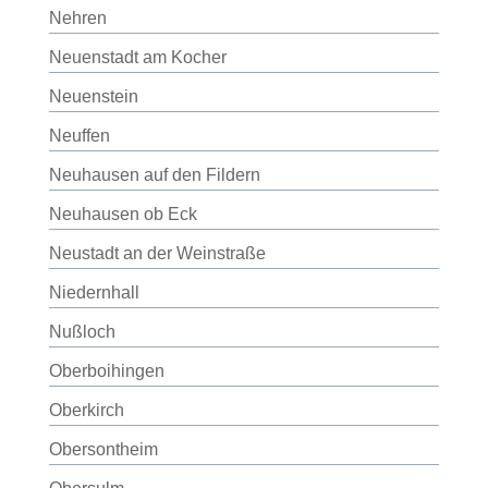
Nehren
Neuenstadt am Kocher
Neuenstein
Neuffen
Neuhausen auf den Fildern
Neuhausen ob Eck
Neustadt an der Weinstraße
Niedernhall
Nußloch
Oberboihingen
Oberkirch
Obersontheim