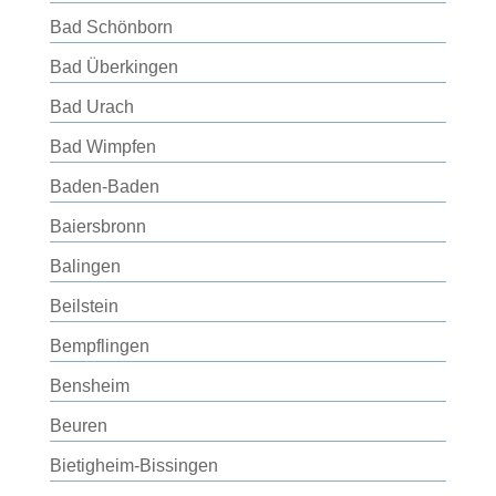
Bad Schönborn
Bad Überkingen
Bad Urach
Bad Wimpfen
Baden-Baden
Baiersbronn
Balingen
Beilstein
Bempflingen
Bensheim
Beuren
Bietigheim-Bissingen