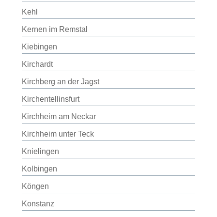
Kehl
Kernen im Remstal
Kiebingen
Kirchardt
Kirchberg an der Jagst
Kirchentellinsfurt
Kirchheim am Neckar
Kirchheim unter Teck
Knielingen
Kolbingen
Köngen
Konstanz