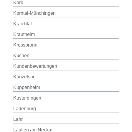
Korb
Korntal-Münchingen
Kraichtal
Krautheim
Kressbronn
Kuchen
Kundenbewertungen
Künzelsau
Kuppenheim
Kusterdingen
Ladenburg
Lahr
Lauffen am Neckar