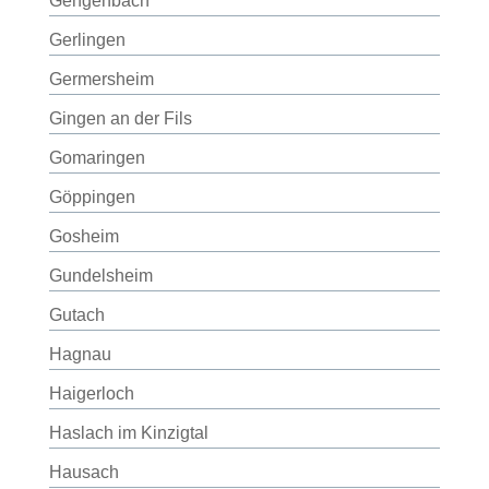
Gengenbach
Gerlingen
Germersheim
Gingen an der Fils
Gomaringen
Göppingen
Gosheim
Gundelsheim
Gutach
Hagnau
Haigerloch
Haslach im Kinzigtal
Hausach