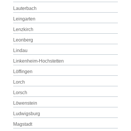
Lauterbach
Leingarten
Lenzkirch
Leonberg
Lindau
Linkenheim-Hochstetten
Löffingen
Lorch
Lorsch
Löwenstein
Ludwigsburg
Magstadt