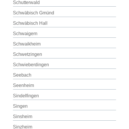
Schutterwald
Schwäbisch Gmünd
Schwäbisch Hall
Schwaigern
Schwaikheim
Schwetzingen
Schwieberdingen
Seebach
Seenheim
Sindelfingen
Singen
Sinsheim
Sinzheim