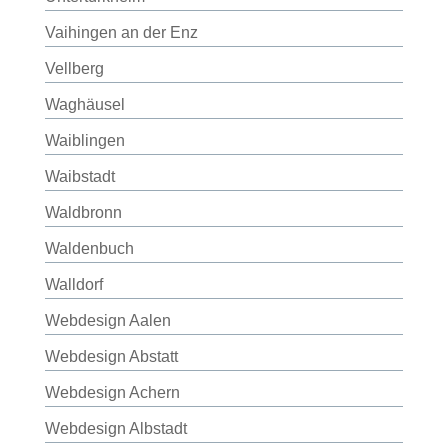
Vaihingen an der Enz
Vellberg
Waghäusel
Waiblingen
Waibstadt
Waldbronn
Waldenbuch
Walldorf
Webdesign Aalen
Webdesign Abstatt
Webdesign Achern
Webdesign Albstadt