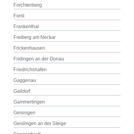
Forchtenberg
Forst
Frankenthal
Freiberg am Neckar
Frickenhausen
Fridingen an der Donau
Friedrichshafen
Gaggenau
Gaildorf
Gammertingen
Geisingen
Geislingen an der Steige