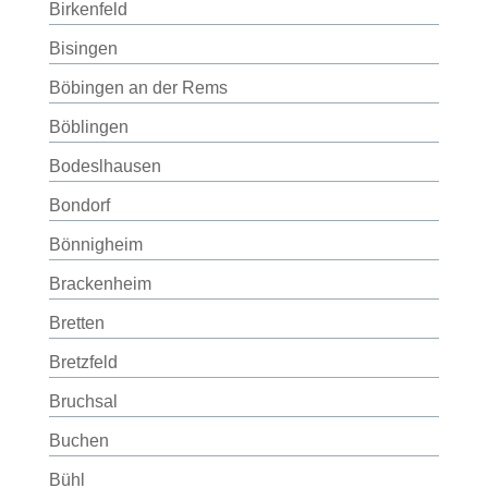
Birkenfeld
Bisingen
Böbingen an der Rems
Böblingen
Bodeslhausen
Bondorf
Bönnigheim
Brackenheim
Bretten
Bretzfeld
Bruchsal
Buchen
Bühl