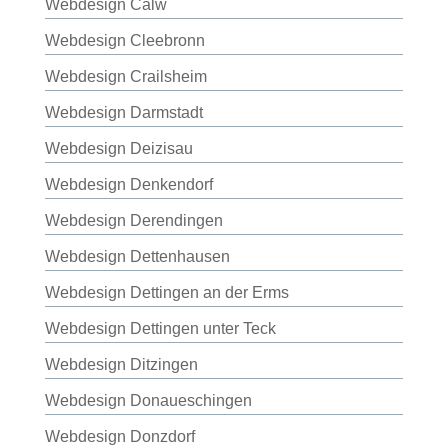
Webdesign Calw
Webdesign Cleebronn
Webdesign Crailsheim
Webdesign Darmstadt
Webdesign Deizisau
Webdesign Denkendorf
Webdesign Derendingen
Webdesign Dettenhausen
Webdesign Dettingen an der Erms
Webdesign Dettingen unter Teck
Webdesign Ditzingen
Webdesign Donaueschingen
Webdesign Donzdorf