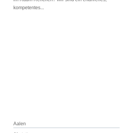
kompetentes...
Aalen