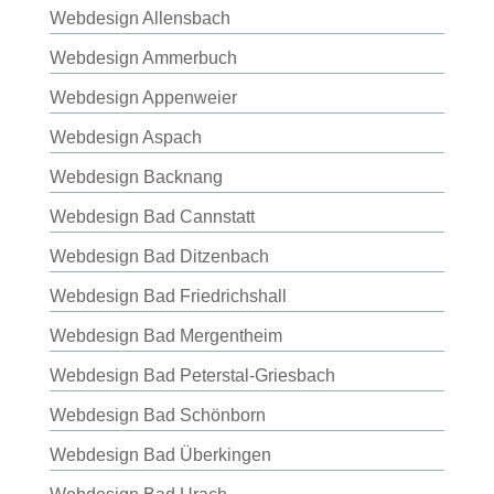
Webdesign Allensbach
Webdesign Ammerbuch
Webdesign Appenweier
Webdesign Aspach
Webdesign Backnang
Webdesign Bad Cannstatt
Webdesign Bad Ditzenbach
Webdesign Bad Friedrichshall
Webdesign Bad Mergentheim
Webdesign Bad Peterstal-Griesbach
Webdesign Bad Schönborn
Webdesign Bad Überkingen