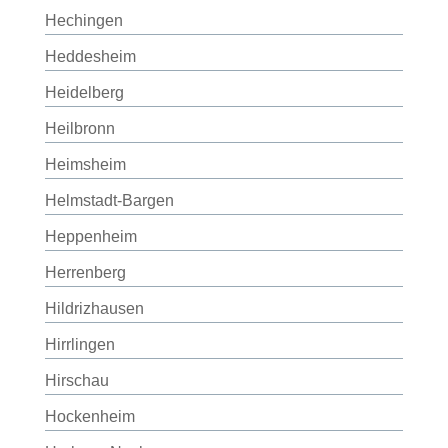
Hechingen
Heddesheim
Heidelberg
Heilbronn
Heimsheim
Helmstadt-Bargen
Heppenheim
Herrenberg
Hildrizhausen
Hirrlingen
Hirschau
Hockenheim