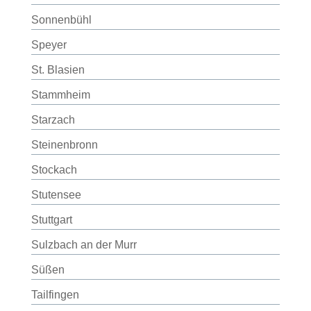
Sonnenbühl
Speyer
St. Blasien
Stammheim
Starzach
Steinenbronn
Stockach
Stutensee
Stuttgart
Sulzbach an der Murr
Süßen
Tailfingen