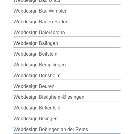
Webdesign Bad Urach
Webdesign Bad Wimpfen
Webdesign Baden-Baden
Webdesign Baiersbronn
Webdesign Balingen
Webdesign Beilstein
Webdesign Bempflingen
Webdesign Bensheim
Webdesign Beuren
Webdesign Bietigheim-Bissingen
Webdesign Birkenfeld
Webdesign Bisingen
Webdesign Böbingen an der Rems