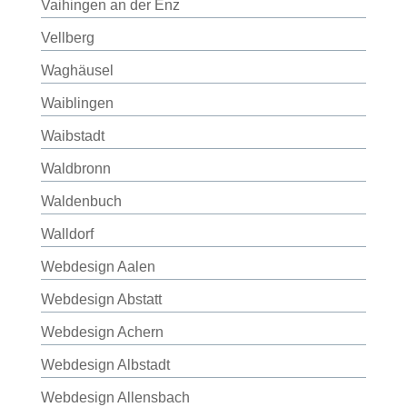
Vaihingen an der Enz
Vellberg
Waghäusel
Waiblingen
Waibstadt
Waldbronn
Waldenbuch
Walldorf
Webdesign Aalen
Webdesign Abstatt
Webdesign Achern
Webdesign Albstadt
Webdesign Allensbach