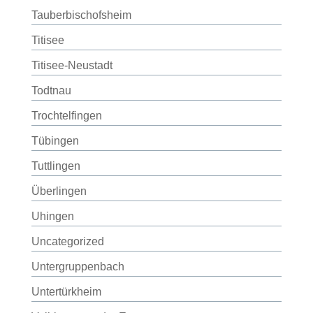
Tauberbischofsheim
Titisee
Titisee-Neustadt
Todtnau
Trochtelfingen
Tübingen
Tuttlingen
Überlingen
Uhingen
Uncategorized
Untergruppenbach
Untertürkheim