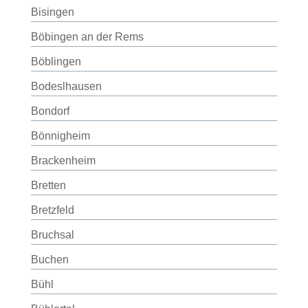
Bisingen
Böbingen an der Rems
Böblingen
Bodeslhausen
Bondorf
Bönnigheim
Brackenheim
Bretten
Bretzfeld
Bruchsal
Buchen
Bühl