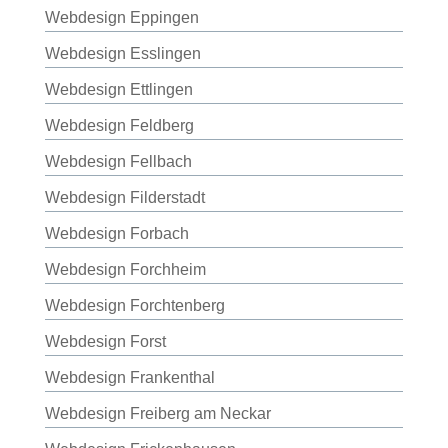
Webdesign Eppingen
Webdesign Esslingen
Webdesign Ettlingen
Webdesign Feldberg
Webdesign Fellbach
Webdesign Filderstadt
Webdesign Forbach
Webdesign Forchheim
Webdesign Forchtenberg
Webdesign Forst
Webdesign Frankenthal
Webdesign Freiberg am Neckar