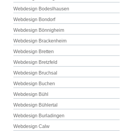
Webdesign Bodeslhausen
Webdesign Bondorf
Webdesign Bönnigheim
Webdesign Brackenheim
Webdesign Bretten
Webdesign Bretzfeld
Webdesign Bruchsal
Webdesign Buchen
Webdesign Bühl
Webdesign Bühlertal
Webdesign Burladingen
Webdesign Calw