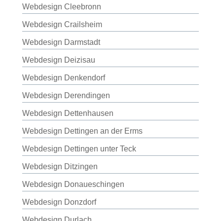
Webdesign Cleebronn
Webdesign Crailsheim
Webdesign Darmstadt
Webdesign Deizisau
Webdesign Denkendorf
Webdesign Derendingen
Webdesign Dettenhausen
Webdesign Dettingen an der Erms
Webdesign Dettingen unter Teck
Webdesign Ditzingen
Webdesign Donaueschingen
Webdesign Donzdorf
Webdesign Durlach