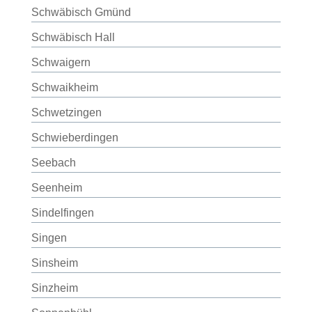
Schwäbisch Gmünd
Schwäbisch Hall
Schwaigern
Schwaikheim
Schwetzingen
Schwieberdingen
Seebach
Seenheim
Sindelfingen
Singen
Sinsheim
Sinzheim