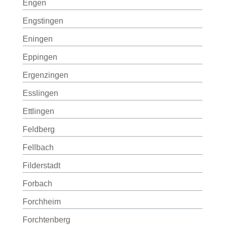
Engen
Engstingen
Eningen
Eppingen
Ergenzingen
Esslingen
Ettlingen
Feldberg
Fellbach
Filderstadt
Forbach
Forchheim
Forchtenberg