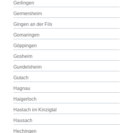
Gerlingen
Germersheim
Gingen an der Fils
Gomaringen
Göppingen
Gosheim
Gundelsheim
Gutach
Hagnau
Haigerloch
Haslach im Kinzigtal
Hausach
Hechingen