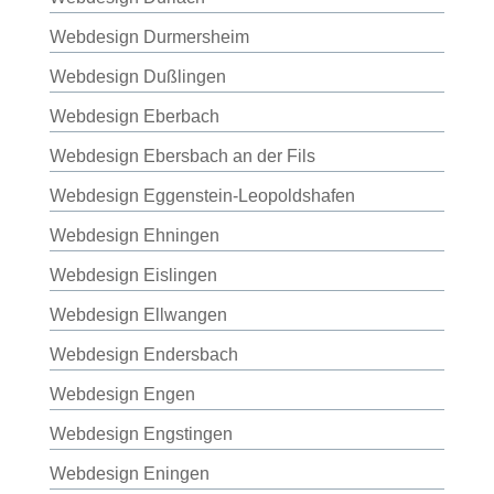
Webdesign Durmersheim
Webdesign Dußlingen
Webdesign Eberbach
Webdesign Ebersbach an der Fils
Webdesign Eggenstein-Leopoldshafen
Webdesign Ehningen
Webdesign Eislingen
Webdesign Ellwangen
Webdesign Endersbach
Webdesign Engen
Webdesign Engstingen
Webdesign Eningen