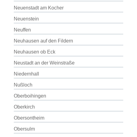
Neuenstadt am Kocher
Neuenstein
Neuffen
Neuhausen auf den Fildern
Neuhausen ob Eck
Neustadt an der Weinstraße
Niedernhall
Nußloch
Oberboihingen
Oberkirch
Obersontheim
Obersulm