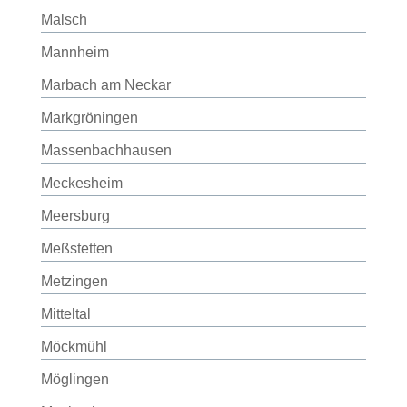
Malsch
Mannheim
Marbach am Neckar
Markgröningen
Massenbachhausen
Meckesheim
Meersburg
Meßstetten
Metzingen
Mitteltal
Möckmühl
Möglingen