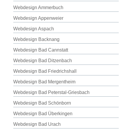
Webdesign Ammerbuch
Webdesign Appenweier
Webdesign Aspach
Webdesign Backnang
Webdesign Bad Cannstatt
Webdesign Bad Ditzenbach
Webdesign Bad Friedrichshall
Webdesign Bad Mergentheim
Webdesign Bad Peterstal-Griesbach
Webdesign Bad Schönborn
Webdesign Bad Überkingen
Webdesign Bad Urach