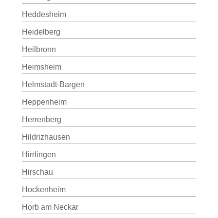
Heddesheim
Heidelberg
Heilbronn
Heimsheim
Helmstadt-Bargen
Heppenheim
Herrenberg
Hildrizhausen
Hirrlingen
Hirschau
Hockenheim
Horb am Neckar