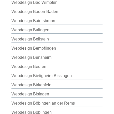
Webdesign Bad Wimpfen
Webdesign Baden-Baden
Webdesign Baiersbronn
Webdesign Balingen
Webdesign Beilstein
Webdesign Bempflingen
Webdesign Bensheim
Webdesign Beuren
Webdesign Bietigheim-Bissingen
Webdesign Birkenfeld
Webdesign Bisingen
Webdesign Böbingen an der Rems
Webdesign Böblingen