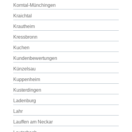
Korntal-Münchingen
Kraichtal
Krautheim
Kressbronn
Kuchen
Kundenbewertungen
Künzelsau
Kuppenheim
Kusterdingen
Ladenburg
Lahr
Lauffen am Neckar