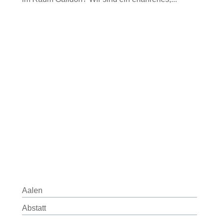
Aalen
Abstatt