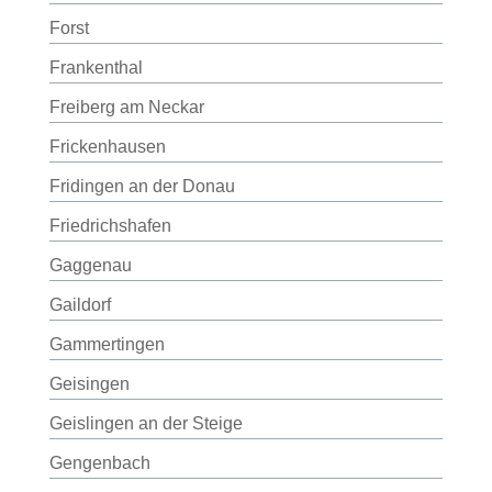
Forst
Frankenthal
Freiberg am Neckar
Frickenhausen
Fridingen an der Donau
Friedrichshafen
Gaggenau
Gaildorf
Gammertingen
Geisingen
Geislingen an der Steige
Gengenbach