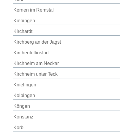
Kernen im Remstal
Kiebingen
Kirchardt
Kirchberg an der Jagst
Kirchentellinsfurt
Kirchheim am Neckar
Kirchheim unter Teck
Knielingen
Kolbingen
Köngen
Konstanz
Korb