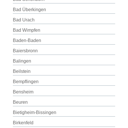
Bad Überkingen
Bad Urach
Bad Wimpfen
Baden-Baden
Baiersbronn
Balingen
Beilstein
Bempflingen
Bensheim
Beuren
Bietigheim-Bissingen
Birkenfeld