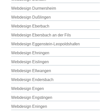
Webdesign Durmersheim
Webdesign Dußlingen
Webdesign Eberbach
Webdesign Ebersbach an der Fils
Webdesign Eggenstein-Leopoldshafen
Webdesign Ehningen
Webdesign Eislingen
Webdesign Ellwangen
Webdesign Endersbach
Webdesign Engen
Webdesign Engstingen
Webdesign Eningen