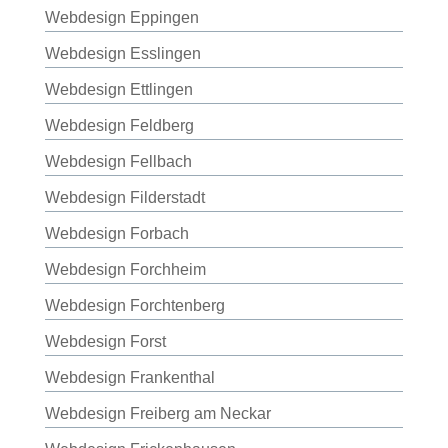
Webdesign Eppingen
Webdesign Esslingen
Webdesign Ettlingen
Webdesign Feldberg
Webdesign Fellbach
Webdesign Filderstadt
Webdesign Forbach
Webdesign Forchheim
Webdesign Forchtenberg
Webdesign Forst
Webdesign Frankenthal
Webdesign Freiberg am Neckar