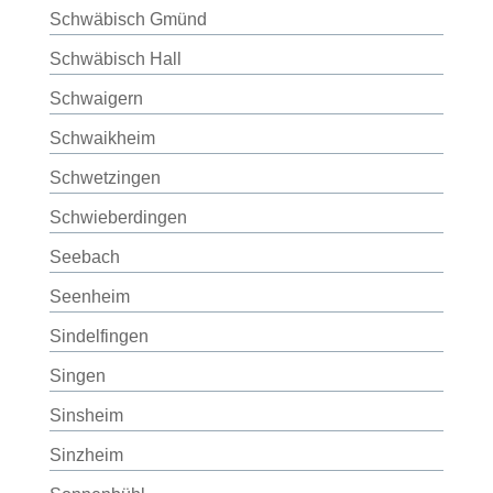
Schwäbisch Gmünd
Schwäbisch Hall
Schwaigern
Schwaikheim
Schwetzingen
Schwieberdingen
Seebach
Seenheim
Sindelfingen
Singen
Sinsheim
Sinzheim