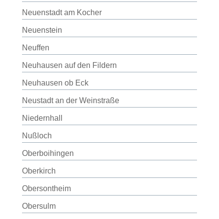
Neuenstadt am Kocher
Neuenstein
Neuffen
Neuhausen auf den Fildern
Neuhausen ob Eck
Neustadt an der Weinstraße
Niedernhall
Nußloch
Oberboihingen
Oberkirch
Obersontheim
Obersulm