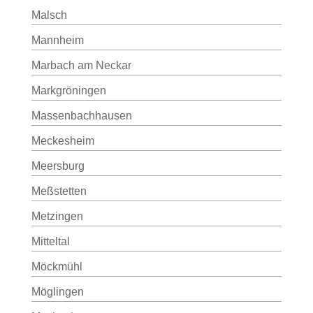
Malsch
Mannheim
Marbach am Neckar
Markgröningen
Massenbachhausen
Meckesheim
Meersburg
Meßstetten
Metzingen
Mitteltal
Möckmühl
Möglingen