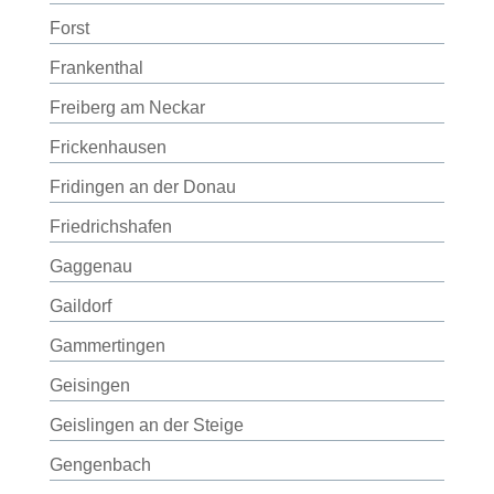
Forst
Frankenthal
Freiberg am Neckar
Frickenhausen
Fridingen an der Donau
Friedrichshafen
Gaggenau
Gaildorf
Gammertingen
Geisingen
Geislingen an der Steige
Gengenbach