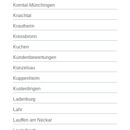
Korntal-Münchingen
Kraichtal
Krautheim
Kressbronn
Kuchen
Kundenbewertungen
Künzelsau
Kuppenheim
Kusterdingen
Ladenburg
Lahr
Lauffen am Neckar