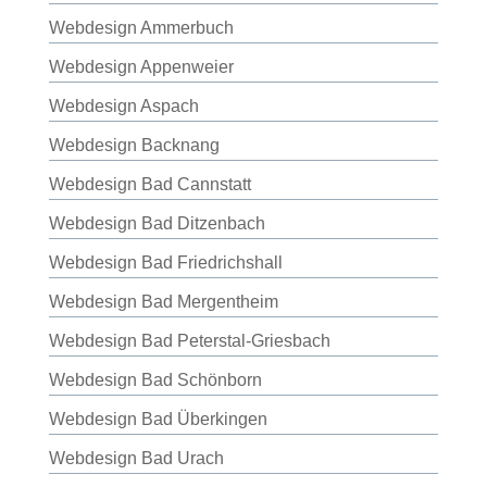
Webdesign Ammerbuch
Webdesign Appenweier
Webdesign Aspach
Webdesign Backnang
Webdesign Bad Cannstatt
Webdesign Bad Ditzenbach
Webdesign Bad Friedrichshall
Webdesign Bad Mergentheim
Webdesign Bad Peterstal-Griesbach
Webdesign Bad Schönborn
Webdesign Bad Überkingen
Webdesign Bad Urach