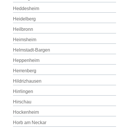
Heddesheim
Heidelberg
Heilbronn
Heimsheim
Helmstadt-Bargen
Heppenheim
Herrenberg
Hildrizhausen
Hirrlingen
Hirschau
Hockenheim
Horb am Neckar