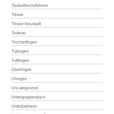
Tauberbischofsheim
Titisee
Titisee-Neustadt
Todtnau
Trochtelfingen
Tübingen
Tuttlingen
Überlingen
Uhingen
Uncategorized
Untergruppenbach
Untertürkheim