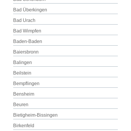
Bad Überkingen
Bad Urach
Bad Wimpfen
Baden-Baden
Baiersbronn
Balingen
Beilstein
Bempflingen
Bensheim
Beuren
Bietigheim-Bissingen
Birkenfeld