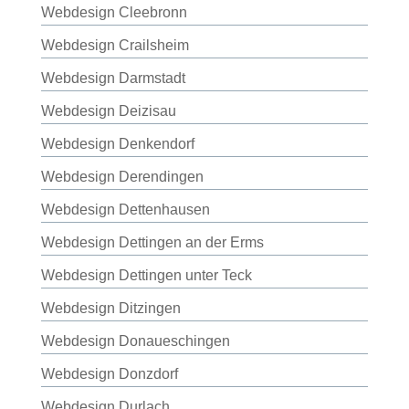
Webdesign Cleebronn
Webdesign Crailsheim
Webdesign Darmstadt
Webdesign Deizisau
Webdesign Denkendorf
Webdesign Derendingen
Webdesign Dettenhausen
Webdesign Dettingen an der Erms
Webdesign Dettingen unter Teck
Webdesign Ditzingen
Webdesign Donaueschingen
Webdesign Donzdorf
Webdesign Durlach