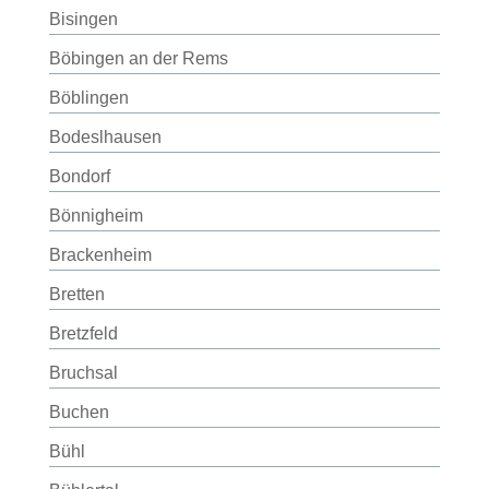
Bisingen
Böbingen an der Rems
Böblingen
Bodeslhausen
Bondorf
Bönnigheim
Brackenheim
Bretten
Bretzfeld
Bruchsal
Buchen
Bühl