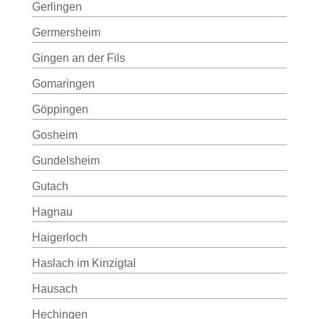
Gerlingen
Germersheim
Gingen an der Fils
Gomaringen
Göppingen
Gosheim
Gundelsheim
Gutach
Hagnau
Haigerloch
Haslach im Kinzigtal
Hausach
Hechingen