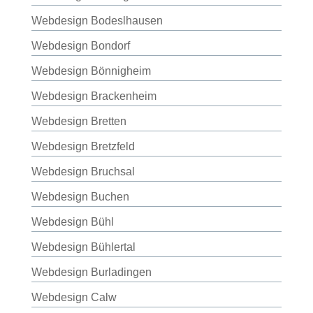
Webdesign Bodeslhausen
Webdesign Bondorf
Webdesign Bönnigheim
Webdesign Brackenheim
Webdesign Bretten
Webdesign Bretzfeld
Webdesign Bruchsal
Webdesign Buchen
Webdesign Bühl
Webdesign Bühlertal
Webdesign Burladingen
Webdesign Calw