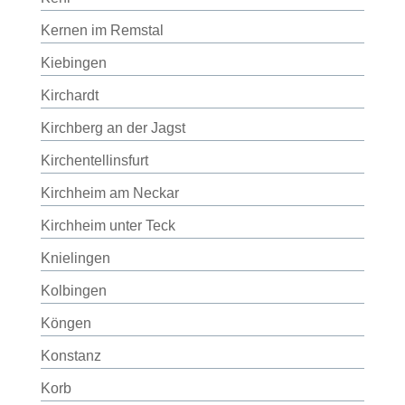
Kernen im Remstal
Kiebingen
Kirchardt
Kirchberg an der Jagst
Kirchentellinsfurt
Kirchheim am Neckar
Kirchheim unter Teck
Knielingen
Kolbingen
Köngen
Konstanz
Korb