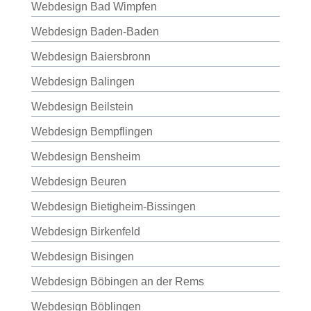
Webdesign Bad Wimpfen
Webdesign Baden-Baden
Webdesign Baiersbronn
Webdesign Balingen
Webdesign Beilstein
Webdesign Bempflingen
Webdesign Bensheim
Webdesign Beuren
Webdesign Bietigheim-Bissingen
Webdesign Birkenfeld
Webdesign Bisingen
Webdesign Böbingen an der Rems
Webdesign Böblingen