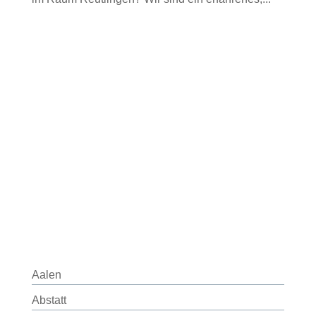
Aalen
Abstatt