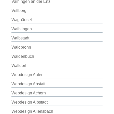
Vaihingen an der Enz
Vellberg
Waghäusel
Waiblingen
Waibstadt
Waldbronn
Waldenbuch
Walldorf
Webdesign Aalen
Webdesign Abstatt
Webdesign Achern
Webdesign Albstadt
Webdesign Allensbach