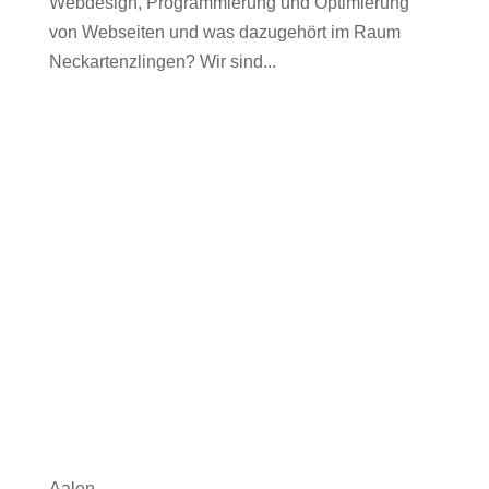
Webdesign, Programmierung und Optimierung
von Webseiten und was dazugehört im Raum
Neckartenzlingen? Wir sind...
Aalen