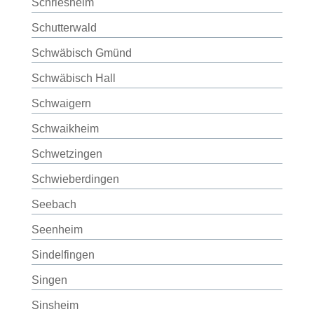
Schriesheim
Schutterwald
Schwäbisch Gmünd
Schwäbisch Hall
Schwaigern
Schwaikheim
Schwetzingen
Schwieberdingen
Seebach
Seenheim
Sindelfingen
Singen
Sinsheim