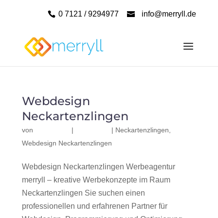
0 7121 / 9294977
info@merryll.de
Webdesign
Neckartenzlingen
von
|
|
Neckartenzlingen
,
Webdesign Neckartenzlingen
Webdesign Neckartenzlingen Werbeagentur
merryll – kreative Werbekonzepte im Raum
Neckartenzlingen Sie suchen einen
professionellen und erfahrenen Partner für