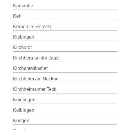
Karlsruhe
Kehl
Kernen im Remstal
Kiebingen
Kirchardt
Kirchberg an der Jagst
Kirchentellinsfurt
Kirchheim am Neckar
Kirchheim unter Teck
Knielingen
Kolbingen
Köngen