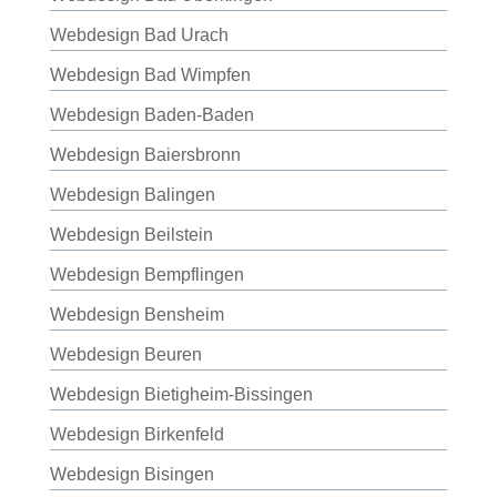
Webdesign Bad Urach
Webdesign Bad Wimpfen
Webdesign Baden-Baden
Webdesign Baiersbronn
Webdesign Balingen
Webdesign Beilstein
Webdesign Bempflingen
Webdesign Bensheim
Webdesign Beuren
Webdesign Bietigheim-Bissingen
Webdesign Birkenfeld
Webdesign Bisingen