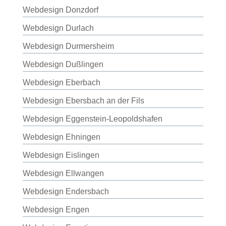
Webdesign Donzdorf
Webdesign Durlach
Webdesign Durmersheim
Webdesign Dußlingen
Webdesign Eberbach
Webdesign Ebersbach an der Fils
Webdesign Eggenstein-Leopoldshafen
Webdesign Ehningen
Webdesign Eislingen
Webdesign Ellwangen
Webdesign Endersbach
Webdesign Engen