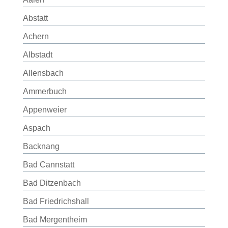
Abstatt
Achern
Albstadt
Allensbach
Ammerbuch
Appenweier
Aspach
Backnang
Bad Cannstatt
Bad Ditzenbach
Bad Friedrichshall
Bad Mergentheim