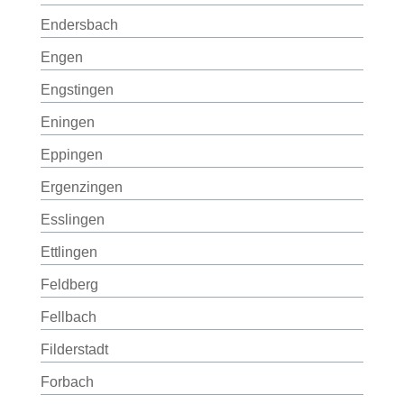
Endersbach
Engen
Engstingen
Eningen
Eppingen
Ergenzingen
Esslingen
Ettlingen
Feldberg
Fellbach
Filderstadt
Forbach