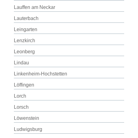
Lauffen am Neckar
Lauterbach
Leingarten
Lenzkirch
Leonberg
Lindau
Linkenheim-Hochstetten
Löffingen
Lorch
Lorsch
Löwenstein
Ludwigsburg