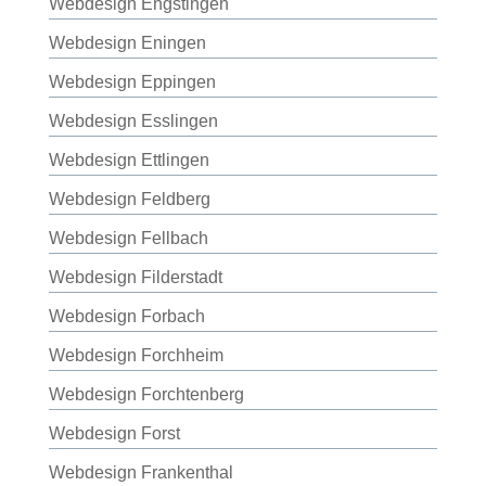
Webdesign Engstingen
Webdesign Eningen
Webdesign Eppingen
Webdesign Esslingen
Webdesign Ettlingen
Webdesign Feldberg
Webdesign Fellbach
Webdesign Filderstadt
Webdesign Forbach
Webdesign Forchheim
Webdesign Forchtenberg
Webdesign Forst
Webdesign Frankenthal