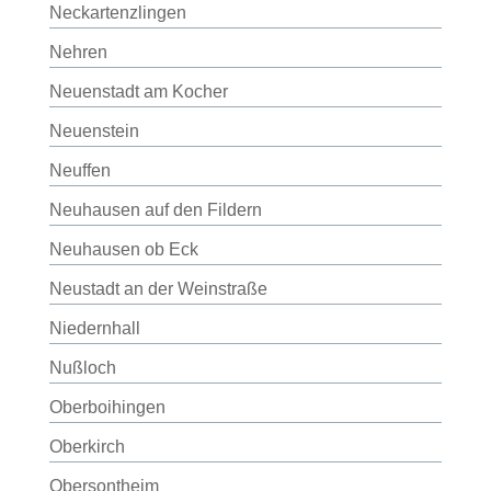
Neckartenzlingen
Nehren
Neuenstadt am Kocher
Neuenstein
Neuffen
Neuhausen auf den Fildern
Neuhausen ob Eck
Neustadt an der Weinstraße
Niedernhall
Nußloch
Oberboihingen
Oberkirch
Obersontheim