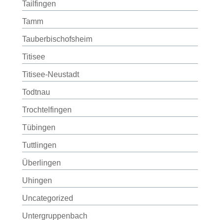
Tailfingen
Tamm
Tauberbischofsheim
Titisee
Titisee-Neustadt
Todtnau
Trochtelfingen
Tübingen
Tuttlingen
Überlingen
Uhingen
Uncategorized
Untergruppenbach