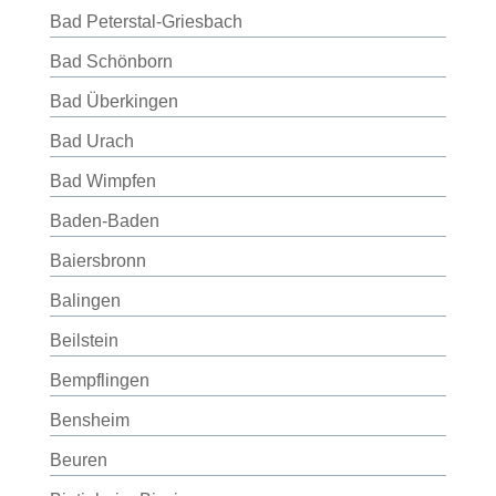
Bad Peterstal-Griesbach
Bad Schönborn
Bad Überkingen
Bad Urach
Bad Wimpfen
Baden-Baden
Baiersbronn
Balingen
Beilstein
Bempflingen
Bensheim
Beuren