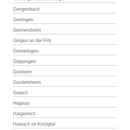
Gengenbach
Gerlingen
Germersheim
Gingen an der Fils
Gomaringen
Göppingen
Gosheim
Gundelsheim
Gutach
Hagnau
Haigerloch
Haslach im Kinzigtal