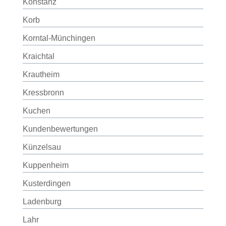
Konstanz
Korb
Korntal-Münchingen
Kraichtal
Krautheim
Kressbronn
Kuchen
Kundenbewertungen
Künzelsau
Kuppenheim
Kusterdingen
Ladenburg
Lahr