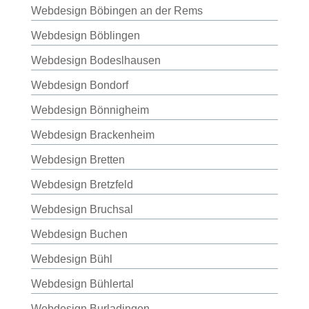
Webdesign Böbingen an der Rems
Webdesign Böblingen
Webdesign Bodeslhausen
Webdesign Bondorf
Webdesign Bönnigheim
Webdesign Brackenheim
Webdesign Bretten
Webdesign Bretzfeld
Webdesign Bruchsal
Webdesign Buchen
Webdesign Bühl
Webdesign Bühlertal
Webdesign Burladingen