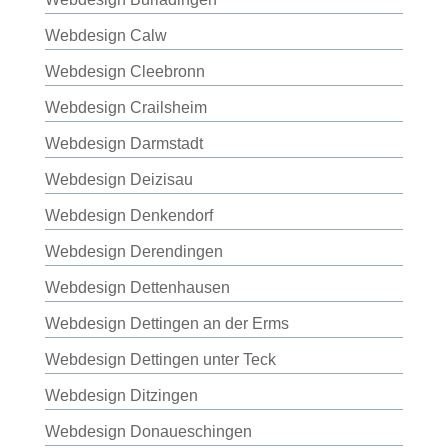
Webdesign Calw
Webdesign Cleebronn
Webdesign Crailsheim
Webdesign Darmstadt
Webdesign Deizisau
Webdesign Denkendorf
Webdesign Derendingen
Webdesign Dettenhausen
Webdesign Dettingen an der Erms
Webdesign Dettingen unter Teck
Webdesign Ditzingen
Webdesign Donaueschingen