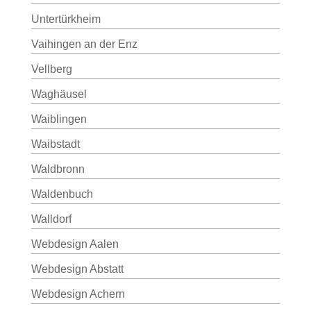
Untertürkheim
Vaihingen an der Enz
Vellberg
Waghäusel
Waiblingen
Waibstadt
Waldbronn
Waldenbuch
Walldorf
Webdesign Aalen
Webdesign Abstatt
Webdesign Achern