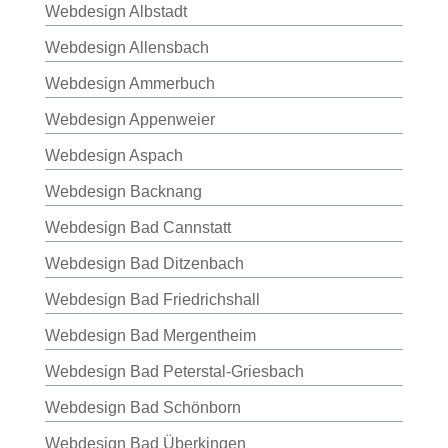
Webdesign Albstadt
Webdesign Allensbach
Webdesign Ammerbuch
Webdesign Appenweier
Webdesign Aspach
Webdesign Backnang
Webdesign Bad Cannstatt
Webdesign Bad Ditzenbach
Webdesign Bad Friedrichshall
Webdesign Bad Mergentheim
Webdesign Bad Peterstal-Griesbach
Webdesign Bad Schönborn
Webdesign Bad Überkingen