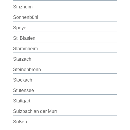
Sinzheim
Sonnenbühl
Speyer
St. Blasien
Stammheim
Starzach
Steinenbronn
Stockach
Stutensee
Stuttgart
Sulzbach an der Murr
Süßen