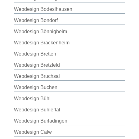
Webdesign Bodeslhausen
Webdesign Bondorf
Webdesign Bönnigheim
Webdesign Brackenheim
Webdesign Bretten
Webdesign Bretzfeld
Webdesign Bruchsal
Webdesign Buchen
Webdesign Bühl
Webdesign Bühlertal
Webdesign Burladingen
Webdesign Calw