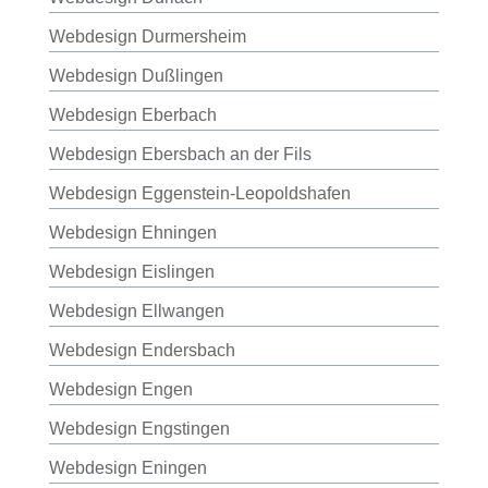
Webdesign Durmersheim
Webdesign Dußlingen
Webdesign Eberbach
Webdesign Ebersbach an der Fils
Webdesign Eggenstein-Leopoldshafen
Webdesign Ehningen
Webdesign Eislingen
Webdesign Ellwangen
Webdesign Endersbach
Webdesign Engen
Webdesign Engstingen
Webdesign Eningen