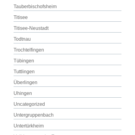
Tauberbischofsheim
Titisee
Titisee-Neustadt
Todtnau
Trochtelfingen
Tübingen
Tuttlingen
Überlingen
Uhingen
Uncategorized
Untergruppenbach
Untertürkheim