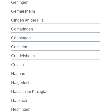
Gerlingen
Germersheim
Gingen an der Fils
Gomaringen
Göppingen
Gosheim
Gundelsheim
Gutach
Hagnau
Haigerloch
Haslach im Kinzigtal
Hausach
Hechingen