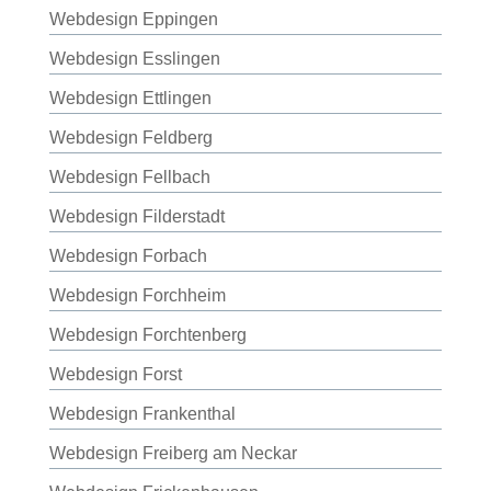
Webdesign Eppingen
Webdesign Esslingen
Webdesign Ettlingen
Webdesign Feldberg
Webdesign Fellbach
Webdesign Filderstadt
Webdesign Forbach
Webdesign Forchheim
Webdesign Forchtenberg
Webdesign Forst
Webdesign Frankenthal
Webdesign Freiberg am Neckar