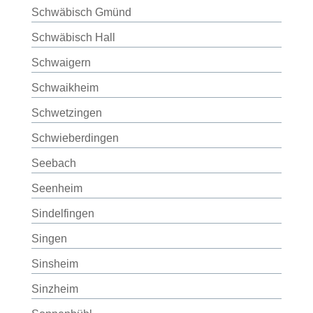
Schwäbisch Gmünd
Schwäbisch Hall
Schwaigern
Schwaikheim
Schwetzingen
Schwieberdingen
Seebach
Seenheim
Sindelfingen
Singen
Sinsheim
Sinzheim