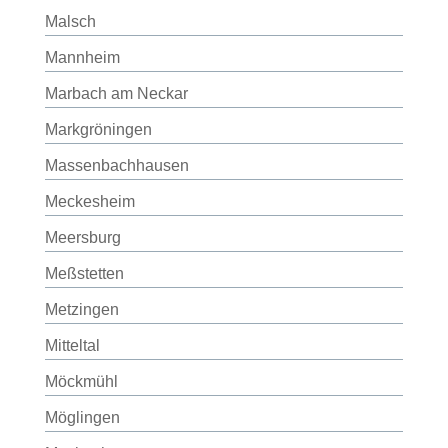
Malsch
Mannheim
Marbach am Neckar
Markgröningen
Massenbachhausen
Meckesheim
Meersburg
Meßstetten
Metzingen
Mitteltal
Möckmühl
Möglingen