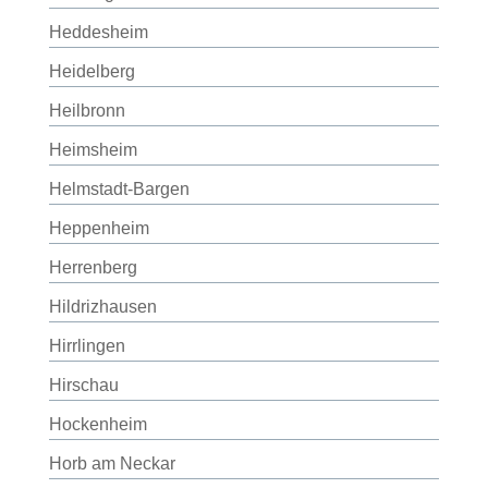
Heddesheim
Heidelberg
Heilbronn
Heimsheim
Helmstadt-Bargen
Heppenheim
Herrenberg
Hildrizhausen
Hirrlingen
Hirschau
Hockenheim
Horb am Neckar