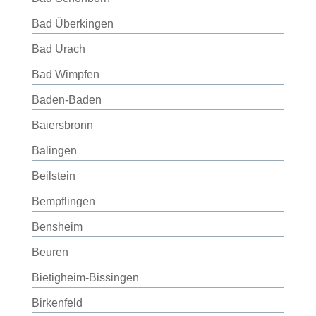
Bad Überkingen
Bad Urach
Bad Wimpfen
Baden-Baden
Baiersbronn
Balingen
Beilstein
Bempflingen
Bensheim
Beuren
Bietigheim-Bissingen
Birkenfeld