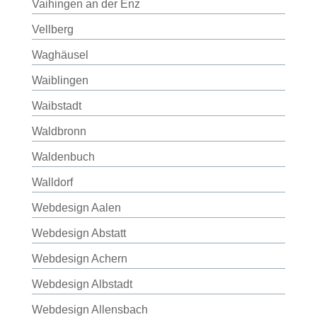
Vaihingen an der Enz
Vellberg
Waghäusel
Waiblingen
Waibstadt
Waldbronn
Waldenbuch
Walldorf
Webdesign Aalen
Webdesign Abstatt
Webdesign Achern
Webdesign Albstadt
Webdesign Allensbach