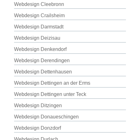
Webdesign Cleebronn
Webdesign Crailsheim
Webdesign Darmstadt
Webdesign Deizisau
Webdesign Denkendorf
Webdesign Derendingen
Webdesign Dettenhausen
Webdesign Dettingen an der Erms
Webdesign Dettingen unter Teck
Webdesign Ditzingen
Webdesign Donaueschingen
Webdesign Donzdorf
Webdesign Durlach