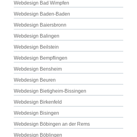
Webdesign Bad Wimpfen
Webdesign Baden-Baden
Webdesign Baiersbronn
Webdesign Balingen
Webdesign Beilstein
Webdesign Bempflingen
Webdesign Bensheim
Webdesign Beuren
Webdesign Bietigheim-Bissingen
Webdesign Birkenfeld
Webdesign Bisingen
Webdesign Böbingen an der Rems
Webdesign Böblingen