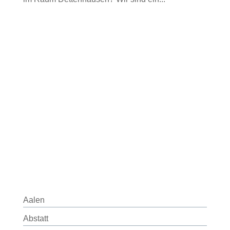
Aalen
Abstatt