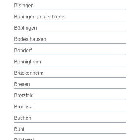
Bisingen
Böbingen an der Rems
Böblingen
Bodeslhausen
Bondorf
Bönnigheim
Brackenheim
Bretten
Bretzfeld
Bruchsal
Buchen
Bühl