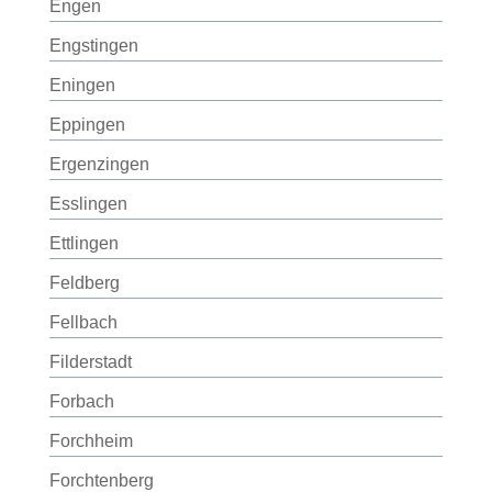
Engen
Engstingen
Eningen
Eppingen
Ergenzingen
Esslingen
Ettlingen
Feldberg
Fellbach
Filderstadt
Forbach
Forchheim
Forchtenberg