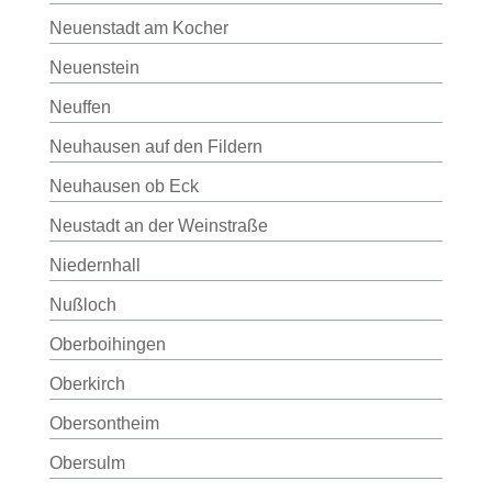
Neuenstadt am Kocher
Neuenstein
Neuffen
Neuhausen auf den Fildern
Neuhausen ob Eck
Neustadt an der Weinstraße
Niedernhall
Nußloch
Oberboihingen
Oberkirch
Obersontheim
Obersulm