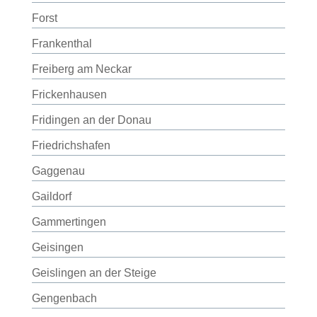
Forst
Frankenthal
Freiberg am Neckar
Frickenhausen
Fridingen an der Donau
Friedrichshafen
Gaggenau
Gaildorf
Gammertingen
Geisingen
Geislingen an der Steige
Gengenbach