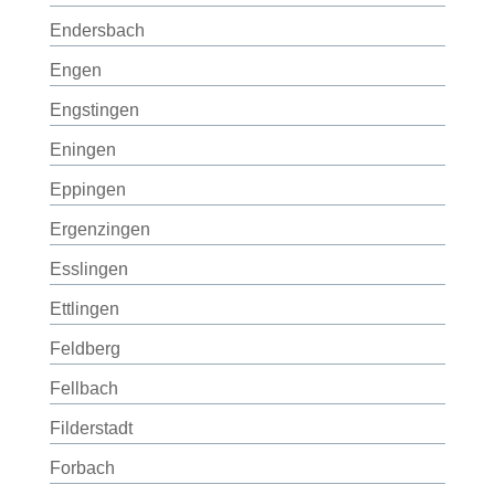
Endersbach
Engen
Engstingen
Eningen
Eppingen
Ergenzingen
Esslingen
Ettlingen
Feldberg
Fellbach
Filderstadt
Forbach