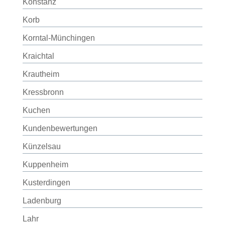
Konstanz
Korb
Korntal-Münchingen
Kraichtal
Krautheim
Kressbronn
Kuchen
Kundenbewertungen
Künzelsau
Kuppenheim
Kusterdingen
Ladenburg
Lahr