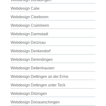
Webdesign Calw
Webdesign Cleebronn
Webdesign Crailsheim
Webdesign Darmstadt
Webdesign Deizisau
Webdesign Denkendorf
Webdesign Derendingen
Webdesign Dettenhausen
Webdesign Dettingen an der Erms
Webdesign Dettingen unter Teck
Webdesign Ditzingen
Webdesign Donaueschingen