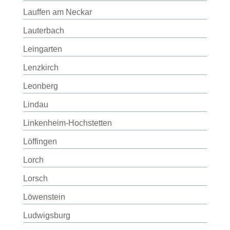
Lauffen am Neckar
Lauterbach
Leingarten
Lenzkirch
Leonberg
Lindau
Linkenheim-Hochstetten
Löffingen
Lorch
Lorsch
Löwenstein
Ludwigsburg