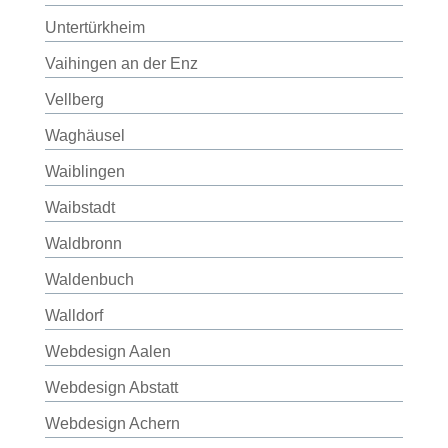
Untertürkheim
Vaihingen an der Enz
Vellberg
Waghäusel
Waiblingen
Waibstadt
Waldbronn
Waldenbuch
Walldorf
Webdesign Aalen
Webdesign Abstatt
Webdesign Achern