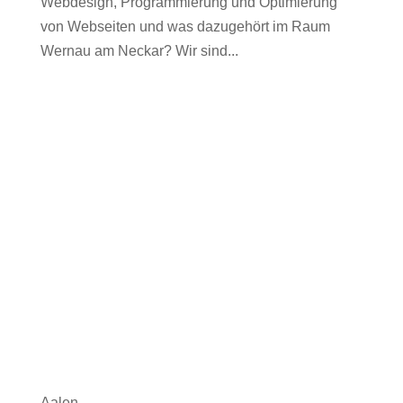
Webdesign, Programmierung und Optimierung
von Webseiten und was dazugehört im Raum
Wernau am Neckar? Wir sind...
Aalen