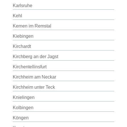
Karlsruhe
Kehl
Kernen im Remstal
Kiebingen
Kirchardt
Kirchberg an der Jagst
Kirchentellinsfurt
Kirchheim am Neckar
Kirchheim unter Teck
Knielingen
Kolbingen
Köngen