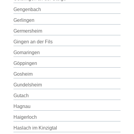
Gengenbach
Gerlingen
Germersheim
Gingen an der Fils
Gomaringen
Göppingen
Gosheim
Gundelsheim
Gutach
Hagnau
Haigerloch
Haslach im Kinzigtal