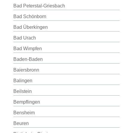
Bad Peterstal-Griesbach
Bad Schönborn
Bad Überkingen
Bad Urach
Bad Wimpfen
Baden-Baden
Baiersbronn
Balingen
Beilstein
Bempflingen
Bensheim
Beuren