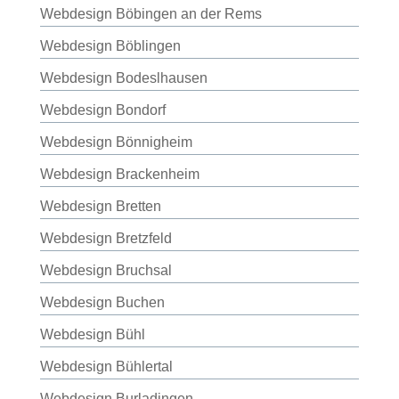
Webdesign Böbingen an der Rems
Webdesign Böblingen
Webdesign Bodeslhausen
Webdesign Bondorf
Webdesign Bönnigheim
Webdesign Brackenheim
Webdesign Bretten
Webdesign Bretzfeld
Webdesign Bruchsal
Webdesign Buchen
Webdesign Bühl
Webdesign Bühlertal
Webdesign Burladingen