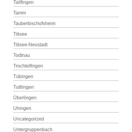
Tailfingen
Tamm
Tauberbischofsheim
Titisee
Titisee-Neustadt
Todtnau
Trochtelfingen
Tübingen
Tuttlingen
Überlingen
Uhingen
Uncategorized
Untergruppenbach