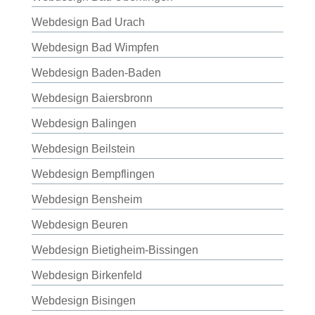
Webdesign Bad Urach
Webdesign Bad Wimpfen
Webdesign Baden-Baden
Webdesign Baiersbronn
Webdesign Balingen
Webdesign Beilstein
Webdesign Bempflingen
Webdesign Bensheim
Webdesign Beuren
Webdesign Bietigheim-Bissingen
Webdesign Birkenfeld
Webdesign Bisingen