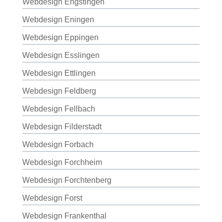
Webdesign Engstingen
Webdesign Eningen
Webdesign Eppingen
Webdesign Esslingen
Webdesign Ettlingen
Webdesign Feldberg
Webdesign Fellbach
Webdesign Filderstadt
Webdesign Forbach
Webdesign Forchheim
Webdesign Forchtenberg
Webdesign Forst
Webdesign Frankenthal