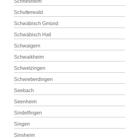
Schriesheim
Schutterwald
Schwäbisch Gmünd
Schwäbisch Hall
Schwaigern
Schwaikheim
Schwetzingen
Schwieberdingen
Seebach
Seenheim
Sindelfingen
Singen
Sinsheim