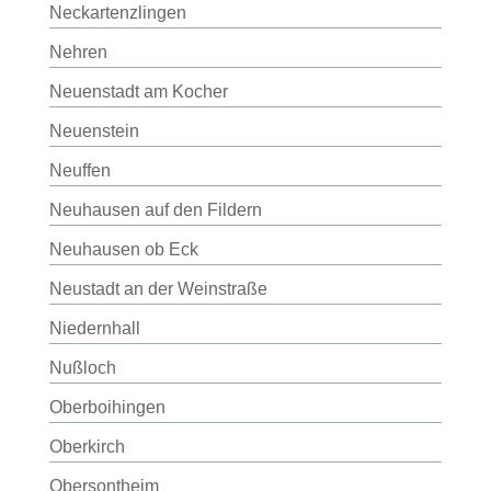
Neckartenzlingen
Nehren
Neuenstadt am Kocher
Neuenstein
Neuffen
Neuhausen auf den Fildern
Neuhausen ob Eck
Neustadt an der Weinstraße
Niedernhall
Nußloch
Oberboihingen
Oberkirch
Obersontheim