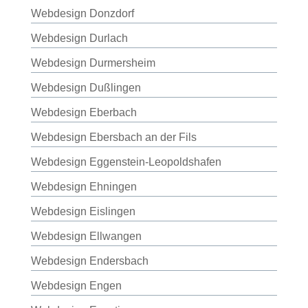
Webdesign Donzdorf
Webdesign Durlach
Webdesign Durmersheim
Webdesign Dußlingen
Webdesign Eberbach
Webdesign Ebersbach an der Fils
Webdesign Eggenstein-Leopoldshafen
Webdesign Ehningen
Webdesign Eislingen
Webdesign Ellwangen
Webdesign Endersbach
Webdesign Engen