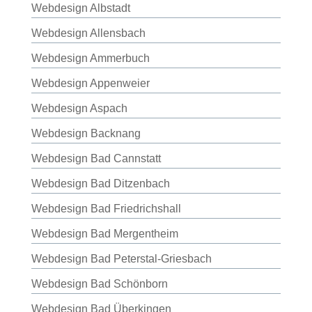
Webdesign Albstadt
Webdesign Allensbach
Webdesign Ammerbuch
Webdesign Appenweier
Webdesign Aspach
Webdesign Backnang
Webdesign Bad Cannstatt
Webdesign Bad Ditzenbach
Webdesign Bad Friedrichshall
Webdesign Bad Mergentheim
Webdesign Bad Peterstal-Griesbach
Webdesign Bad Schönborn
Webdesign Bad Überkingen