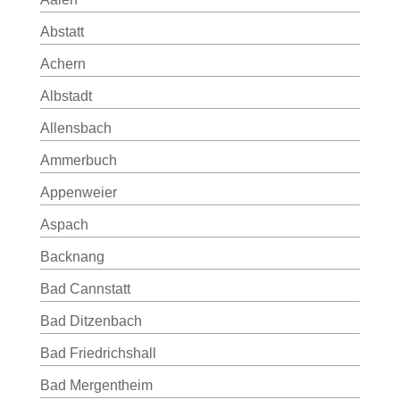
Abstatt
Achern
Albstadt
Allensbach
Ammerbuch
Appenweier
Aspach
Backnang
Bad Cannstatt
Bad Ditzenbach
Bad Friedrichshall
Bad Mergentheim