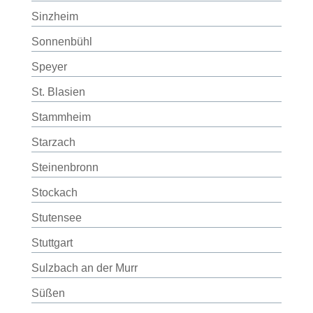
Sinzheim
Sonnenbühl
Speyer
St. Blasien
Stammheim
Starzach
Steinenbronn
Stockach
Stutensee
Stuttgart
Sulzbach an der Murr
Süßen