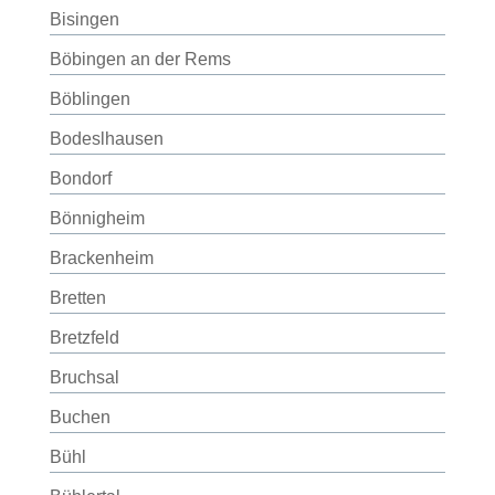
Bisingen
Böbingen an der Rems
Böblingen
Bodeslhausen
Bondorf
Bönnigheim
Brackenheim
Bretten
Bretzfeld
Bruchsal
Buchen
Bühl