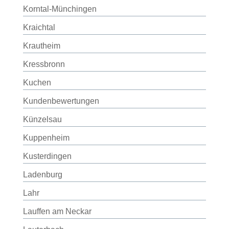
Korntal-Münchingen
Kraichtal
Krautheim
Kressbronn
Kuchen
Kundenbewertungen
Künzelsau
Kuppenheim
Kusterdingen
Ladenburg
Lahr
Lauffen am Neckar