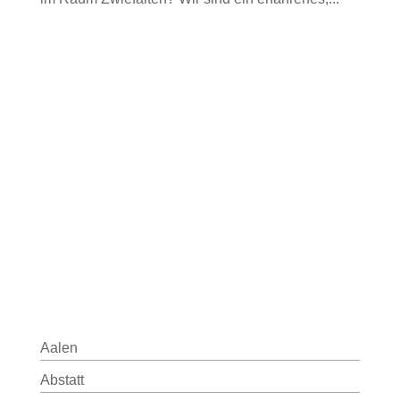
Aalen
Abstatt