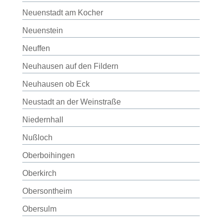
Neuenstadt am Kocher
Neuenstein
Neuffen
Neuhausen auf den Fildern
Neuhausen ob Eck
Neustadt an der Weinstraße
Niedernhall
Nußloch
Oberboihingen
Oberkirch
Obersontheim
Obersulm