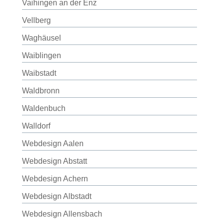
Vaihingen an der Enz
Vellberg
Waghäusel
Waiblingen
Waibstadt
Waldbronn
Waldenbuch
Walldorf
Webdesign Aalen
Webdesign Abstatt
Webdesign Achern
Webdesign Albstadt
Webdesign Allensbach