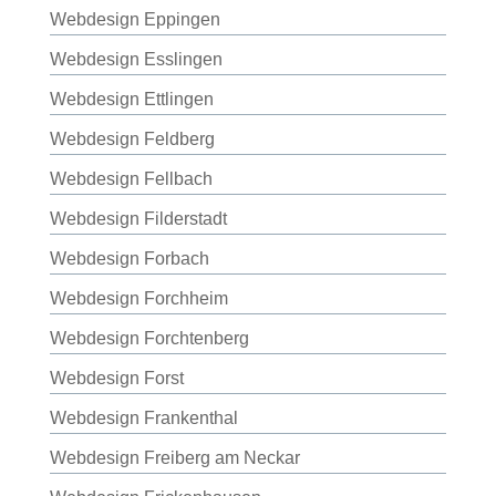
Webdesign Eppingen
Webdesign Esslingen
Webdesign Ettlingen
Webdesign Feldberg
Webdesign Fellbach
Webdesign Filderstadt
Webdesign Forbach
Webdesign Forchheim
Webdesign Forchtenberg
Webdesign Forst
Webdesign Frankenthal
Webdesign Freiberg am Neckar