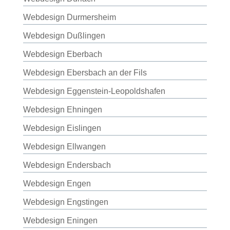
Webdesign Durmersheim
Webdesign Dußlingen
Webdesign Eberbach
Webdesign Ebersbach an der Fils
Webdesign Eggenstein-Leopoldshafen
Webdesign Ehningen
Webdesign Eislingen
Webdesign Ellwangen
Webdesign Endersbach
Webdesign Engen
Webdesign Engstingen
Webdesign Eningen