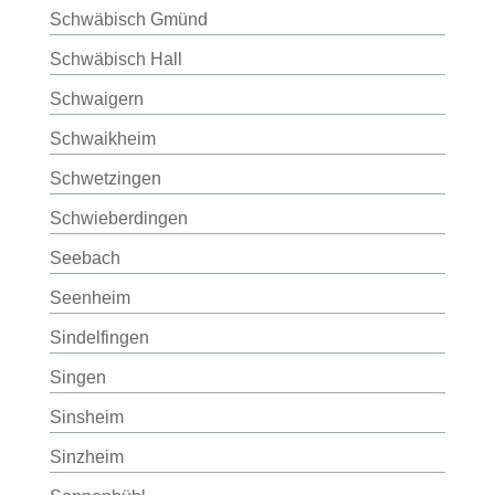
Schwäbisch Gmünd
Schwäbisch Hall
Schwaigern
Schwaikheim
Schwetzingen
Schwieberdingen
Seebach
Seenheim
Sindelfingen
Singen
Sinsheim
Sinzheim