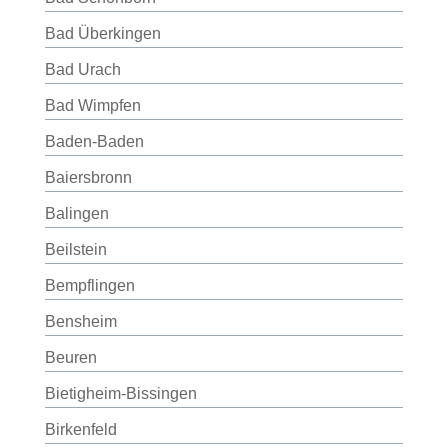
Bad Überkingen
Bad Urach
Bad Wimpfen
Baden-Baden
Baiersbronn
Balingen
Beilstein
Bempflingen
Bensheim
Beuren
Bietigheim-Bissingen
Birkenfeld