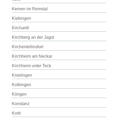
Kernen im Remstal
Kiebingen
Kirchardt
Kirchberg an der Jagst
Kirchentellinsfurt
Kirchheim am Neckar
Kirchheim unter Teck
Knielingen
Kolbingen
Köngen
Konstanz
Korb