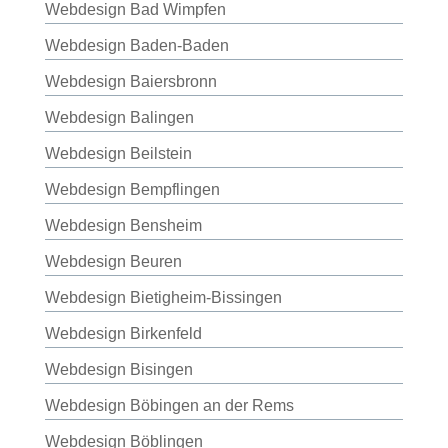
Webdesign Bad Wimpfen
Webdesign Baden-Baden
Webdesign Baiersbronn
Webdesign Balingen
Webdesign Beilstein
Webdesign Bempflingen
Webdesign Bensheim
Webdesign Beuren
Webdesign Bietigheim-Bissingen
Webdesign Birkenfeld
Webdesign Bisingen
Webdesign Böbingen an der Rems
Webdesign Böblingen