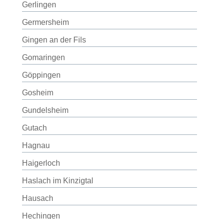
Gerlingen
Germersheim
Gingen an der Fils
Gomaringen
Göppingen
Gosheim
Gundelsheim
Gutach
Hagnau
Haigerloch
Haslach im Kinzigtal
Hausach
Hechingen