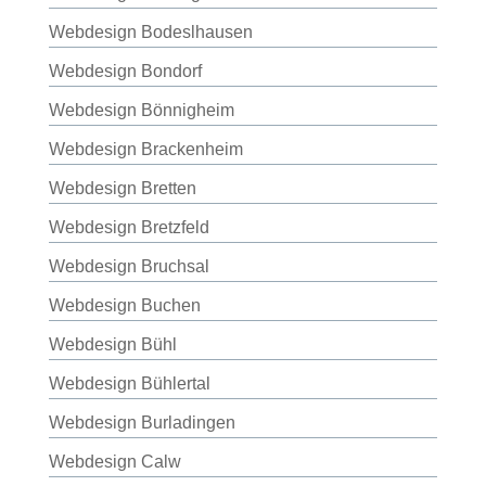
Webdesign Bodeslhausen
Webdesign Bondorf
Webdesign Bönnigheim
Webdesign Brackenheim
Webdesign Bretten
Webdesign Bretzfeld
Webdesign Bruchsal
Webdesign Buchen
Webdesign Bühl
Webdesign Bühlertal
Webdesign Burladingen
Webdesign Calw