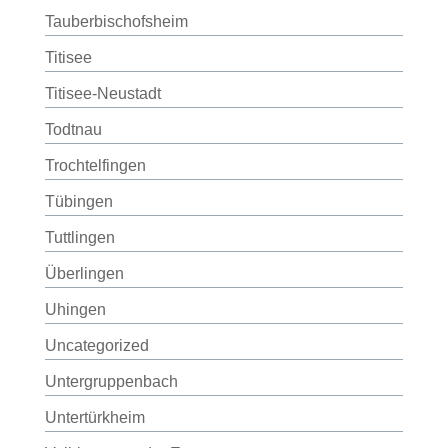
Tauberbischofsheim
Titisee
Titisee-Neustadt
Todtnau
Trochtelfingen
Tübingen
Tuttlingen
Überlingen
Uhingen
Uncategorized
Untergruppenbach
Untertürkheim