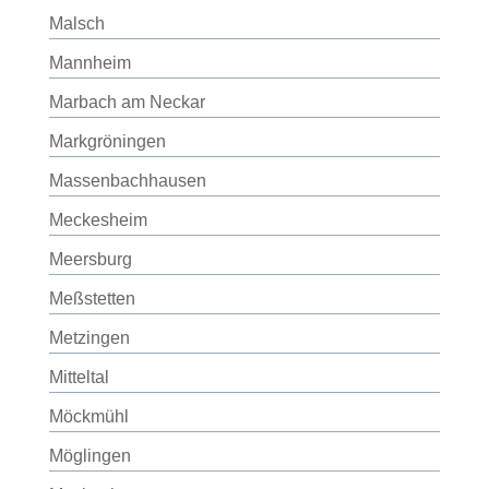
Malsch
Mannheim
Marbach am Neckar
Markgröningen
Massenbachhausen
Meckesheim
Meersburg
Meßstetten
Metzingen
Mitteltal
Möckmühl
Möglingen