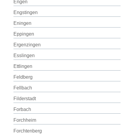
Engen
Engstingen
Eningen
Eppingen
Ergenzingen
Esslingen
Ettlingen
Feldberg
Fellbach
Filderstadt
Forbach
Forchheim
Forchtenberg