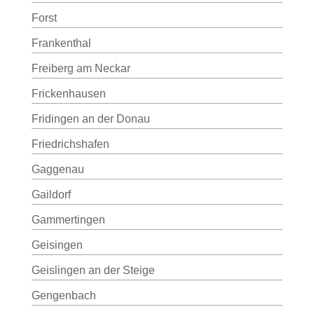
Forst
Frankenthal
Freiberg am Neckar
Frickenhausen
Fridingen an der Donau
Friedrichshafen
Gaggenau
Gaildorf
Gammertingen
Geisingen
Geislingen an der Steige
Gengenbach