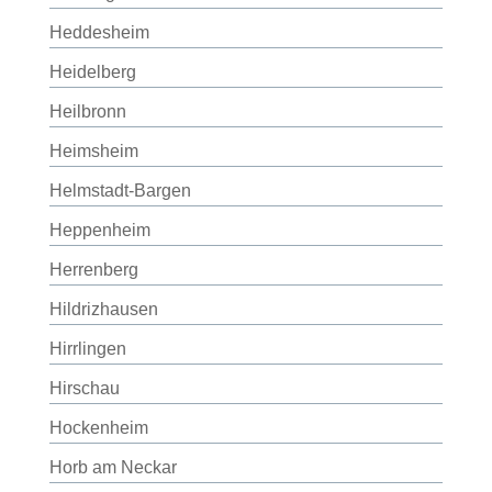
Heddesheim
Heidelberg
Heilbronn
Heimsheim
Helmstadt-Bargen
Heppenheim
Herrenberg
Hildrizhausen
Hirrlingen
Hirschau
Hockenheim
Horb am Neckar