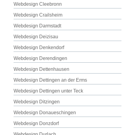
Webdesign Cleebronn
Webdesign Crailsheim
Webdesign Darmstadt
Webdesign Deizisau
Webdesign Denkendorf
Webdesign Derendingen
Webdesign Dettenhausen
Webdesign Dettingen an der Erms
Webdesign Dettingen unter Teck
Webdesign Ditzingen
Webdesign Donaueschingen
Webdesign Donzdorf
Webdesign Durlach