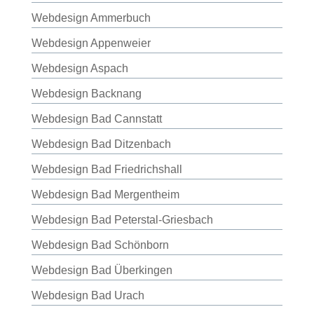
Webdesign Ammerbuch
Webdesign Appenweier
Webdesign Aspach
Webdesign Backnang
Webdesign Bad Cannstatt
Webdesign Bad Ditzenbach
Webdesign Bad Friedrichshall
Webdesign Bad Mergentheim
Webdesign Bad Peterstal-Griesbach
Webdesign Bad Schönborn
Webdesign Bad Überkingen
Webdesign Bad Urach