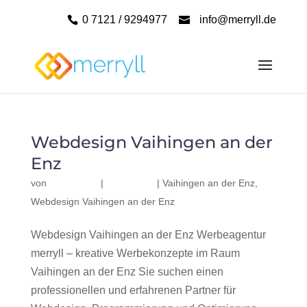
0 7121 / 9294977
info@merryll.de
Webdesign Vaihingen an der
Enz
von
|
|
Vaihingen an der Enz
,
Webdesign Vaihingen an der Enz
Webdesign Vaihingen an der Enz Werbeagentur
merryll – kreative Werbekonzepte im Raum
Vaihingen an der Enz Sie suchen einen
professionellen und erfahrenen Partner für