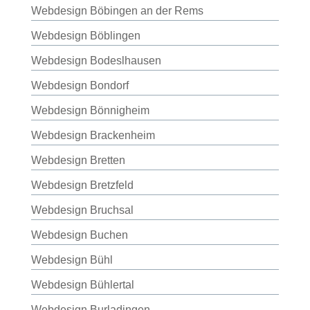
Webdesign Böbingen an der Rems
Webdesign Böblingen
Webdesign Bodeslhausen
Webdesign Bondorf
Webdesign Bönnigheim
Webdesign Brackenheim
Webdesign Bretten
Webdesign Bretzfeld
Webdesign Bruchsal
Webdesign Buchen
Webdesign Bühl
Webdesign Bühlertal
Webdesign Burladingen