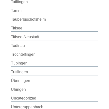
Tailfingen
Tamm
Tauberbischofsheim
Titisee
Titisee-Neustadt
Todtnau
Trochtelfingen
Tübingen
Tuttlingen
Überlingen
Uhingen
Uncategorized
Untergruppenbach