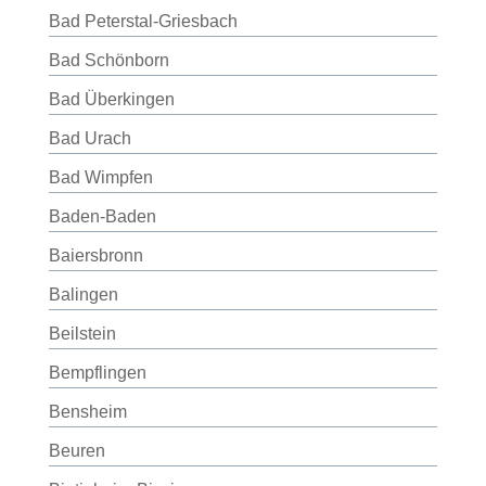
Bad Peterstal-Griesbach
Bad Schönborn
Bad Überkingen
Bad Urach
Bad Wimpfen
Baden-Baden
Baiersbronn
Balingen
Beilstein
Bempflingen
Bensheim
Beuren