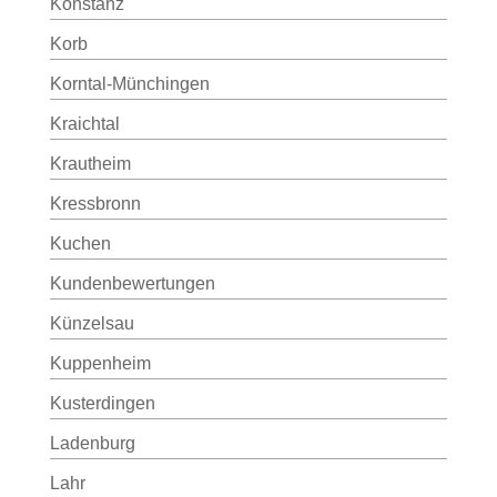
Konstanz
Korb
Korntal-Münchingen
Kraichtal
Krautheim
Kressbronn
Kuchen
Kundenbewertungen
Künzelsau
Kuppenheim
Kusterdingen
Ladenburg
Lahr