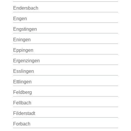
Endersbach
Engen
Engstingen
Eningen
Eppingen
Ergenzingen
Esslingen
Ettlingen
Feldberg
Fellbach
Filderstadt
Forbach