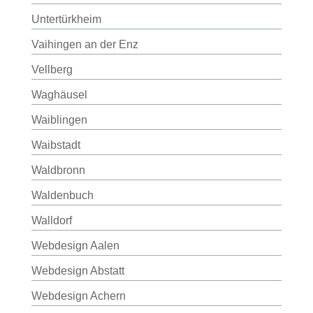
Untertürkheim
Vaihingen an der Enz
Vellberg
Waghäusel
Waiblingen
Waibstadt
Waldbronn
Waldenbuch
Walldorf
Webdesign Aalen
Webdesign Abstatt
Webdesign Achern