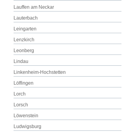
Lauffen am Neckar
Lauterbach
Leingarten
Lenzkirch
Leonberg
Lindau
Linkenheim-Hochstetten
Löffingen
Lorch
Lorsch
Löwenstein
Ludwigsburg