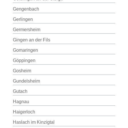
Gengenbach
Gerlingen
Germersheim
Gingen an der Fils
Gomaringen
Göppingen
Gosheim
Gundelsheim
Gutach
Hagnau
Haigerloch
Haslach im Kinzigtal