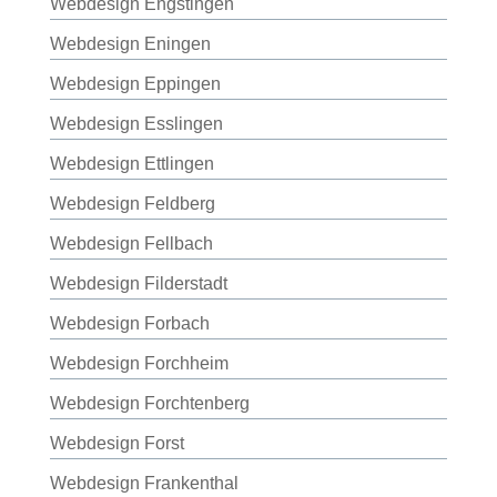
Webdesign Engstingen
Webdesign Eningen
Webdesign Eppingen
Webdesign Esslingen
Webdesign Ettlingen
Webdesign Feldberg
Webdesign Fellbach
Webdesign Filderstadt
Webdesign Forbach
Webdesign Forchheim
Webdesign Forchtenberg
Webdesign Forst
Webdesign Frankenthal