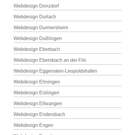
Webdesign Donzdorf
Webdesign Durlach
Webdesign Durmersheim
Webdesign Dußlingen
Webdesign Eberbach
Webdesign Ebersbach an der Fils
Webdesign Eggenstein-Leopoldshafen
Webdesign Ehningen
Webdesign Eislingen
Webdesign Ellwangen
Webdesign Endersbach
Webdesign Engen