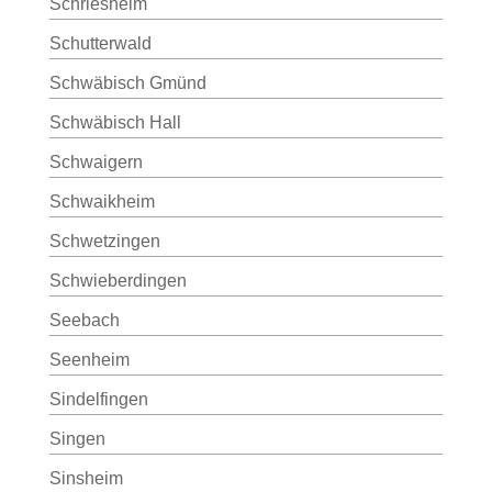
Schriesheim
Schutterwald
Schwäbisch Gmünd
Schwäbisch Hall
Schwaigern
Schwaikheim
Schwetzingen
Schwieberdingen
Seebach
Seenheim
Sindelfingen
Singen
Sinsheim