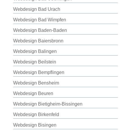
Webdesign Bad Urach
Webdesign Bad Wimpfen
Webdesign Baden-Baden
Webdesign Baiersbronn
Webdesign Balingen
Webdesign Beilstein
Webdesign Bempflingen
Webdesign Bensheim
Webdesign Beuren
Webdesign Bietigheim-Bissingen
Webdesign Birkenfeld
Webdesign Bisingen