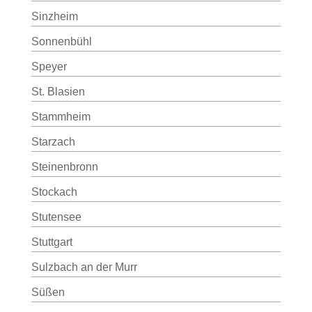
Sinzheim
Sonnenbühl
Speyer
St. Blasien
Stammheim
Starzach
Steinenbronn
Stockach
Stutensee
Stuttgart
Sulzbach an der Murr
Süßen