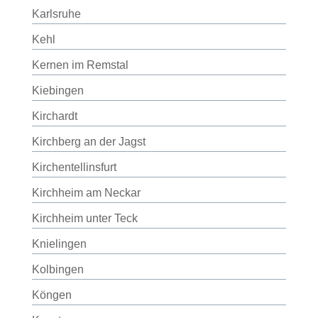
Karlsruhe
Kehl
Kernen im Remstal
Kiebingen
Kirchardt
Kirchberg an der Jagst
Kirchentellinsfurt
Kirchheim am Neckar
Kirchheim unter Teck
Knielingen
Kolbingen
Köngen