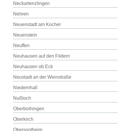
Neckartenzlingen
Nehren
Neuenstadt am Kocher
Neuenstein
Neuffen
Neuhausen auf den Fildern
Neuhausen ob Eck
Neustadt an der Weinstraße
Niedernhall
Nußloch
Oberboihingen
Oberkirch
Obersontheim