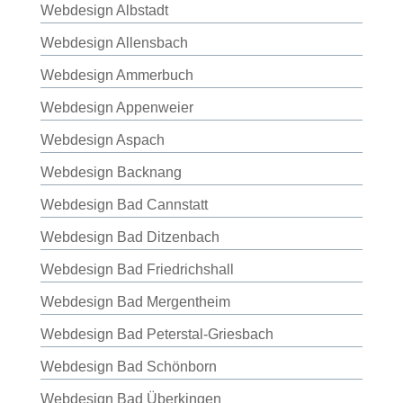
Webdesign Albstadt
Webdesign Allensbach
Webdesign Ammerbuch
Webdesign Appenweier
Webdesign Aspach
Webdesign Backnang
Webdesign Bad Cannstatt
Webdesign Bad Ditzenbach
Webdesign Bad Friedrichshall
Webdesign Bad Mergentheim
Webdesign Bad Peterstal-Griesbach
Webdesign Bad Schönborn
Webdesign Bad Überkingen