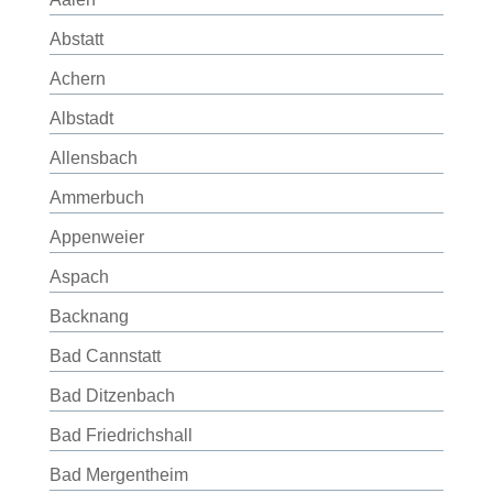
Abstatt
Achern
Albstadt
Allensbach
Ammerbuch
Appenweier
Aspach
Backnang
Bad Cannstatt
Bad Ditzenbach
Bad Friedrichshall
Bad Mergentheim