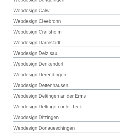
Webdesign Calw
Webdesign Cleebronn
Webdesign Crailsheim
Webdesign Darmstadt
Webdesign Deizisau
Webdesign Denkendorf
Webdesign Derendingen
Webdesign Dettenhausen
Webdesign Dettingen an der Erms
Webdesign Dettingen unter Teck
Webdesign Ditzingen
Webdesign Donaueschingen