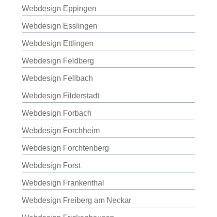
Webdesign Eppingen
Webdesign Esslingen
Webdesign Ettlingen
Webdesign Feldberg
Webdesign Fellbach
Webdesign Filderstadt
Webdesign Forbach
Webdesign Forchheim
Webdesign Forchtenberg
Webdesign Forst
Webdesign Frankenthal
Webdesign Freiberg am Neckar