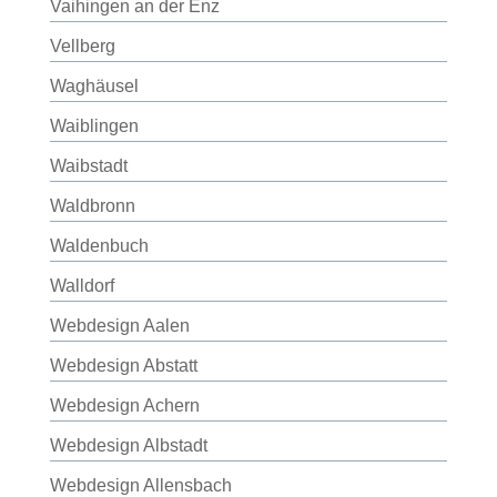
Vaihingen an der Enz
Vellberg
Waghäusel
Waiblingen
Waibstadt
Waldbronn
Waldenbuch
Walldorf
Webdesign Aalen
Webdesign Abstatt
Webdesign Achern
Webdesign Albstadt
Webdesign Allensbach