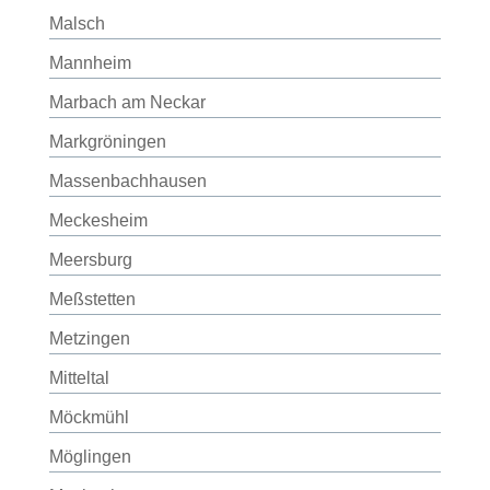
Malsch
Mannheim
Marbach am Neckar
Markgröningen
Massenbachhausen
Meckesheim
Meersburg
Meßstetten
Metzingen
Mitteltal
Möckmühl
Möglingen