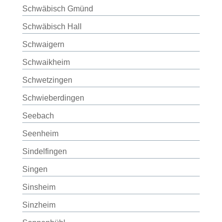
Schwäbisch Gmünd
Schwäbisch Hall
Schwaigern
Schwaikheim
Schwetzingen
Schwieberdingen
Seebach
Seenheim
Sindelfingen
Singen
Sinsheim
Sinzheim