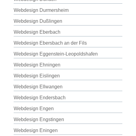
Webdesign Durmersheim
Webdesign Dußlingen
Webdesign Eberbach
Webdesign Ebersbach an der Fils
Webdesign Eggenstein-Leopoldshafen
Webdesign Ehningen
Webdesign Eislingen
Webdesign Ellwangen
Webdesign Endersbach
Webdesign Engen
Webdesign Engstingen
Webdesign Eningen