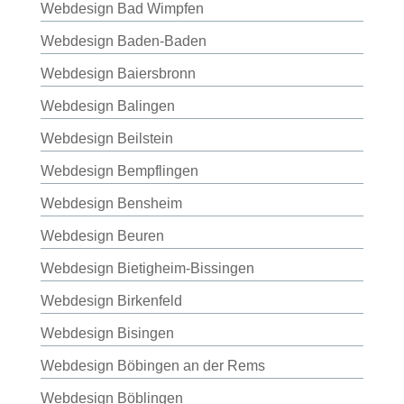
Webdesign Bad Wimpfen
Webdesign Baden-Baden
Webdesign Baiersbronn
Webdesign Balingen
Webdesign Beilstein
Webdesign Bempflingen
Webdesign Bensheim
Webdesign Beuren
Webdesign Bietigheim-Bissingen
Webdesign Birkenfeld
Webdesign Bisingen
Webdesign Böbingen an der Rems
Webdesign Böblingen