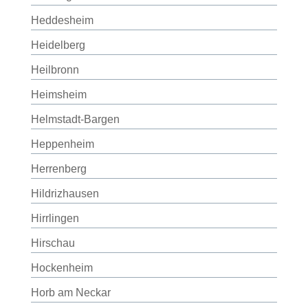
Heddesheim
Heidelberg
Heilbronn
Heimsheim
Helmstadt-Bargen
Heppenheim
Herrenberg
Hildrizhausen
Hirrlingen
Hirschau
Hockenheim
Horb am Neckar