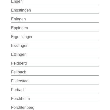
Engen
Engstingen
Eningen
Eppingen
Ergenzingen
Esslingen
Ettlingen
Feldberg
Fellbach
Filderstadt
Forbach
Forchheim
Forchtenberg