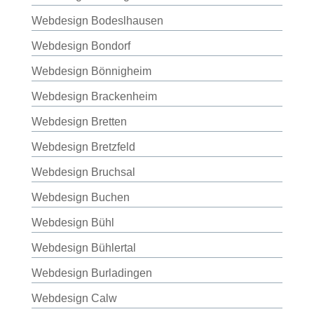
Webdesign Bodeslhausen
Webdesign Bondorf
Webdesign Bönnigheim
Webdesign Brackenheim
Webdesign Bretten
Webdesign Bretzfeld
Webdesign Bruchsal
Webdesign Buchen
Webdesign Bühl
Webdesign Bühlertal
Webdesign Burladingen
Webdesign Calw