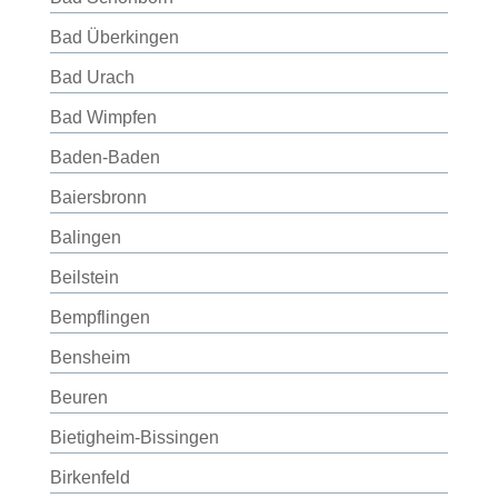
Bad Überkingen
Bad Urach
Bad Wimpfen
Baden-Baden
Baiersbronn
Balingen
Beilstein
Bempflingen
Bensheim
Beuren
Bietigheim-Bissingen
Birkenfeld