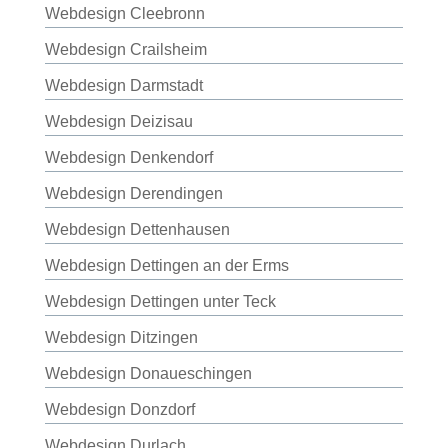
Webdesign Cleebronn
Webdesign Crailsheim
Webdesign Darmstadt
Webdesign Deizisau
Webdesign Denkendorf
Webdesign Derendingen
Webdesign Dettenhausen
Webdesign Dettingen an der Erms
Webdesign Dettingen unter Teck
Webdesign Ditzingen
Webdesign Donaueschingen
Webdesign Donzdorf
Webdesign Durlach