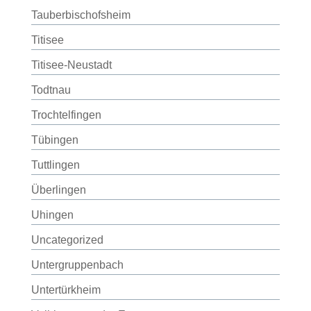
Tauberbischofsheim
Titisee
Titisee-Neustadt
Todtnau
Trochtelfingen
Tübingen
Tuttlingen
Überlingen
Uhingen
Uncategorized
Untergruppenbach
Untertürkheim