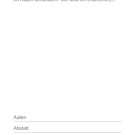
Aalen
Abstatt