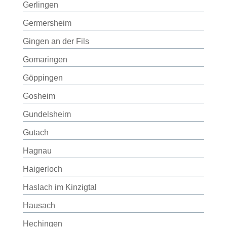
Gerlingen
Germersheim
Gingen an der Fils
Gomaringen
Göppingen
Gosheim
Gundelsheim
Gutach
Hagnau
Haigerloch
Haslach im Kinzigtal
Hausach
Hechingen