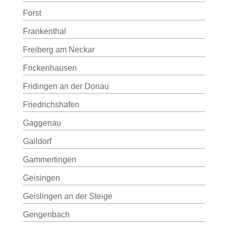
Forst
Frankenthal
Freiberg am Neckar
Frickenhausen
Fridingen an der Donau
Friedrichshafen
Gaggenau
Gaildorf
Gammertingen
Geisingen
Geislingen an der Steige
Gengenbach