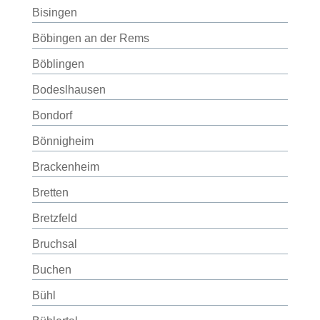
Bisingen
Böbingen an der Rems
Böblingen
Bodeslhausen
Bondorf
Bönnigheim
Brackenheim
Bretten
Bretzfeld
Bruchsal
Buchen
Bühl