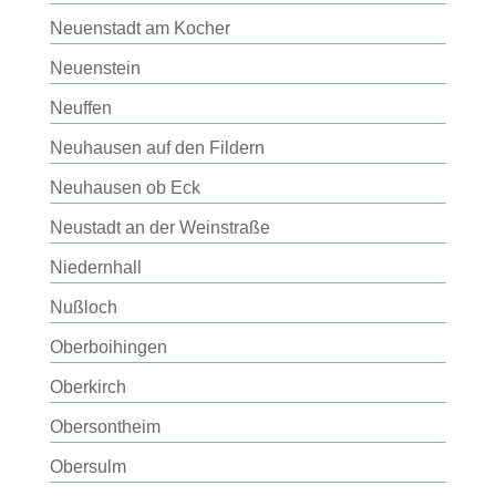
Neuenstadt am Kocher
Neuenstein
Neuffen
Neuhausen auf den Fildern
Neuhausen ob Eck
Neustadt an der Weinstraße
Niedernhall
Nußloch
Oberboihingen
Oberkirch
Obersontheim
Obersulm