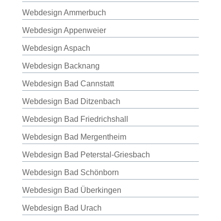
Webdesign Ammerbuch
Webdesign Appenweier
Webdesign Aspach
Webdesign Backnang
Webdesign Bad Cannstatt
Webdesign Bad Ditzenbach
Webdesign Bad Friedrichshall
Webdesign Bad Mergentheim
Webdesign Bad Peterstal-Griesbach
Webdesign Bad Schönborn
Webdesign Bad Überkingen
Webdesign Bad Urach