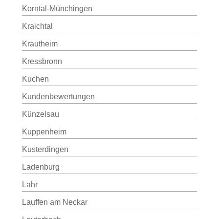
Korntal-Münchingen
Kraichtal
Krautheim
Kressbronn
Kuchen
Kundenbewertungen
Künzelsau
Kuppenheim
Kusterdingen
Ladenburg
Lahr
Lauffen am Neckar