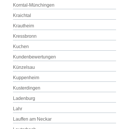
Korntal-Münchingen
Kraichtal
Krautheim
Kressbronn
Kuchen
Kundenbewertungen
Künzelsau
Kuppenheim
Kusterdingen
Ladenburg
Lahr
Lauffen am Neckar