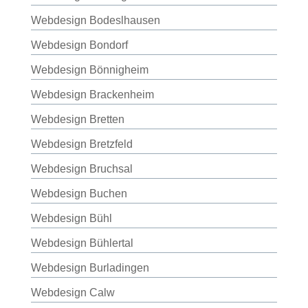
Webdesign Bodeslhausen
Webdesign Bondorf
Webdesign Bönnigheim
Webdesign Brackenheim
Webdesign Bretten
Webdesign Bretzfeld
Webdesign Bruchsal
Webdesign Buchen
Webdesign Bühl
Webdesign Bühlertal
Webdesign Burladingen
Webdesign Calw