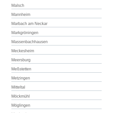
Malsch
Mannheim
Marbach am Neckar
Markgröningen
Massenbachhausen
Meckesheim
Meersburg
Meßstetten
Metzingen
Mitteltal
Möckmühl
Möglingen