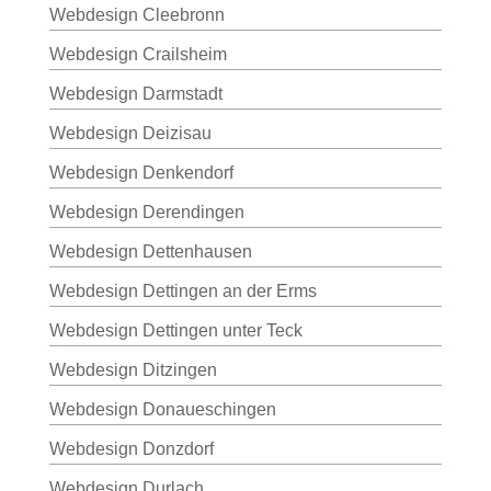
Webdesign Cleebronn
Webdesign Crailsheim
Webdesign Darmstadt
Webdesign Deizisau
Webdesign Denkendorf
Webdesign Derendingen
Webdesign Dettenhausen
Webdesign Dettingen an der Erms
Webdesign Dettingen unter Teck
Webdesign Ditzingen
Webdesign Donaueschingen
Webdesign Donzdorf
Webdesign Durlach