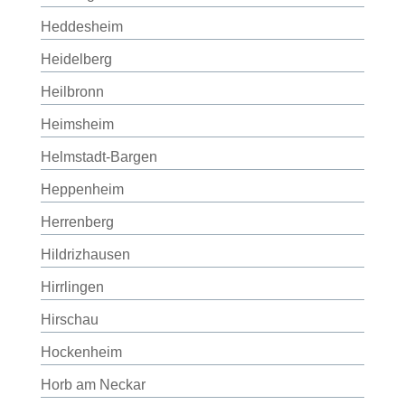
Heddesheim
Heidelberg
Heilbronn
Heimsheim
Helmstadt-Bargen
Heppenheim
Herrenberg
Hildrizhausen
Hirrlingen
Hirschau
Hockenheim
Horb am Neckar