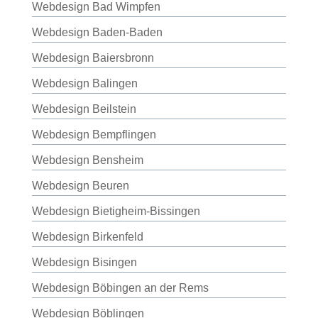
Webdesign Bad Wimpfen
Webdesign Baden-Baden
Webdesign Baiersbronn
Webdesign Balingen
Webdesign Beilstein
Webdesign Bempflingen
Webdesign Bensheim
Webdesign Beuren
Webdesign Bietigheim-Bissingen
Webdesign Birkenfeld
Webdesign Bisingen
Webdesign Böbingen an der Rems
Webdesign Böblingen