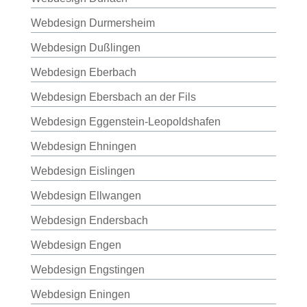
Webdesign Durmersheim
Webdesign Dußlingen
Webdesign Eberbach
Webdesign Ebersbach an der Fils
Webdesign Eggenstein-Leopoldshafen
Webdesign Ehningen
Webdesign Eislingen
Webdesign Ellwangen
Webdesign Endersbach
Webdesign Engen
Webdesign Engstingen
Webdesign Eningen