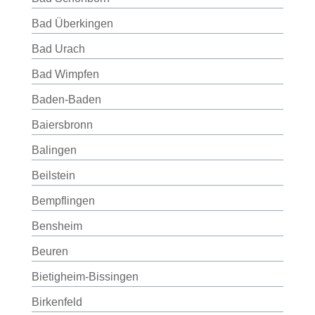
Bad Überkingen
Bad Urach
Bad Wimpfen
Baden-Baden
Baiersbronn
Balingen
Beilstein
Bempflingen
Bensheim
Beuren
Bietigheim-Bissingen
Birkenfeld