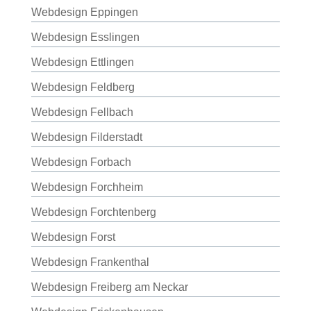
Webdesign Eppingen
Webdesign Esslingen
Webdesign Ettlingen
Webdesign Feldberg
Webdesign Fellbach
Webdesign Filderstadt
Webdesign Forbach
Webdesign Forchheim
Webdesign Forchtenberg
Webdesign Forst
Webdesign Frankenthal
Webdesign Freiberg am Neckar