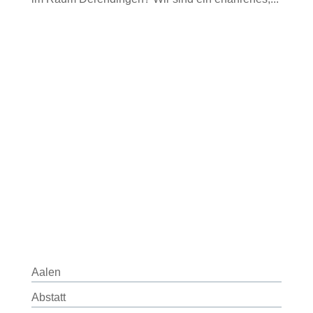
Aalen
Abstatt