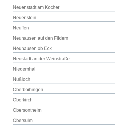
Neuenstadt am Kocher
Neuenstein
Neuffen
Neuhausen auf den Fildern
Neuhausen ob Eck
Neustadt an der Weinstraße
Niedernhall
Nußloch
Oberboihingen
Oberkirch
Obersontheim
Obersulm