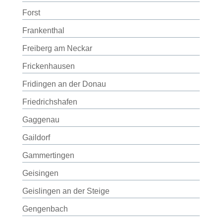
Forst
Frankenthal
Freiberg am Neckar
Frickenhausen
Fridingen an der Donau
Friedrichshafen
Gaggenau
Gaildorf
Gammertingen
Geisingen
Geislingen an der Steige
Gengenbach