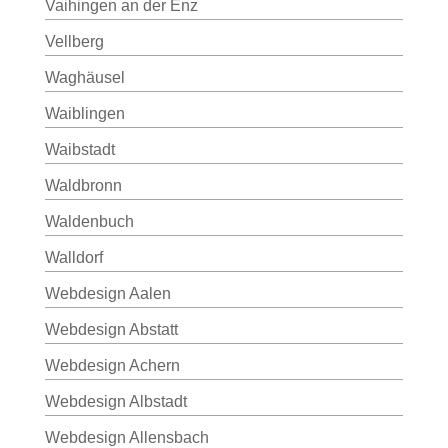
Vaihingen an der Enz
Vellberg
Waghäusel
Waiblingen
Waibstadt
Waldbronn
Waldenbuch
Walldorf
Webdesign Aalen
Webdesign Abstatt
Webdesign Achern
Webdesign Albstadt
Webdesign Allensbach