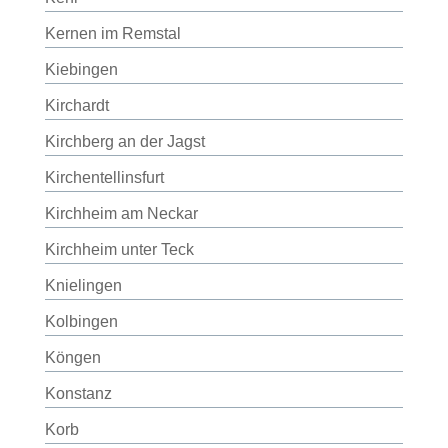
Kernen im Remstal
Kiebingen
Kirchardt
Kirchberg an der Jagst
Kirchentellinsfurt
Kirchheim am Neckar
Kirchheim unter Teck
Knielingen
Kolbingen
Köngen
Konstanz
Korb