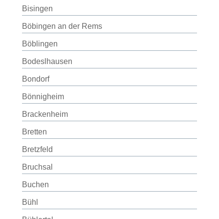
Bisingen
Böbingen an der Rems
Böblingen
Bodeslhausen
Bondorf
Bönnigheim
Brackenheim
Bretten
Bretzfeld
Bruchsal
Buchen
Bühl