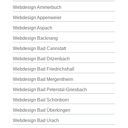
Webdesign Ammerbuch
Webdesign Appenweier
Webdesign Aspach
Webdesign Backnang
Webdesign Bad Cannstatt
Webdesign Bad Ditzenbach
Webdesign Bad Friedrichshall
Webdesign Bad Mergentheim
Webdesign Bad Peterstal-Griesbach
Webdesign Bad Schönborn
Webdesign Bad Überkingen
Webdesign Bad Urach