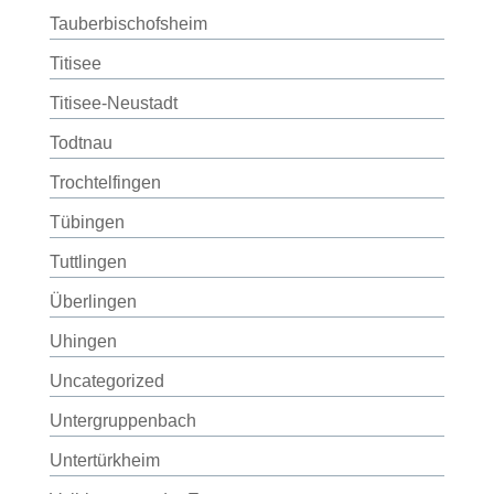
Tauberbischofsheim
Titisee
Titisee-Neustadt
Todtnau
Trochtelfingen
Tübingen
Tuttlingen
Überlingen
Uhingen
Uncategorized
Untergruppenbach
Untertürkheim