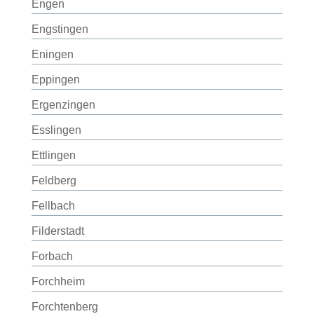
Engen
Engstingen
Eningen
Eppingen
Ergenzingen
Esslingen
Ettlingen
Feldberg
Fellbach
Filderstadt
Forbach
Forchheim
Forchtenberg