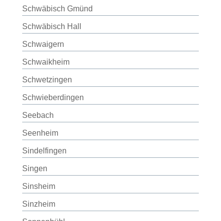
Schwäbisch Gmünd
Schwäbisch Hall
Schwaigern
Schwaikheim
Schwetzingen
Schwieberdingen
Seebach
Seenheim
Sindelfingen
Singen
Sinsheim
Sinzheim