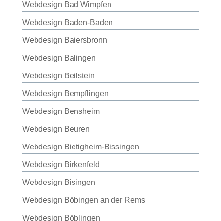
Webdesign Bad Wimpfen
Webdesign Baden-Baden
Webdesign Baiersbronn
Webdesign Balingen
Webdesign Beilstein
Webdesign Bempflingen
Webdesign Bensheim
Webdesign Beuren
Webdesign Bietigheim-Bissingen
Webdesign Birkenfeld
Webdesign Bisingen
Webdesign Böbingen an der Rems
Webdesign Böblingen