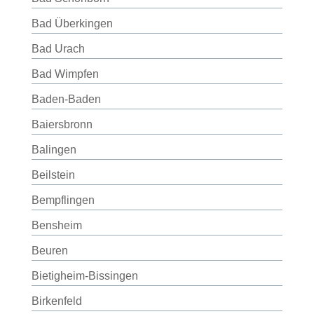
Bad Überkingen
Bad Urach
Bad Wimpfen
Baden-Baden
Baiersbronn
Balingen
Beilstein
Bempflingen
Bensheim
Beuren
Bietigheim-Bissingen
Birkenfeld