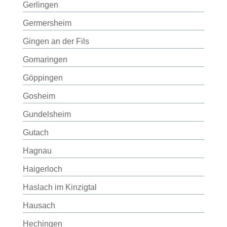
Gerlingen
Germersheim
Gingen an der Fils
Gomaringen
Göppingen
Gosheim
Gundelsheim
Gutach
Hagnau
Haigerloch
Haslach im Kinzigtal
Hausach
Hechingen