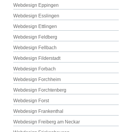
Webdesign Eppingen
Webdesign Esslingen
Webdesign Ettlingen
Webdesign Feldberg
Webdesign Fellbach
Webdesign Filderstadt
Webdesign Forbach
Webdesign Forchheim
Webdesign Forchtenberg
Webdesign Forst
Webdesign Frankenthal
Webdesign Freiberg am Neckar