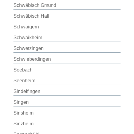
Schwäbisch Gmünd
Schwäbisch Hall
Schwaigern
Schwaikheim
Schwetzingen
Schwieberdingen
Seebach
Seenheim
Sindelfingen
Singen
Sinsheim
Sinzheim