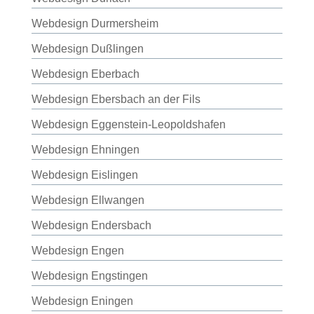
Webdesign Durmersheim
Webdesign Dußlingen
Webdesign Eberbach
Webdesign Ebersbach an der Fils
Webdesign Eggenstein-Leopoldshafen
Webdesign Ehningen
Webdesign Eislingen
Webdesign Ellwangen
Webdesign Endersbach
Webdesign Engen
Webdesign Engstingen
Webdesign Eningen