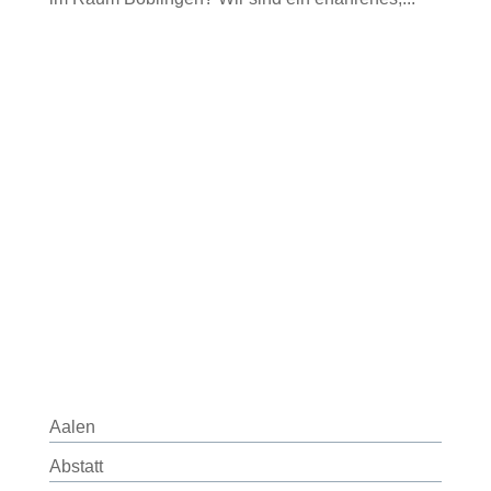
Aalen
Abstatt