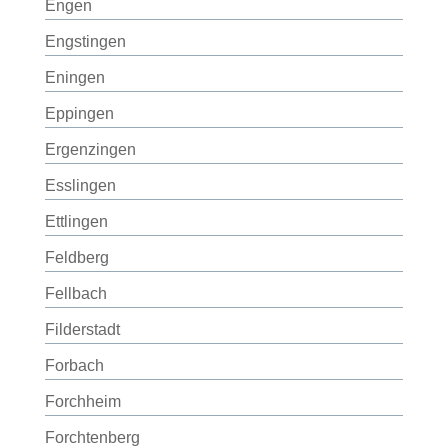
Engen
Engstingen
Eningen
Eppingen
Ergenzingen
Esslingen
Ettlingen
Feldberg
Fellbach
Filderstadt
Forbach
Forchheim
Forchtenberg