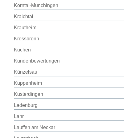
Korntal-Münchingen
Kraichtal
Krautheim
Kressbronn
Kuchen
Kundenbewertungen
Künzelsau
Kuppenheim
Kusterdingen
Ladenburg
Lahr
Lauffen am Neckar