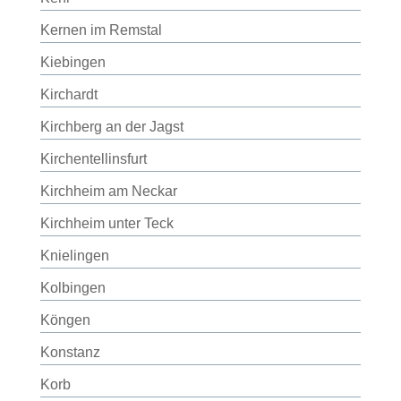
Kernen im Remstal
Kiebingen
Kirchardt
Kirchberg an der Jagst
Kirchentellinsfurt
Kirchheim am Neckar
Kirchheim unter Teck
Knielingen
Kolbingen
Köngen
Konstanz
Korb