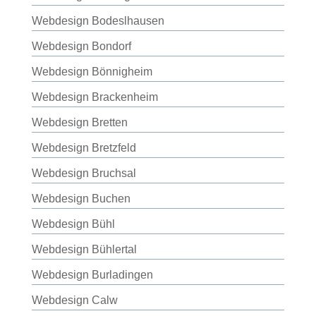
Webdesign Bodeslhausen
Webdesign Bondorf
Webdesign Bönnigheim
Webdesign Brackenheim
Webdesign Bretten
Webdesign Bretzfeld
Webdesign Bruchsal
Webdesign Buchen
Webdesign Bühl
Webdesign Bühlertal
Webdesign Burladingen
Webdesign Calw