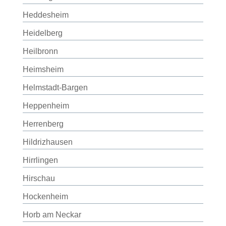
Heddesheim
Heidelberg
Heilbronn
Heimsheim
Helmstadt-Bargen
Heppenheim
Herrenberg
Hildrizhausen
Hirrlingen
Hirschau
Hockenheim
Horb am Neckar