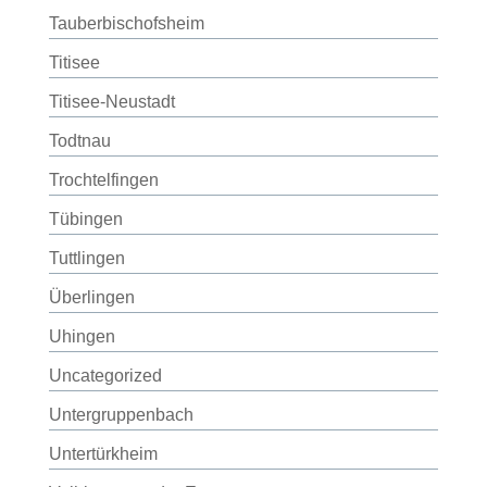
Tauberbischofsheim
Titisee
Titisee-Neustadt
Todtnau
Trochtelfingen
Tübingen
Tuttlingen
Überlingen
Uhingen
Uncategorized
Untergruppenbach
Untertürkheim