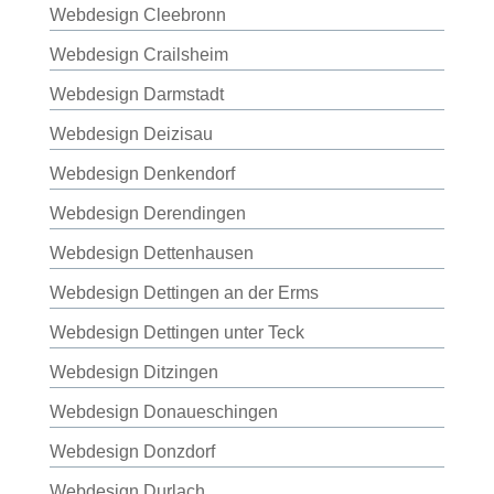
Webdesign Cleebronn
Webdesign Crailsheim
Webdesign Darmstadt
Webdesign Deizisau
Webdesign Denkendorf
Webdesign Derendingen
Webdesign Dettenhausen
Webdesign Dettingen an der Erms
Webdesign Dettingen unter Teck
Webdesign Ditzingen
Webdesign Donaueschingen
Webdesign Donzdorf
Webdesign Durlach