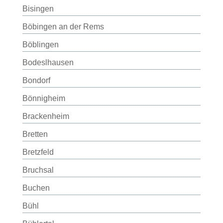
Bisingen
Böbingen an der Rems
Böblingen
Bodeslhausen
Bondorf
Bönnigheim
Brackenheim
Bretten
Bretzfeld
Bruchsal
Buchen
Bühl