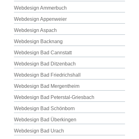
Webdesign Ammerbuch
Webdesign Appenweier
Webdesign Aspach
Webdesign Backnang
Webdesign Bad Cannstatt
Webdesign Bad Ditzenbach
Webdesign Bad Friedrichshall
Webdesign Bad Mergentheim
Webdesign Bad Peterstal-Griesbach
Webdesign Bad Schönborn
Webdesign Bad Überkingen
Webdesign Bad Urach