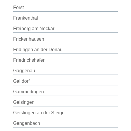
Forst
Frankenthal
Freiberg am Neckar
Frickenhausen
Fridingen an der Donau
Friedrichshafen
Gaggenau
Gaildorf
Gammertingen
Geisingen
Geislingen an der Steige
Gengenbach