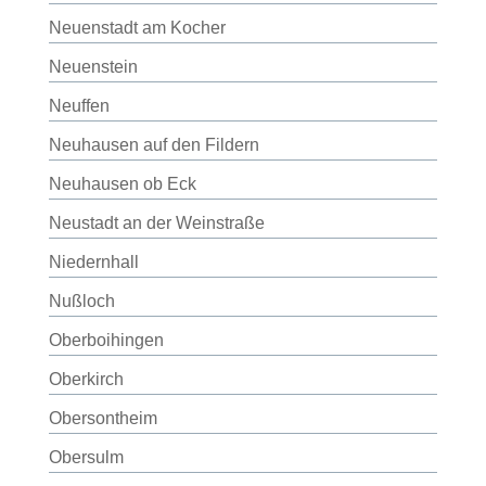
Neuenstadt am Kocher
Neuenstein
Neuffen
Neuhausen auf den Fildern
Neuhausen ob Eck
Neustadt an der Weinstraße
Niedernhall
Nußloch
Oberboihingen
Oberkirch
Obersontheim
Obersulm