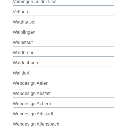
Vaihingen an der Enz
Vellberg
Waghäusel
Waiblingen
Waibstadt
Waldbronn
Waldenbuch
Walldorf
Webdesign Aalen
Webdesign Abstatt
Webdesign Achern
Webdesign Albstadt
Webdesign Allensbach