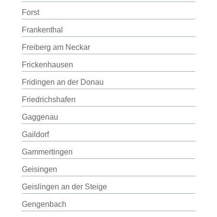
Forst
Frankenthal
Freiberg am Neckar
Frickenhausen
Fridingen an der Donau
Friedrichshafen
Gaggenau
Gaildorf
Gammertingen
Geisingen
Geislingen an der Steige
Gengenbach