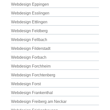
Webdesign Eppingen
Webdesign Esslingen
Webdesign Ettlingen
Webdesign Feldberg
Webdesign Fellbach
Webdesign Filderstadt
Webdesign Forbach
Webdesign Forchheim
Webdesign Forchtenberg
Webdesign Forst
Webdesign Frankenthal
Webdesign Freiberg am Neckar