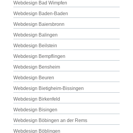
Webdesign Bad Wimpfen
Webdesign Baden-Baden
Webdesign Baiersbronn
Webdesign Balingen
Webdesign Beilstein
Webdesign Bempflingen
Webdesign Bensheim
Webdesign Beuren
Webdesign Bietigheim-Bissingen
Webdesign Birkenfeld
Webdesign Bisingen
Webdesign Böbingen an der Rems
Webdesign Böblingen