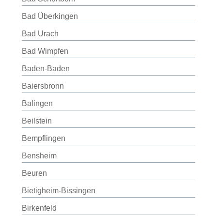
Bad Überkingen
Bad Urach
Bad Wimpfen
Baden-Baden
Baiersbronn
Balingen
Beilstein
Bempflingen
Bensheim
Beuren
Bietigheim-Bissingen
Birkenfeld