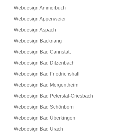
Webdesign Ammerbuch
Webdesign Appenweier
Webdesign Aspach
Webdesign Backnang
Webdesign Bad Cannstatt
Webdesign Bad Ditzenbach
Webdesign Bad Friedrichshall
Webdesign Bad Mergentheim
Webdesign Bad Peterstal-Griesbach
Webdesign Bad Schönborn
Webdesign Bad Überkingen
Webdesign Bad Urach