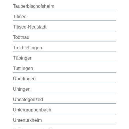
Tauberbischofsheim
Titisee
Titisee-Neustadt
Todtnau
Trochtelfingen
Tübingen
Tuttlingen
Überlingen
Uhingen
Uncategorized
Untergruppenbach
Untertürkheim