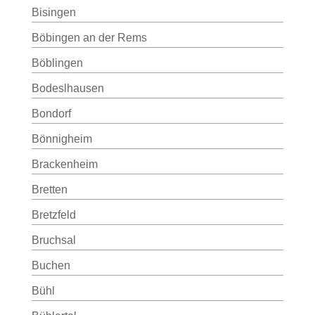
Bisingen
Böbingen an der Rems
Böblingen
Bodeslhausen
Bondorf
Bönnigheim
Brackenheim
Bretten
Bretzfeld
Bruchsal
Buchen
Bühl