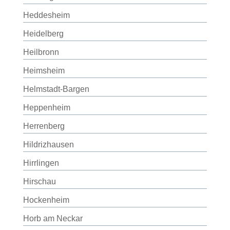
Heddesheim
Heidelberg
Heilbronn
Heimsheim
Helmstadt-Bargen
Heppenheim
Herrenberg
Hildrizhausen
Hirrlingen
Hirschau
Hockenheim
Horb am Neckar