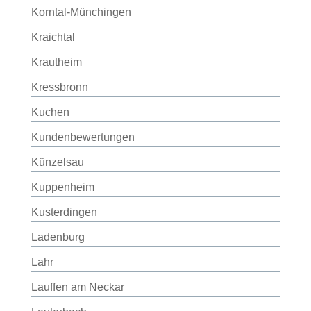
Korntal-Münchingen
Kraichtal
Krautheim
Kressbronn
Kuchen
Kundenbewertungen
Künzelsau
Kuppenheim
Kusterdingen
Ladenburg
Lahr
Lauffen am Neckar