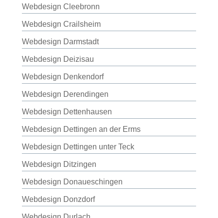
Webdesign Cleebronn
Webdesign Crailsheim
Webdesign Darmstadt
Webdesign Deizisau
Webdesign Denkendorf
Webdesign Derendingen
Webdesign Dettenhausen
Webdesign Dettingen an der Erms
Webdesign Dettingen unter Teck
Webdesign Ditzingen
Webdesign Donaueschingen
Webdesign Donzdorf
Webdesign Durlach