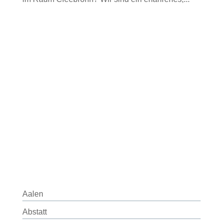
Aalen
Abstatt