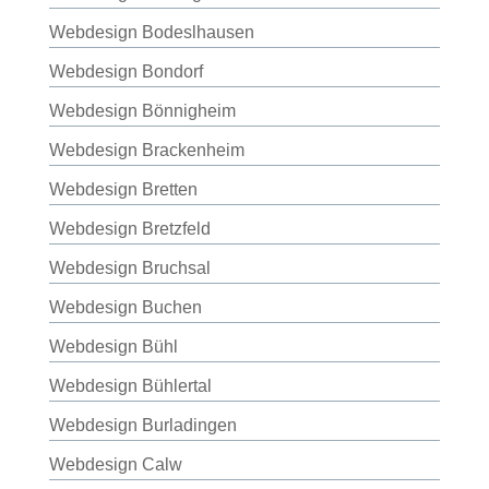
Webdesign Bodeslhausen
Webdesign Bondorf
Webdesign Bönnigheim
Webdesign Brackenheim
Webdesign Bretten
Webdesign Bretzfeld
Webdesign Bruchsal
Webdesign Buchen
Webdesign Bühl
Webdesign Bühlertal
Webdesign Burladingen
Webdesign Calw