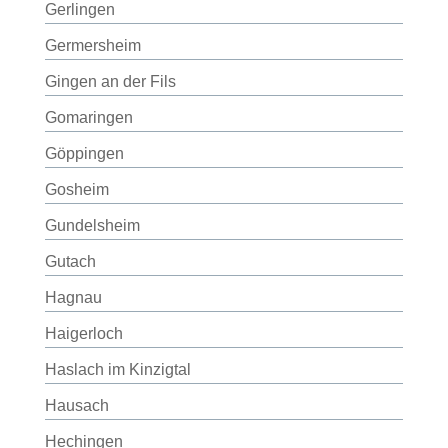
Gerlingen
Germersheim
Gingen an der Fils
Gomaringen
Göppingen
Gosheim
Gundelsheim
Gutach
Hagnau
Haigerloch
Haslach im Kinzigtal
Hausach
Hechingen