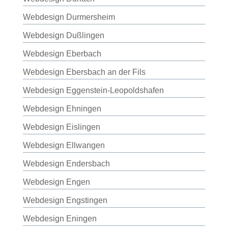
Webdesign Durmersheim
Webdesign Dußlingen
Webdesign Eberbach
Webdesign Ebersbach an der Fils
Webdesign Eggenstein-Leopoldshafen
Webdesign Ehningen
Webdesign Eislingen
Webdesign Ellwangen
Webdesign Endersbach
Webdesign Engen
Webdesign Engstingen
Webdesign Eningen