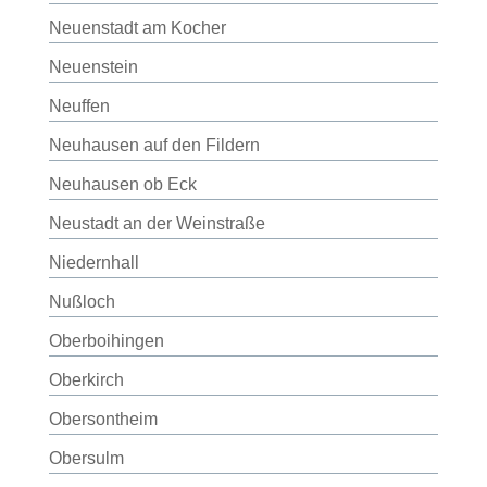
Neuenstadt am Kocher
Neuenstein
Neuffen
Neuhausen auf den Fildern
Neuhausen ob Eck
Neustadt an der Weinstraße
Niedernhall
Nußloch
Oberboihingen
Oberkirch
Obersontheim
Obersulm