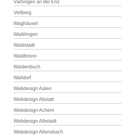
Vaihingen an der Enz
Vellberg
Waghäusel
Waiblingen
Waibstadt
Waldbronn
Waldenbuch
Walldorf
Webdesign Aalen
Webdesign Abstatt
Webdesign Achern
Webdesign Albstadt
Webdesign Allensbach