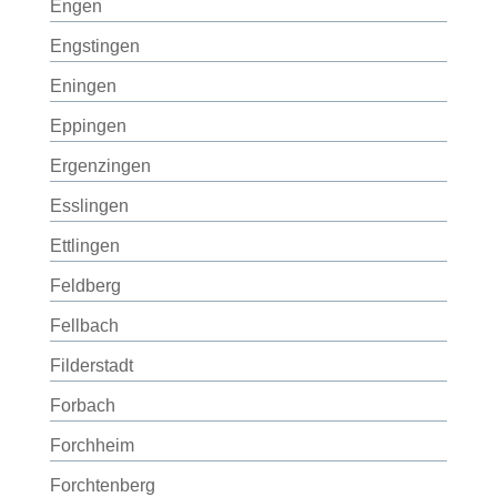
Engen
Engstingen
Eningen
Eppingen
Ergenzingen
Esslingen
Ettlingen
Feldberg
Fellbach
Filderstadt
Forbach
Forchheim
Forchtenberg