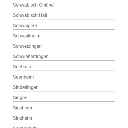
Schwäbisch Gmünd
Schwäbisch Hall
Schwaigern
Schwaikheim
Schwetzingen
Schwieberdingen
Seebach
Seenheim
Sindelfingen
Singen
Sinsheim
Sinzheim