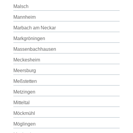
Malsch
Mannheim
Marbach am Neckar
Markgröningen
Massenbachhausen
Meckesheim
Meersburg
Meßstetten
Metzingen
Mitteltal
Möckmühl
Möglingen