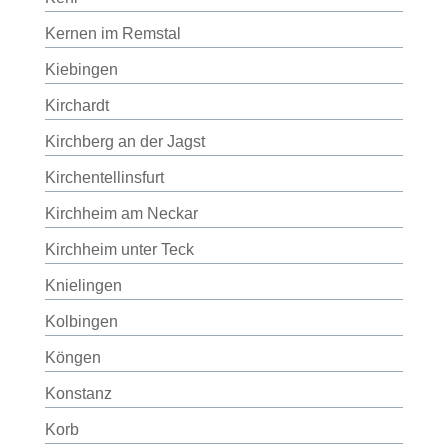
Kernen im Remstal
Kiebingen
Kirchardt
Kirchberg an der Jagst
Kirchentellinsfurt
Kirchheim am Neckar
Kirchheim unter Teck
Knielingen
Kolbingen
Köngen
Konstanz
Korb