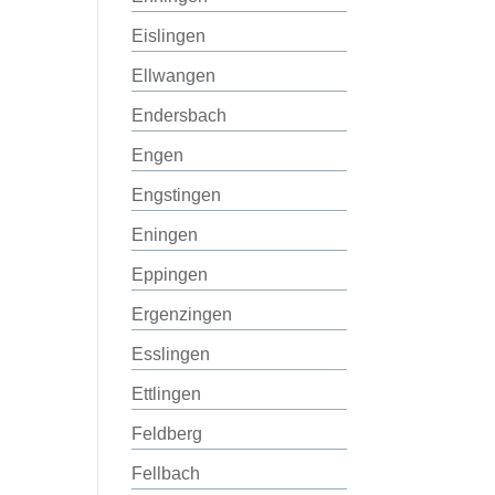
Eislingen
Ellwangen
Endersbach
Engen
Engstingen
Eningen
Eppingen
Ergenzingen
Esslingen
Ettlingen
Feldberg
Fellbach