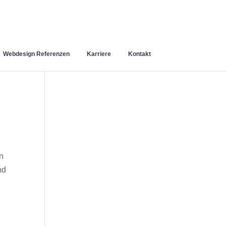
Webdesign Referenzen
Karriere
Kontakt
n
nd