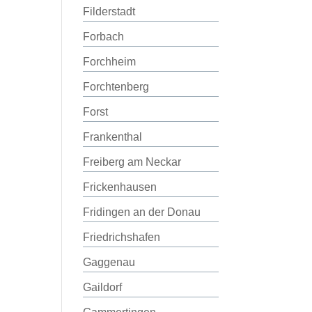
Filderstadt
Forbach
Forchheim
Forchtenberg
Forst
Frankenthal
Freiberg am Neckar
Frickenhausen
Fridingen an der Donau
Friedrichshafen
Gaggenau
Gaildorf