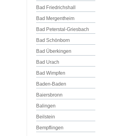
Bad Friedrichshall
Bad Mergentheim
Bad Peterstal-Griesbach
Bad Schönborn
Bad Überkingen
Bad Urach
Bad Wimpfen
Baden-Baden
Baiersbronn
Balingen
Beilstein
Bempflingen