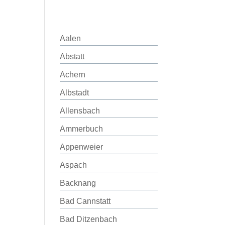
Aalen
Abstatt
Achern
Albstadt
Allensbach
Ammerbuch
Appenweier
Aspach
Backnang
Bad Cannstatt
Bad Ditzenbach