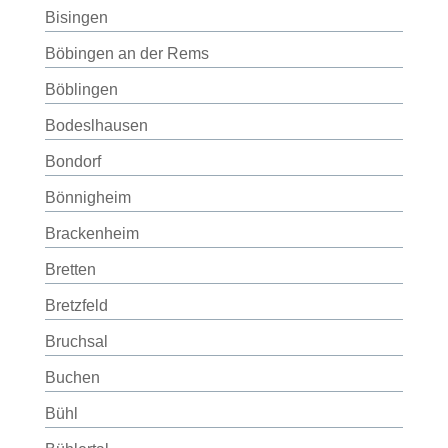
Bisingen
Böbingen an der Rems
Böblingen
Bodeslhausen
Bondorf
Bönnigheim
Brackenheim
Bretten
Bretzfeld
Bruchsal
Buchen
Bühl