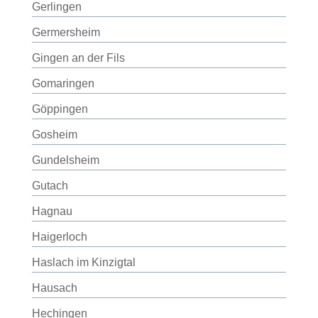
Gerlingen
Germersheim
Gingen an der Fils
Gomaringen
Göppingen
Gosheim
Gundelsheim
Gutach
Hagnau
Haigerloch
Haslach im Kinzigtal
Hausach
Hechingen