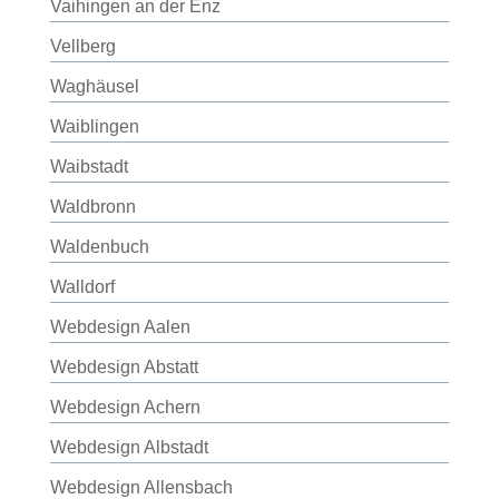
Vaihingen an der Enz
Vellberg
Waghäusel
Waiblingen
Waibstadt
Waldbronn
Waldenbuch
Walldorf
Webdesign Aalen
Webdesign Abstatt
Webdesign Achern
Webdesign Albstadt
Webdesign Allensbach