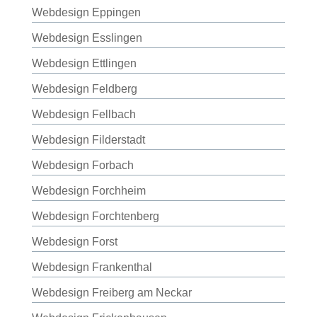
Webdesign Eppingen
Webdesign Esslingen
Webdesign Ettlingen
Webdesign Feldberg
Webdesign Fellbach
Webdesign Filderstadt
Webdesign Forbach
Webdesign Forchheim
Webdesign Forchtenberg
Webdesign Forst
Webdesign Frankenthal
Webdesign Freiberg am Neckar