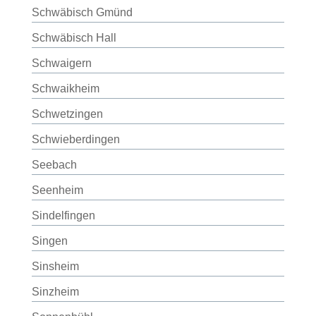
Schwäbisch Gmünd
Schwäbisch Hall
Schwaigern
Schwaikheim
Schwetzingen
Schwieberdingen
Seebach
Seenheim
Sindelfingen
Singen
Sinsheim
Sinzheim