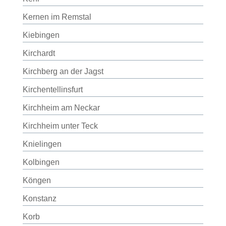
Kernen im Remstal
Kiebingen
Kirchardt
Kirchberg an der Jagst
Kirchentellinsfurt
Kirchheim am Neckar
Kirchheim unter Teck
Knielingen
Kolbingen
Köngen
Konstanz
Korb