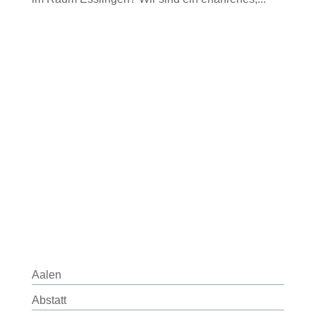
Aalen
Abstatt