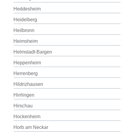
Heddesheim
Heidelberg
Heilbronn
Heimsheim
Helmstadt-Bargen
Heppenheim
Herrenberg
Hildrizhausen
Hirrlingen
Hirschau
Hockenheim
Horb am Neckar