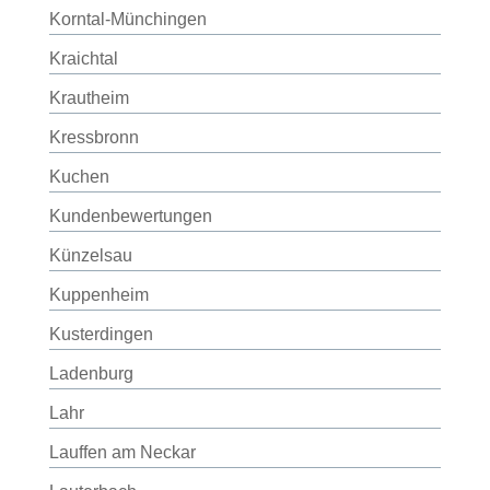
Korntal-Münchingen
Kraichtal
Krautheim
Kressbronn
Kuchen
Kundenbewertungen
Künzelsau
Kuppenheim
Kusterdingen
Ladenburg
Lahr
Lauffen am Neckar