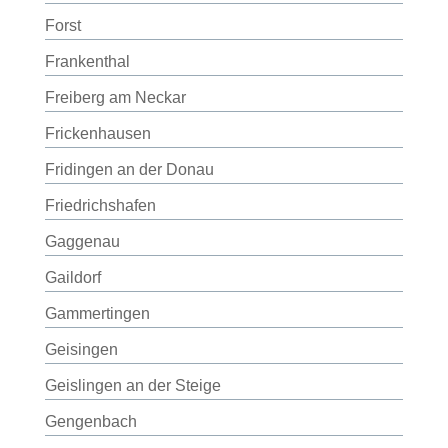
Forst
Frankenthal
Freiberg am Neckar
Frickenhausen
Fridingen an der Donau
Friedrichshafen
Gaggenau
Gaildorf
Gammertingen
Geisingen
Geislingen an der Steige
Gengenbach