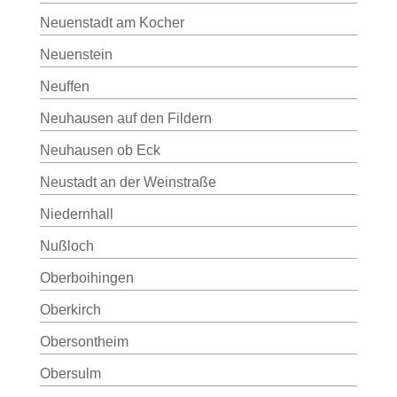
Neuenstadt am Kocher
Neuenstein
Neuffen
Neuhausen auf den Fildern
Neuhausen ob Eck
Neustadt an der Weinstraße
Niedernhall
Nußloch
Oberboihingen
Oberkirch
Obersontheim
Obersulm