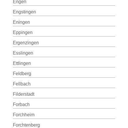
Engen
Engstingen
Eningen
Eppingen
Ergenzingen
Esslingen
Ettlingen
Feldberg
Fellbach
Filderstadt
Forbach
Forchheim
Forchtenberg