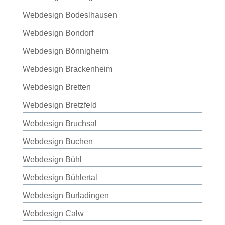
Webdesign Bodeslhausen
Webdesign Bondorf
Webdesign Bönnigheim
Webdesign Brackenheim
Webdesign Bretten
Webdesign Bretzfeld
Webdesign Bruchsal
Webdesign Buchen
Webdesign Bühl
Webdesign Bühlertal
Webdesign Burladingen
Webdesign Calw