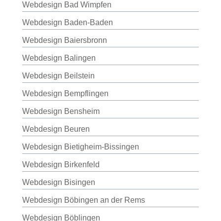
Webdesign Bad Wimpfen
Webdesign Baden-Baden
Webdesign Baiersbronn
Webdesign Balingen
Webdesign Beilstein
Webdesign Bempflingen
Webdesign Bensheim
Webdesign Beuren
Webdesign Bietigheim-Bissingen
Webdesign Birkenfeld
Webdesign Bisingen
Webdesign Böbingen an der Rems
Webdesign Böblingen