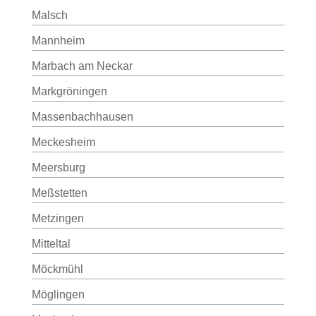
Malsch
Mannheim
Marbach am Neckar
Markgröningen
Massenbachhausen
Meckesheim
Meersburg
Meßstetten
Metzingen
Mitteltal
Möckmühl
Möglingen