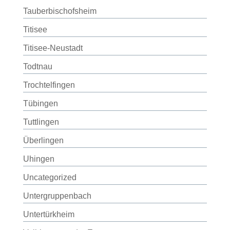
Tauberbischofsheim
Titisee
Titisee-Neustadt
Todtnau
Trochtelfingen
Tübingen
Tuttlingen
Überlingen
Uhingen
Uncategorized
Untergruppenbach
Untertürkheim