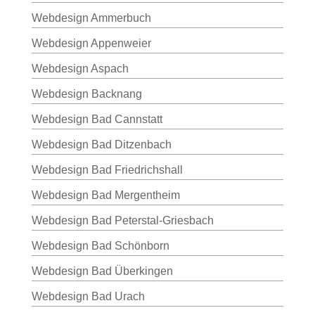
Webdesign Ammerbuch
Webdesign Appenweier
Webdesign Aspach
Webdesign Backnang
Webdesign Bad Cannstatt
Webdesign Bad Ditzenbach
Webdesign Bad Friedrichshall
Webdesign Bad Mergentheim
Webdesign Bad Peterstal-Griesbach
Webdesign Bad Schönborn
Webdesign Bad Überkingen
Webdesign Bad Urach