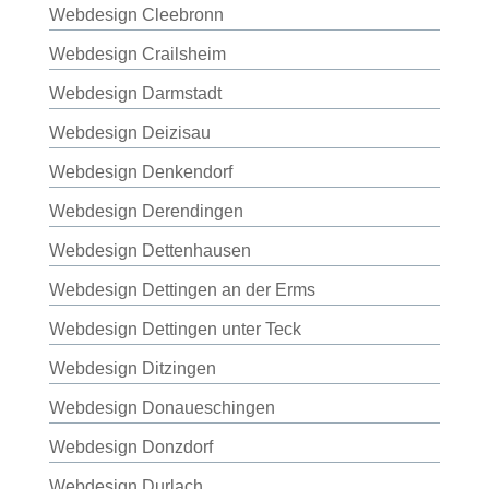
Webdesign Cleebronn
Webdesign Crailsheim
Webdesign Darmstadt
Webdesign Deizisau
Webdesign Denkendorf
Webdesign Derendingen
Webdesign Dettenhausen
Webdesign Dettingen an der Erms
Webdesign Dettingen unter Teck
Webdesign Ditzingen
Webdesign Donaueschingen
Webdesign Donzdorf
Webdesign Durlach