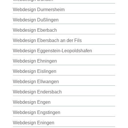
Webdesign Durmersheim
Webdesign Dußlingen
Webdesign Eberbach
Webdesign Ebersbach an der Fils
Webdesign Eggenstein-Leopoldshafen
Webdesign Ehningen
Webdesign Eislingen
Webdesign Ellwangen
Webdesign Endersbach
Webdesign Engen
Webdesign Engstingen
Webdesign Eningen