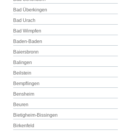
Bad Überkingen
Bad Urach
Bad Wimpfen
Baden-Baden
Baiersbronn
Balingen
Beilstein
Bempflingen
Bensheim
Beuren
Bietigheim-Bissingen
Birkenfeld