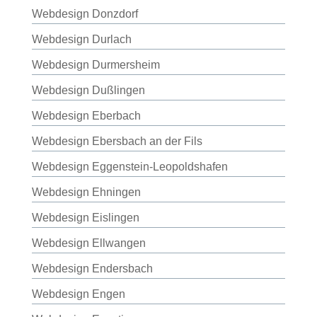
Webdesign Donzdorf
Webdesign Durlach
Webdesign Durmersheim
Webdesign Dußlingen
Webdesign Eberbach
Webdesign Ebersbach an der Fils
Webdesign Eggenstein-Leopoldshafen
Webdesign Ehningen
Webdesign Eislingen
Webdesign Ellwangen
Webdesign Endersbach
Webdesign Engen