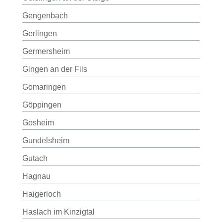
Gengenbach
Gerlingen
Germersheim
Gingen an der Fils
Gomaringen
Göppingen
Gosheim
Gundelsheim
Gutach
Hagnau
Haigerloch
Haslach im Kinzigtal