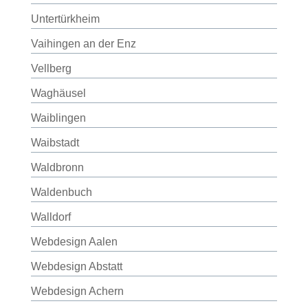
Untertürkheim
Vaihingen an der Enz
Vellberg
Waghäusel
Waiblingen
Waibstadt
Waldbronn
Waldenbuch
Walldorf
Webdesign Aalen
Webdesign Abstatt
Webdesign Achern