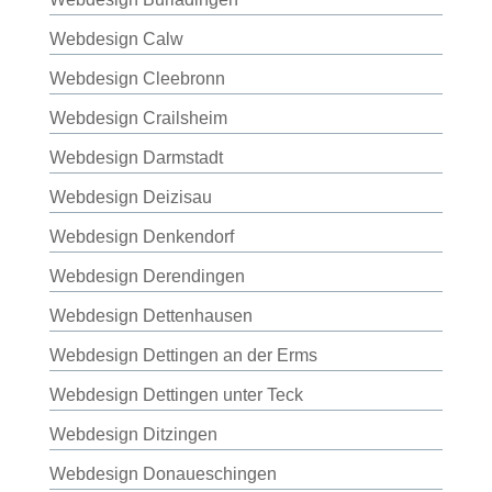
Webdesign Calw
Webdesign Cleebronn
Webdesign Crailsheim
Webdesign Darmstadt
Webdesign Deizisau
Webdesign Denkendorf
Webdesign Derendingen
Webdesign Dettenhausen
Webdesign Dettingen an der Erms
Webdesign Dettingen unter Teck
Webdesign Ditzingen
Webdesign Donaueschingen