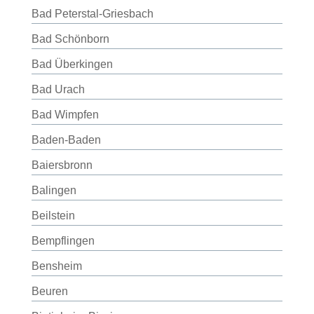
Bad Peterstal-Griesbach
Bad Schönborn
Bad Überkingen
Bad Urach
Bad Wimpfen
Baden-Baden
Baiersbronn
Balingen
Beilstein
Bempflingen
Bensheim
Beuren