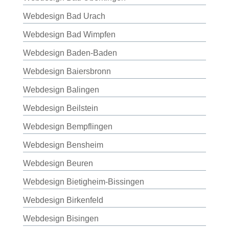
Webdesign Bad Urach
Webdesign Bad Wimpfen
Webdesign Baden-Baden
Webdesign Baiersbronn
Webdesign Balingen
Webdesign Beilstein
Webdesign Bempflingen
Webdesign Bensheim
Webdesign Beuren
Webdesign Bietigheim-Bissingen
Webdesign Birkenfeld
Webdesign Bisingen