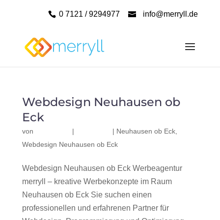
0 7121 / 9294977
info@merryll.de
Webdesign Neuhausen ob
Eck
von
|
|
Neuhausen ob Eck
,
Webdesign Neuhausen ob Eck
Webdesign Neuhausen ob Eck Werbeagentur
merryll – kreative Werbekonzepte im Raum
Neuhausen ob Eck Sie suchen einen
professionellen und erfahrenen Partner für