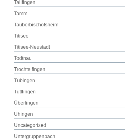
Tailfingen
Tamm
Tauberbischofsheim
Titisee
Titisee-Neustadt
Todtnau
Trochtelfingen
Tübingen
Tuttlingen
Überlingen
Uhingen
Uncategorized
Untergruppenbach