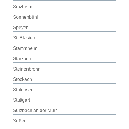
Sinzheim
Sonnenbühl
Speyer
St. Blasien
Stammheim
Starzach
Steinenbronn
Stockach
Stutensee
Stuttgart
Sulzbach an der Murr
Süßen