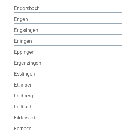
Endersbach
Engen
Engstingen
Eningen
Eppingen
Ergenzingen
Esslingen
Ettlingen
Feldberg
Fellbach
Filderstadt
Forbach