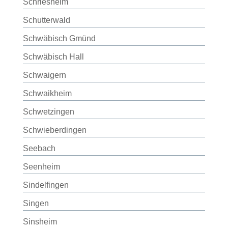
Schriesheim
Schutterwald
Schwäbisch Gmünd
Schwäbisch Hall
Schwaigern
Schwaikheim
Schwetzingen
Schwieberdingen
Seebach
Seenheim
Sindelfingen
Singen
Sinsheim