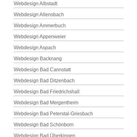
Webdesign Albstadt
Webdesign Allensbach
Webdesign Ammerbuch
Webdesign Appenweier
Webdesign Aspach
Webdesign Backnang
Webdesign Bad Cannstatt
Webdesign Bad Ditzenbach
Webdesign Bad Friedrichshall
Webdesign Bad Mergentheim
Webdesign Bad Peterstal-Griesbach
Webdesign Bad Schönborn
Webdesign Bad Überkingen