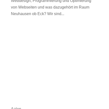
Webdesign, Programmierung und Optimierung
von Webseiten und was dazugehört im Raum
Neuhausen ob Eck? Wir sind...
Aalen