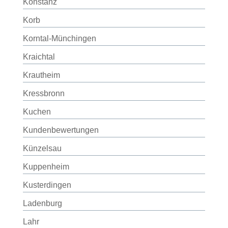
Konstanz
Korb
Korntal-Münchingen
Kraichtal
Krautheim
Kressbronn
Kuchen
Kundenbewertungen
Künzelsau
Kuppenheim
Kusterdingen
Ladenburg
Lahr