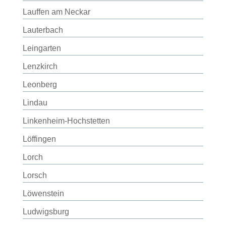
Lauffen am Neckar
Lauterbach
Leingarten
Lenzkirch
Leonberg
Lindau
Linkenheim-Hochstetten
Löffingen
Lorch
Lorsch
Löwenstein
Ludwigsburg