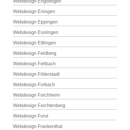
Webdesign Engstingen
Webdesign Eningen
Webdesign Eppingen
Webdesign Esslingen
Webdesign Ettlingen
Webdesign Feldberg
Webdesign Fellbach
Webdesign Filderstadt
Webdesign Forbach
Webdesign Forchheim
Webdesign Forchtenberg
Webdesign Forst
Webdesign Frankenthal