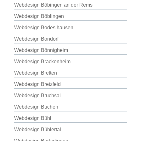
Webdesign Böbingen an der Rems
Webdesign Böblingen
Webdesign Bodeslhausen
Webdesign Bondorf
Webdesign Bönnigheim
Webdesign Brackenheim
Webdesign Bretten
Webdesign Bretzfeld
Webdesign Bruchsal
Webdesign Buchen
Webdesign Bühl
Webdesign Bühlertal
Webdesign Burladingen