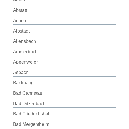
Abstatt
Achern
Albstadt
Allensbach
Ammerbuch
Appenweier
Aspach
Backnang
Bad Cannstatt
Bad Ditzenbach
Bad Friedrichshall
Bad Mergentheim