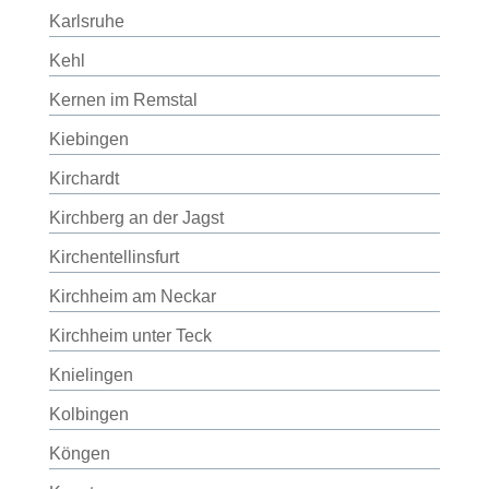
Karlsruhe
Kehl
Kernen im Remstal
Kiebingen
Kirchardt
Kirchberg an der Jagst
Kirchentellinsfurt
Kirchheim am Neckar
Kirchheim unter Teck
Knielingen
Kolbingen
Köngen