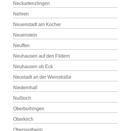
Neckartenzlingen
Nehren
Neuenstadt am Kocher
Neuenstein
Neuffen
Neuhausen auf den Fildern
Neuhausen ob Eck
Neustadt an der Weinstraße
Niedernhall
Nußloch
Oberboihingen
Oberkirch
Obersontheim