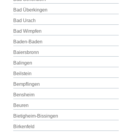
Bad Überkingen
Bad Urach
Bad Wimpfen
Baden-Baden
Baiersbronn
Balingen
Beilstein
Bempflingen
Bensheim
Beuren
Bietigheim-Bissingen
Birkenfeld