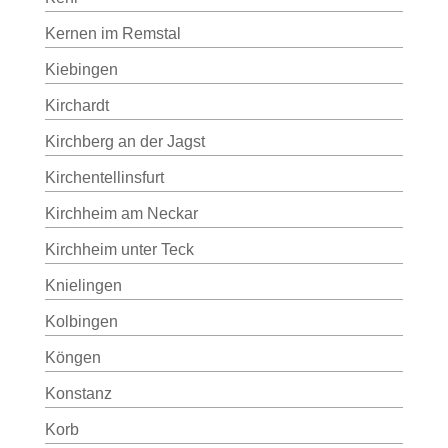
Kernen im Remstal
Kiebingen
Kirchardt
Kirchberg an der Jagst
Kirchentellinsfurt
Kirchheim am Neckar
Kirchheim unter Teck
Knielingen
Kolbingen
Köngen
Konstanz
Korb