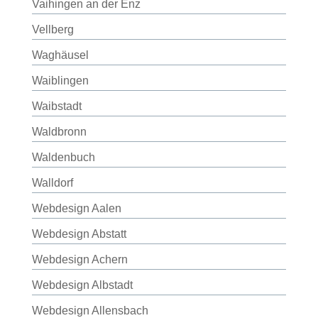
Vaihingen an der Enz
Vellberg
Waghäusel
Waiblingen
Waibstadt
Waldbronn
Waldenbuch
Walldorf
Webdesign Aalen
Webdesign Abstatt
Webdesign Achern
Webdesign Albstadt
Webdesign Allensbach