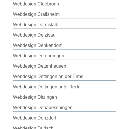
Webdesign Cleebronn
Webdesign Crailsheim
Webdesign Darmstadt
Webdesign Deizisau
Webdesign Denkendorf
Webdesign Derendingen
Webdesign Dettenhausen
Webdesign Dettingen an der Erms
Webdesign Dettingen unter Teck
Webdesign Ditzingen
Webdesign Donaueschingen
Webdesign Donzdorf
Webdesign Durlach