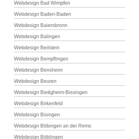
Webdesign Bad Wimpfen
Webdesign Baden-Baden
Webdesign Baiersbronn
Webdesign Balingen
Webdesign Beilstein
Webdesign Bempflingen
Webdesign Bensheim
Webdesign Beuren
Webdesign Bietigheim-Bissingen
Webdesign Birkenfeld
Webdesign Bisingen
Webdesign Böbingen an der Rems
Webdesign Böblingen