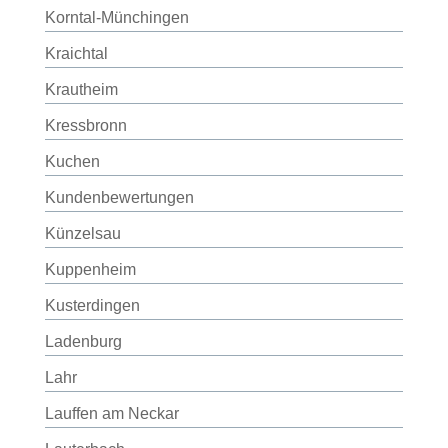
Korntal-Münchingen
Kraichtal
Krautheim
Kressbronn
Kuchen
Kundenbewertungen
Künzelsau
Kuppenheim
Kusterdingen
Ladenburg
Lahr
Lauffen am Neckar