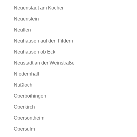
Neuenstadt am Kocher
Neuenstein
Neuffen
Neuhausen auf den Fildern
Neuhausen ob Eck
Neustadt an der Weinstraße
Niedernhall
Nußloch
Oberboihingen
Oberkirch
Obersontheim
Obersulm