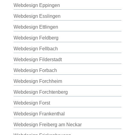
Webdesign Eppingen
Webdesign Esslingen
Webdesign Ettlingen
Webdesign Feldberg
Webdesign Fellbach
Webdesign Filderstadt
Webdesign Forbach
Webdesign Forchheim
Webdesign Forchtenberg
Webdesign Forst
Webdesign Frankenthal
Webdesign Freiberg am Neckar