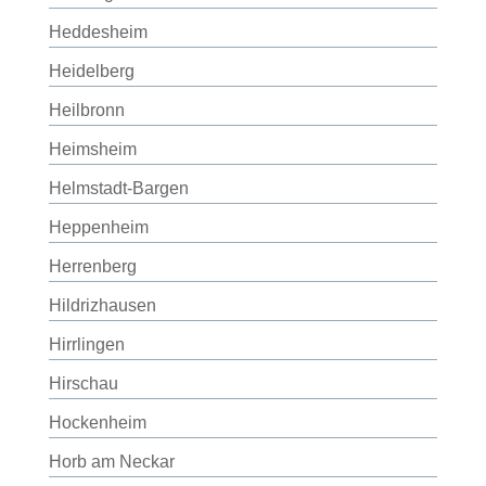
Heddesheim
Heidelberg
Heilbronn
Heimsheim
Helmstadt-Bargen
Heppenheim
Herrenberg
Hildrizhausen
Hirrlingen
Hirschau
Hockenheim
Horb am Neckar