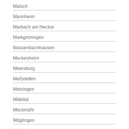
Malsch
Mannheim
Marbach am Neckar
Markgröningen
Massenbachhausen
Meckesheim
Meersburg
Meßstetten
Metzingen
Mitteltal
Möckmühl
Möglingen