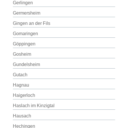
Gerlingen
Germersheim
Gingen an der Fils
Gomaringen
Göppingen
Gosheim
Gundelsheim
Gutach
Hagnau
Haigerloch
Haslach im Kinzigtal
Hausach
Hechingen