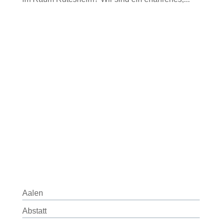
Aalen
Abstatt