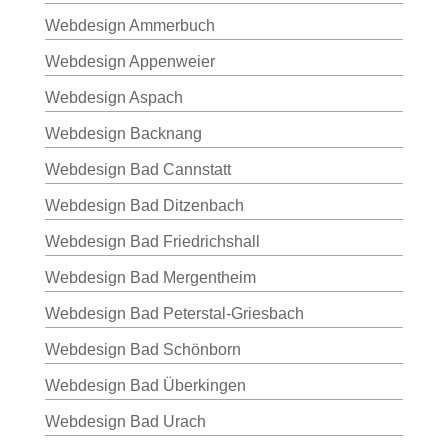
Webdesign Ammerbuch
Webdesign Appenweier
Webdesign Aspach
Webdesign Backnang
Webdesign Bad Cannstatt
Webdesign Bad Ditzenbach
Webdesign Bad Friedrichshall
Webdesign Bad Mergentheim
Webdesign Bad Peterstal-Griesbach
Webdesign Bad Schönborn
Webdesign Bad Überkingen
Webdesign Bad Urach