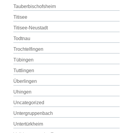
Tauberbischofsheim
Titisee
Titisee-Neustadt
Todtnau
Trochtelfingen
Tübingen
Tuttlingen
Überlingen
Uhingen
Uncategorized
Untergruppenbach
Untertürkheim