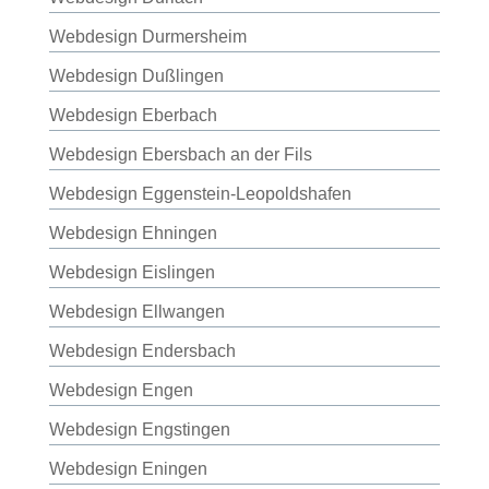
Webdesign Durmersheim
Webdesign Dußlingen
Webdesign Eberbach
Webdesign Ebersbach an der Fils
Webdesign Eggenstein-Leopoldshafen
Webdesign Ehningen
Webdesign Eislingen
Webdesign Ellwangen
Webdesign Endersbach
Webdesign Engen
Webdesign Engstingen
Webdesign Eningen