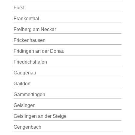
Forst
Frankenthal
Freiberg am Neckar
Frickenhausen
Fridingen an der Donau
Friedrichshafen
Gaggenau
Gaildorf
Gammertingen
Geisingen
Geislingen an der Steige
Gengenbach