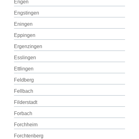
Engen
Engstingen
Eningen
Eppingen
Ergenzingen
Esslingen
Ettlingen
Feldberg
Fellbach
Filderstadt
Forbach
Forchheim
Forchtenberg