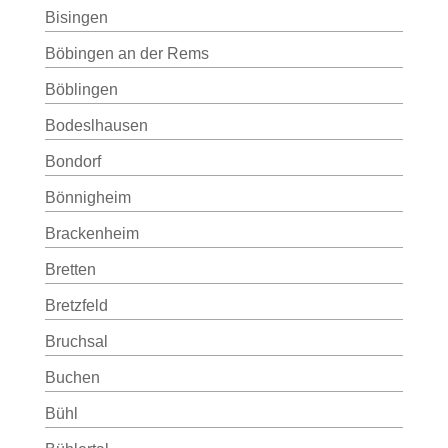
Bisingen
Böbingen an der Rems
Böblingen
Bodeslhausen
Bondorf
Bönnigheim
Brackenheim
Bretten
Bretzfeld
Bruchsal
Buchen
Bühl