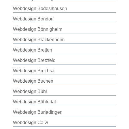
Webdesign Bodeslhausen
Webdesign Bondorf
Webdesign Bönnigheim
Webdesign Brackenheim
Webdesign Bretten
Webdesign Bretzfeld
Webdesign Bruchsal
Webdesign Buchen
Webdesign Bühl
Webdesign Bühlertal
Webdesign Burladingen
Webdesign Calw