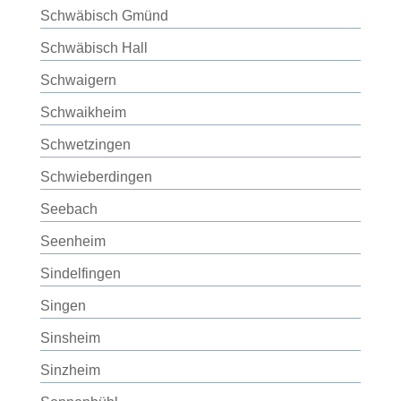
Schwäbisch Gmünd
Schwäbisch Hall
Schwaigern
Schwaikheim
Schwetzingen
Schwieberdingen
Seebach
Seenheim
Sindelfingen
Singen
Sinsheim
Sinzheim