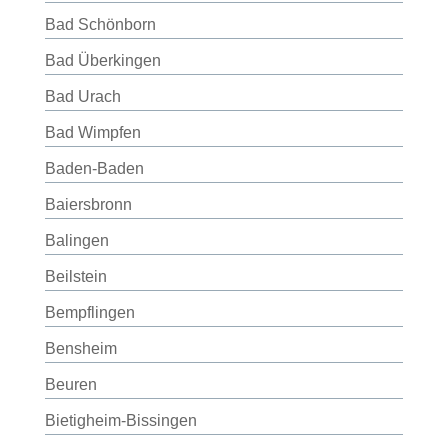
Bad Schönborn
Bad Überkingen
Bad Urach
Bad Wimpfen
Baden-Baden
Baiersbronn
Balingen
Beilstein
Bempflingen
Bensheim
Beuren
Bietigheim-Bissingen