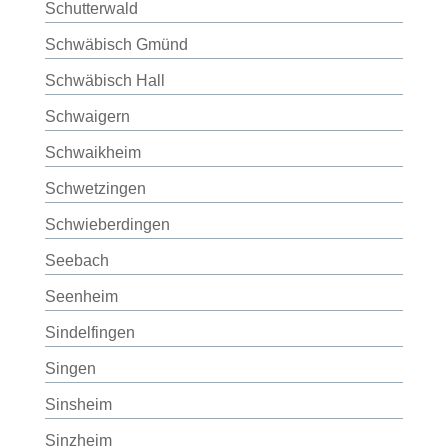
Schutterwald
Schwäbisch Gmünd
Schwäbisch Hall
Schwaigern
Schwaikheim
Schwetzingen
Schwieberdingen
Seebach
Seenheim
Sindelfingen
Singen
Sinsheim
Sinzheim