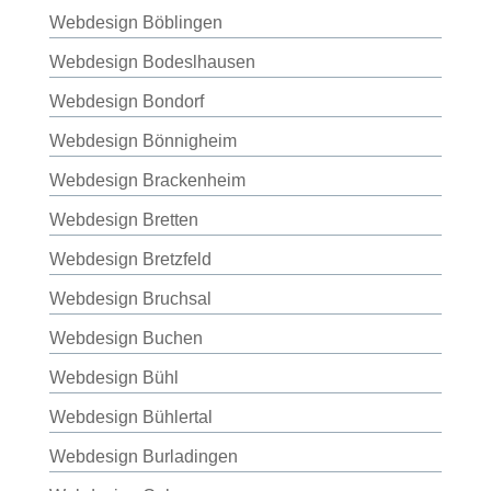
Webdesign Böblingen
Webdesign Bodeslhausen
Webdesign Bondorf
Webdesign Bönnigheim
Webdesign Brackenheim
Webdesign Bretten
Webdesign Bretzfeld
Webdesign Bruchsal
Webdesign Buchen
Webdesign Bühl
Webdesign Bühlertal
Webdesign Burladingen