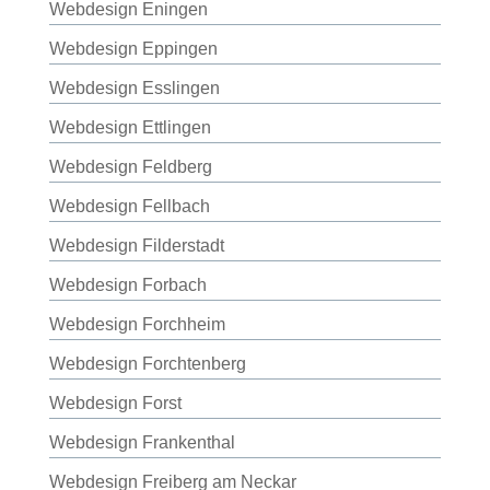
Webdesign Eningen
Webdesign Eppingen
Webdesign Esslingen
Webdesign Ettlingen
Webdesign Feldberg
Webdesign Fellbach
Webdesign Filderstadt
Webdesign Forbach
Webdesign Forchheim
Webdesign Forchtenberg
Webdesign Forst
Webdesign Frankenthal
Webdesign Freiberg am Neckar