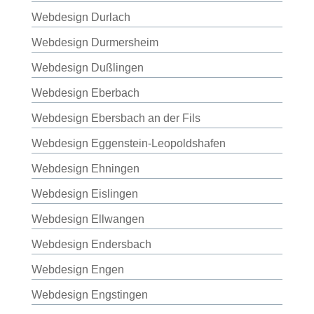
Webdesign Durlach
Webdesign Durmersheim
Webdesign Dußlingen
Webdesign Eberbach
Webdesign Ebersbach an der Fils
Webdesign Eggenstein-Leopoldshafen
Webdesign Ehningen
Webdesign Eislingen
Webdesign Ellwangen
Webdesign Endersbach
Webdesign Engen
Webdesign Engstingen