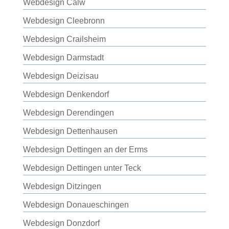
Webdesign Calw
Webdesign Cleebronn
Webdesign Crailsheim
Webdesign Darmstadt
Webdesign Deizisau
Webdesign Denkendorf
Webdesign Derendingen
Webdesign Dettenhausen
Webdesign Dettingen an der Erms
Webdesign Dettingen unter Teck
Webdesign Ditzingen
Webdesign Donaueschingen
Webdesign Donzdorf