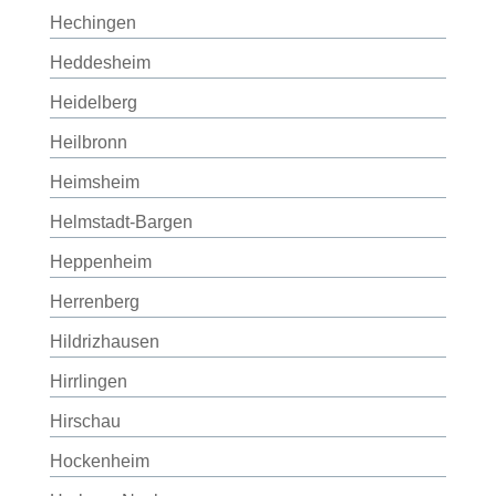
Hechingen
Heddesheim
Heidelberg
Heilbronn
Heimsheim
Helmstadt-Bargen
Heppenheim
Herrenberg
Hildrizhausen
Hirrlingen
Hirschau
Hockenheim