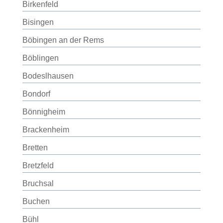
Birkenfeld
Bisingen
Böbingen an der Rems
Böblingen
Bodeslhausen
Bondorf
Bönnigheim
Brackenheim
Bretten
Bretzfeld
Bruchsal
Buchen
Bühl