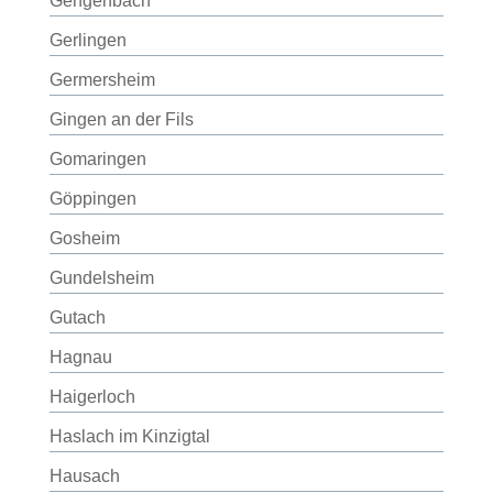
Gengenbach
Gerlingen
Germersheim
Gingen an der Fils
Gomaringen
Göppingen
Gosheim
Gundelsheim
Gutach
Hagnau
Haigerloch
Haslach im Kinzigtal
Hausach