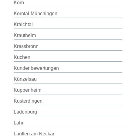
Korb
Korntal-Münchingen
Kraichtal
Krautheim
Kressbronn
Kuchen
Kundenbewertungen
Künzelsau
Kuppenheim
Kusterdingen
Ladenburg
Lahr
Lauffen am Neckar