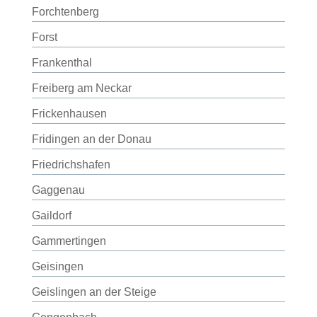
Forchtenberg
Forst
Frankenthal
Freiberg am Neckar
Frickenhausen
Fridingen an der Donau
Friedrichshafen
Gaggenau
Gaildorf
Gammertingen
Geisingen
Geislingen an der Steige