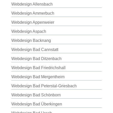
Webdesign Allensbach
Webdesign Ammerbuch
Webdesign Appenweier
Webdesign Aspach
Webdesign Backnang
Webdesign Bad Cannstatt
Webdesign Bad Ditzenbach
Webdesign Bad Friedrichshall
Webdesign Bad Mergentheim
Webdesign Bad Peterstal-Griesbach
Webdesign Bad Schönborn
Webdesign Bad Überkingen