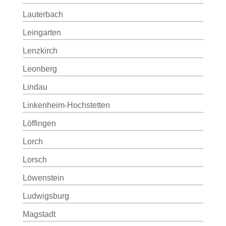
Lauterbach
Leingarten
Lenzkirch
Leonberg
Lindau
Linkenheim-Hochstetten
Löffingen
Lorch
Lorsch
Löwenstein
Ludwigsburg
Magstadt