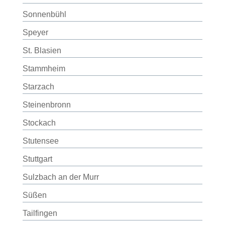
Sonnenbühl
Speyer
St. Blasien
Stammheim
Starzach
Steinenbronn
Stockach
Stutensee
Stuttgart
Sulzbach an der Murr
Süßen
Tailfingen