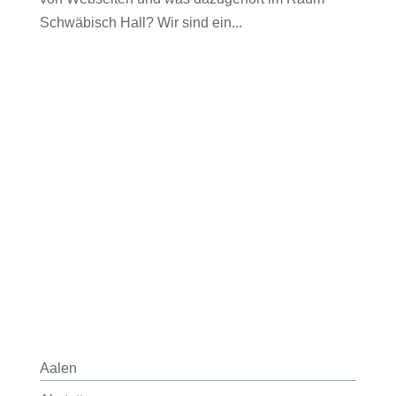
Schwäbisch Hall? Wir sind ein...
Aalen