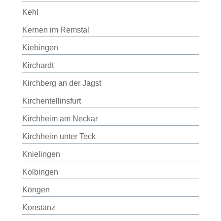
Kehl
Kernen im Remstal
Kiebingen
Kirchardt
Kirchberg an der Jagst
Kirchentellinsfurt
Kirchheim am Neckar
Kirchheim unter Teck
Knielingen
Kolbingen
Köngen
Konstanz