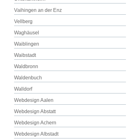
Vaihingen an der Enz
Vellberg
Waghäusel
Waiblingen
Waibstadt
Waldbronn
Waldenbuch
Walldorf
Webdesign Aalen
Webdesign Abstatt
Webdesign Achern
Webdesign Albstadt