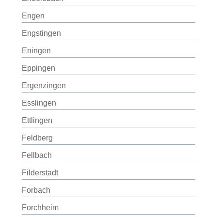
Engen
Engstingen
Eningen
Eppingen
Ergenzingen
Esslingen
Ettlingen
Feldberg
Fellbach
Filderstadt
Forbach
Forchheim