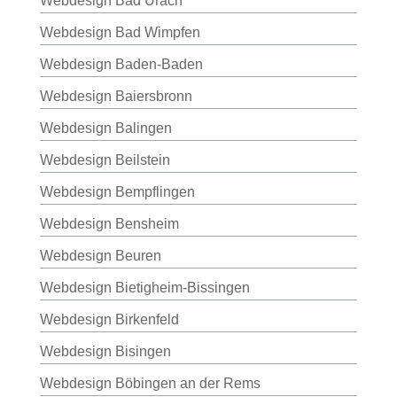
Webdesign Bad Urach
Webdesign Bad Wimpfen
Webdesign Baden-Baden
Webdesign Baiersbronn
Webdesign Balingen
Webdesign Beilstein
Webdesign Bempflingen
Webdesign Bensheim
Webdesign Beuren
Webdesign Bietigheim-Bissingen
Webdesign Birkenfeld
Webdesign Bisingen
Webdesign Böbingen an der Rems