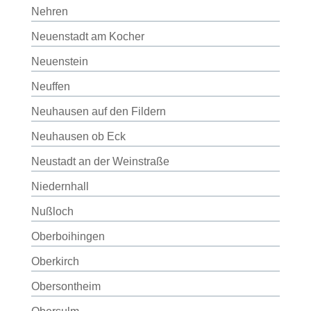
Nehren
Neuenstadt am Kocher
Neuenstein
Neuffen
Neuhausen auf den Fildern
Neuhausen ob Eck
Neustadt an der Weinstraße
Niedernhall
Nußloch
Oberboihingen
Oberkirch
Obersontheim