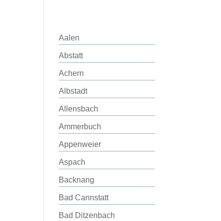
Aalen
Abstatt
Achern
Albstadt
Allensbach
Ammerbuch
Appenweier
Aspach
Backnang
Bad Cannstatt
Bad Ditzenbach