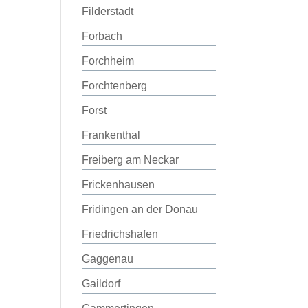
Filderstadt
Forbach
Forchheim
Forchtenberg
Forst
Frankenthal
Freiberg am Neckar
Frickenhausen
Fridingen an der Donau
Friedrichshafen
Gaggenau
Gaildorf