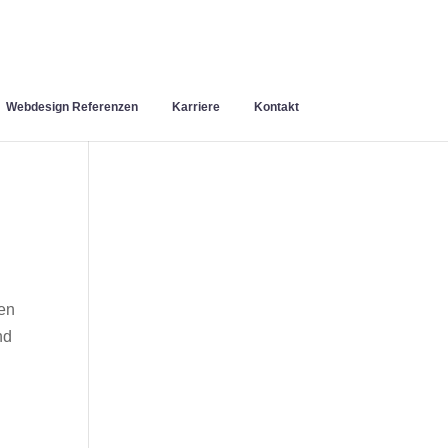
Webdesign Referenzen
Karriere
Kontakt
en
nd