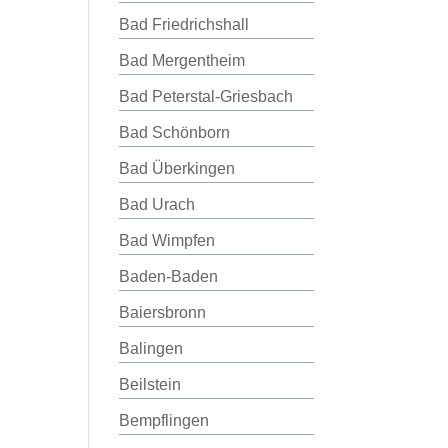
Bad Friedrichshall
Bad Mergentheim
Bad Peterstal-Griesbach
Bad Schönborn
Bad Überkingen
Bad Urach
Bad Wimpfen
Baden-Baden
Baiersbronn
Balingen
Beilstein
Bempflingen