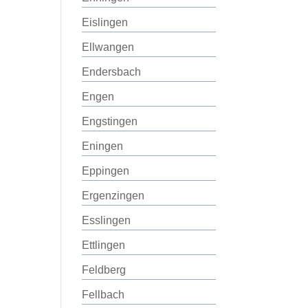
Eislingen
Ellwangen
Endersbach
Engen
Engstingen
Eningen
Eppingen
Ergenzingen
Esslingen
Ettlingen
Feldberg
Fellbach