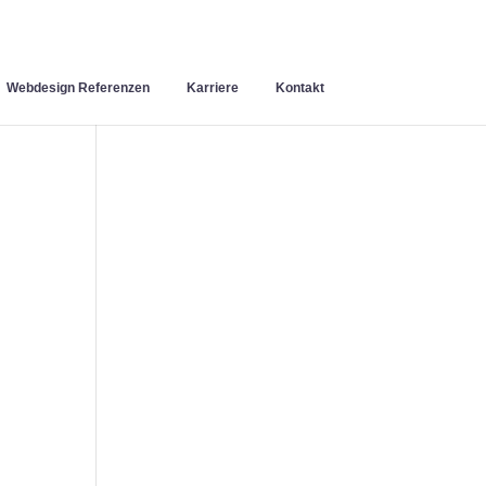
Webdesign Referenzen
Karriere
Kontakt
n