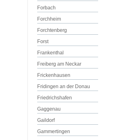
Forbach
Forchheim
Forchtenberg
Forst
Frankenthal
Freiberg am Neckar
Frickenhausen
Fridingen an der Donau
Friedrichshafen
Gaggenau
Gaildorf
Gammertingen