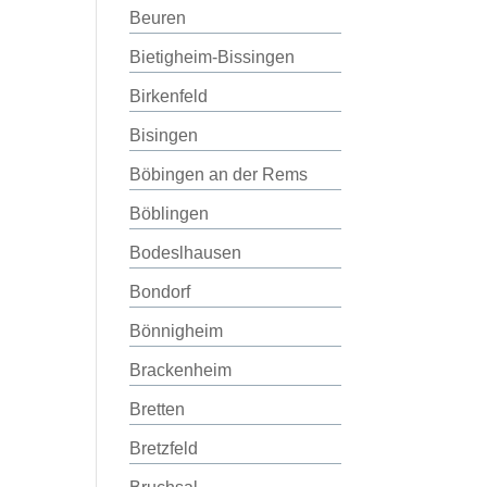
Beuren
Bietigheim-Bissingen
Birkenfeld
Bisingen
Böbingen an der Rems
Böblingen
Bodeslhausen
Bondorf
Bönnigheim
Brackenheim
Bretten
Bretzfeld