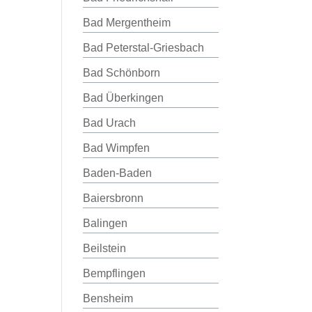
Bad Mergentheim
Bad Peterstal-Griesbach
Bad Schönborn
Bad Überkingen
Bad Urach
Bad Wimpfen
Baden-Baden
Baiersbronn
Balingen
Beilstein
Bempflingen
Bensheim