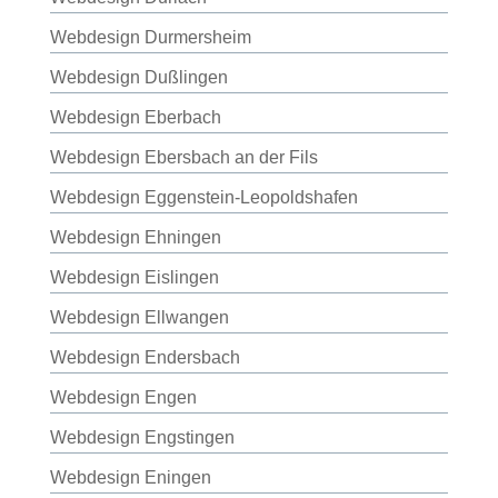
Webdesign Durmersheim
Webdesign Dußlingen
Webdesign Eberbach
Webdesign Ebersbach an der Fils
Webdesign Eggenstein-Leopoldshafen
Webdesign Ehningen
Webdesign Eislingen
Webdesign Ellwangen
Webdesign Endersbach
Webdesign Engen
Webdesign Engstingen
Webdesign Eningen