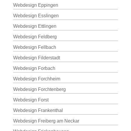
Webdesign Eppingen
Webdesign Esslingen
Webdesign Ettlingen
Webdesign Feldberg
Webdesign Fellbach
Webdesign Filderstadt
Webdesign Forbach
Webdesign Forchheim
Webdesign Forchtenberg
Webdesign Forst
Webdesign Frankenthal
Webdesign Freiberg am Neckar