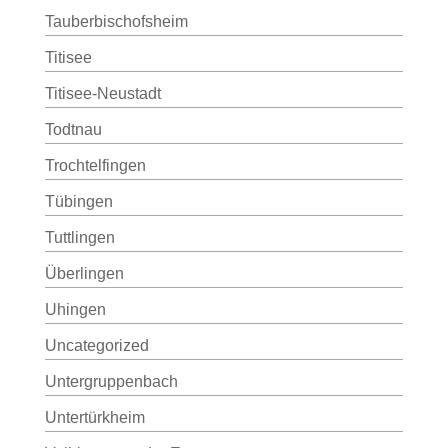
Tauberbischofsheim
Titisee
Titisee-Neustadt
Todtnau
Trochtelfingen
Tübingen
Tuttlingen
Überlingen
Uhingen
Uncategorized
Untergruppenbach
Untertürkheim