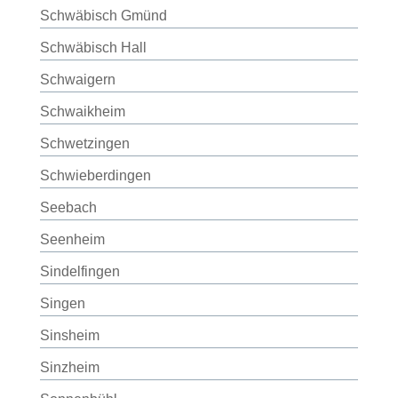
Schwäbisch Gmünd
Schwäbisch Hall
Schwaigern
Schwaikheim
Schwetzingen
Schwieberdingen
Seebach
Seenheim
Sindelfingen
Singen
Sinsheim
Sinzheim