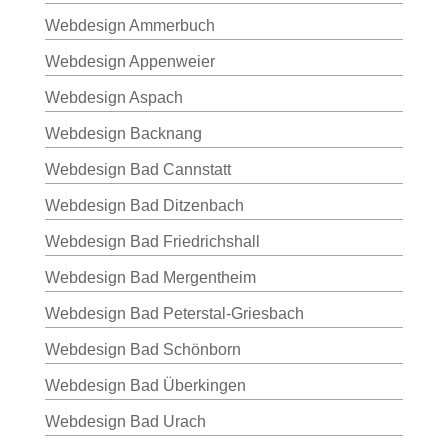
Webdesign Ammerbuch
Webdesign Appenweier
Webdesign Aspach
Webdesign Backnang
Webdesign Bad Cannstatt
Webdesign Bad Ditzenbach
Webdesign Bad Friedrichshall
Webdesign Bad Mergentheim
Webdesign Bad Peterstal-Griesbach
Webdesign Bad Schönborn
Webdesign Bad Überkingen
Webdesign Bad Urach