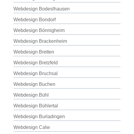
Webdesign Bodeslhausen
Webdesign Bondorf
Webdesign Bönnigheim
Webdesign Brackenheim
Webdesign Bretten
Webdesign Bretzfeld
Webdesign Bruchsal
Webdesign Buchen
Webdesign Bühl
Webdesign Bühlertal
Webdesign Burladingen
Webdesign Calw