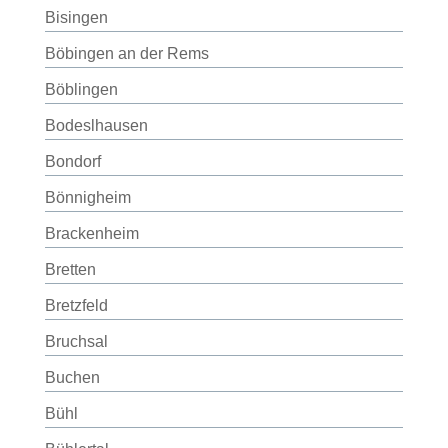
Bisingen
Böbingen an der Rems
Böblingen
Bodeslhausen
Bondorf
Bönnigheim
Brackenheim
Bretten
Bretzfeld
Bruchsal
Buchen
Bühl