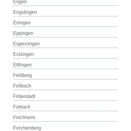
Engen
Engstingen
Eningen
Eppingen
Ergenzingen
Esslingen
Ettlingen
Feldberg
Fellbach
Filderstadt
Forbach
Forchheim
Forchtenberg