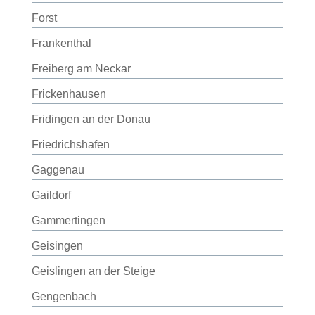
Forst
Frankenthal
Freiberg am Neckar
Frickenhausen
Fridingen an der Donau
Friedrichshafen
Gaggenau
Gaildorf
Gammertingen
Geisingen
Geislingen an der Steige
Gengenbach