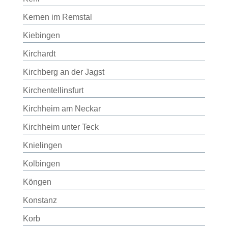
Kernen im Remstal
Kiebingen
Kirchardt
Kirchberg an der Jagst
Kirchentellinsfurt
Kirchheim am Neckar
Kirchheim unter Teck
Knielingen
Kolbingen
Köngen
Konstanz
Korb