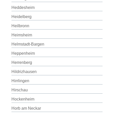
Heddesheim
Heidelberg
Heilbronn
Heimsheim
Helmstadt-Bargen
Heppenheim
Herrenberg
Hildrizhausen
Hirrlingen
Hirschau
Hockenheim
Horb am Neckar