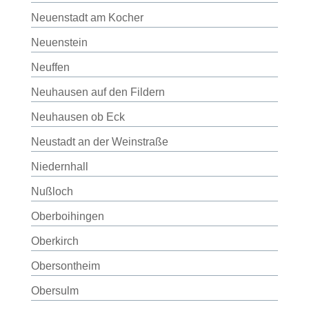
Neuenstadt am Kocher
Neuenstein
Neuffen
Neuhausen auf den Fildern
Neuhausen ob Eck
Neustadt an der Weinstraße
Niedernhall
Nußloch
Oberboihingen
Oberkirch
Obersontheim
Obersulm