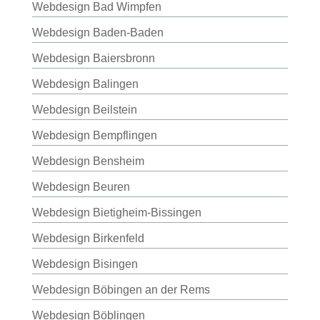
Webdesign Bad Wimpfen
Webdesign Baden-Baden
Webdesign Baiersbronn
Webdesign Balingen
Webdesign Beilstein
Webdesign Bempflingen
Webdesign Bensheim
Webdesign Beuren
Webdesign Bietigheim-Bissingen
Webdesign Birkenfeld
Webdesign Bisingen
Webdesign Böbingen an der Rems
Webdesign Böblingen