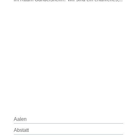
Aalen
Abstatt