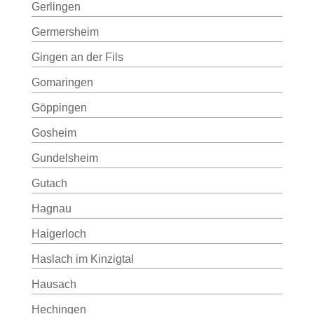
Gerlingen
Germersheim
Gingen an der Fils
Gomaringen
Göppingen
Gosheim
Gundelsheim
Gutach
Hagnau
Haigerloch
Haslach im Kinzigtal
Hausach
Hechingen