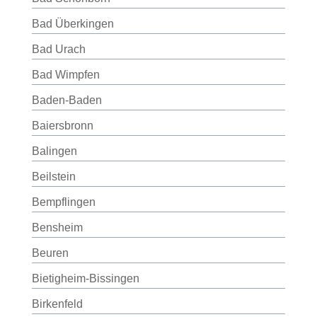
Bad Überkingen
Bad Urach
Bad Wimpfen
Baden-Baden
Baiersbronn
Balingen
Beilstein
Bempflingen
Bensheim
Beuren
Bietigheim-Bissingen
Birkenfeld