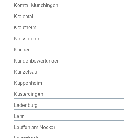
Korntal-Münchingen
Kraichtal
Krautheim
Kressbronn
Kuchen
Kundenbewertungen
Künzelsau
Kuppenheim
Kusterdingen
Ladenburg
Lahr
Lauffen am Neckar