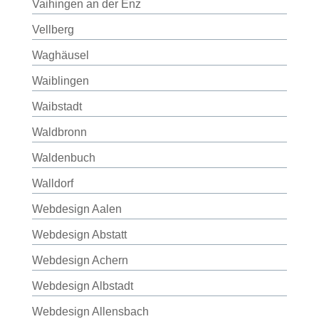
Vaihingen an der Enz
Vellberg
Waghäusel
Waiblingen
Waibstadt
Waldbronn
Waldenbuch
Walldorf
Webdesign Aalen
Webdesign Abstatt
Webdesign Achern
Webdesign Albstadt
Webdesign Allensbach