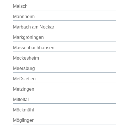
Malsch
Mannheim
Marbach am Neckar
Markgröningen
Massenbachhausen
Meckesheim
Meersburg
Meßstetten
Metzingen
Mitteltal
Möckmühl
Möglingen