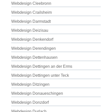
Webdesign Cleebronn
Webdesign Crailsheim
Webdesign Darmstadt
Webdesign Deizisau
Webdesign Denkendorf
Webdesign Derendingen
Webdesign Dettenhausen
Webdesign Dettingen an der Erms
Webdesign Dettingen unter Teck
Webdesign Ditzingen
Webdesign Donaueschingen
Webdesign Donzdorf
Webdesign Durlach