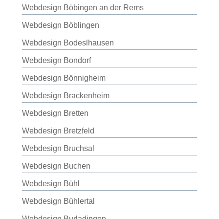
Webdesign Böbingen an der Rems
Webdesign Böblingen
Webdesign Bodeslhausen
Webdesign Bondorf
Webdesign Bönnigheim
Webdesign Brackenheim
Webdesign Bretten
Webdesign Bretzfeld
Webdesign Bruchsal
Webdesign Buchen
Webdesign Bühl
Webdesign Bühlertal
Webdesign Burladingen