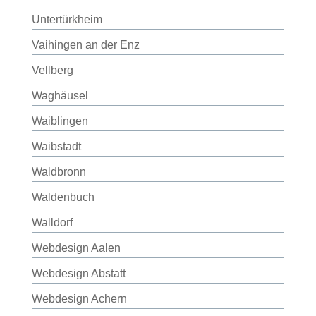
Untertürkheim
Vaihingen an der Enz
Vellberg
Waghäusel
Waiblingen
Waibstadt
Waldbronn
Waldenbuch
Walldorf
Webdesign Aalen
Webdesign Abstatt
Webdesign Achern