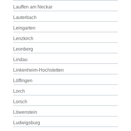
Lauffen am Neckar
Lauterbach
Leingarten
Lenzkirch
Leonberg
Lindau
Linkenheim-Hochstetten
Löffingen
Lorch
Lorsch
Löwenstein
Ludwigsburg