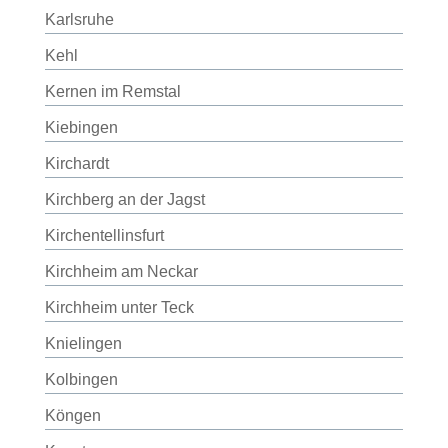
Karlsruhe
Kehl
Kernen im Remstal
Kiebingen
Kirchardt
Kirchberg an der Jagst
Kirchentellinsfurt
Kirchheim am Neckar
Kirchheim unter Teck
Knielingen
Kolbingen
Köngen