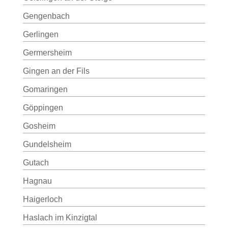
Gengenbach
Gerlingen
Germersheim
Gingen an der Fils
Gomaringen
Göppingen
Gosheim
Gundelsheim
Gutach
Hagnau
Haigerloch
Haslach im Kinzigtal