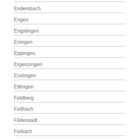
Endersbach
Engen
Engstingen
Eningen
Eppingen
Ergenzingen
Esslingen
Ettlingen
Feldberg
Fellbach
Filderstadt
Forbach