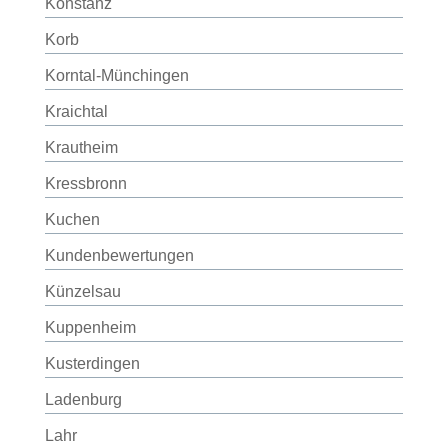
Konstanz
Korb
Korntal-Münchingen
Kraichtal
Krautheim
Kressbronn
Kuchen
Kundenbewertungen
Künzelsau
Kuppenheim
Kusterdingen
Ladenburg
Lahr