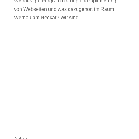
Webdesign, Programmierung und Optimierung
von Webseiten und was dazugehört im Raum
Wernau am Neckar? Wir sind...
Aalen