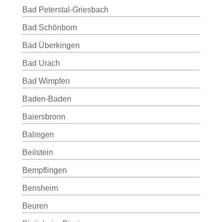
Bad Peterstal-Griesbach
Bad Schönborn
Bad Überkingen
Bad Urach
Bad Wimpfen
Baden-Baden
Baiersbronn
Balingen
Beilstein
Bempflingen
Bensheim
Beuren