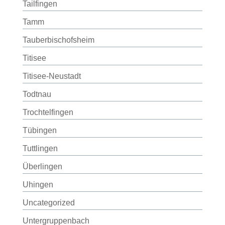
Tailfingen
Tamm
Tauberbischofsheim
Titisee
Titisee-Neustadt
Todtnau
Trochtelfingen
Tübingen
Tuttlingen
Überlingen
Uhingen
Uncategorized
Untergruppenbach