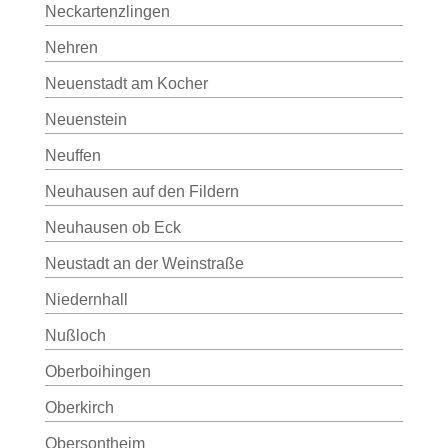
Neckartenzlingen
Nehren
Neuenstadt am Kocher
Neuenstein
Neuffen
Neuhausen auf den Fildern
Neuhausen ob Eck
Neustadt an der Weinstraße
Niedernhall
Nußloch
Oberboihingen
Oberkirch
Obersontheim