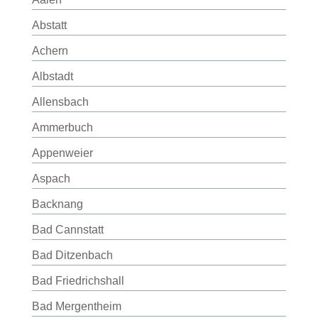
Abstatt
Achern
Albstadt
Allensbach
Ammerbuch
Appenweier
Aspach
Backnang
Bad Cannstatt
Bad Ditzenbach
Bad Friedrichshall
Bad Mergentheim