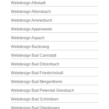
Webdesign Albstadt
Webdesign Allensbach
Webdesign Ammerbuch
Webdesign Appenweier
Webdesign Aspach
Webdesign Backnang
Webdesign Bad Cannstatt
Webdesign Bad Ditzenbach
Webdesign Bad Friedrichshall
Webdesign Bad Mergentheim
Webdesign Bad Peterstal-Griesbach
Webdesign Bad Schönborn
Webdesign Bad Überkingen