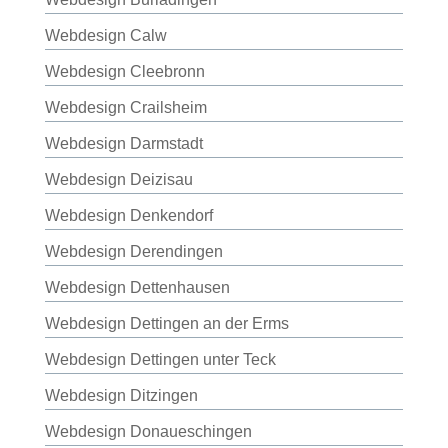
Webdesign Calw
Webdesign Cleebronn
Webdesign Crailsheim
Webdesign Darmstadt
Webdesign Deizisau
Webdesign Denkendorf
Webdesign Derendingen
Webdesign Dettenhausen
Webdesign Dettingen an der Erms
Webdesign Dettingen unter Teck
Webdesign Ditzingen
Webdesign Donaueschingen