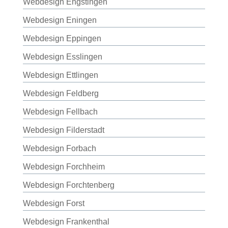
Webdesign Engstingen
Webdesign Eningen
Webdesign Eppingen
Webdesign Esslingen
Webdesign Ettlingen
Webdesign Feldberg
Webdesign Fellbach
Webdesign Filderstadt
Webdesign Forbach
Webdesign Forchheim
Webdesign Forchtenberg
Webdesign Forst
Webdesign Frankenthal