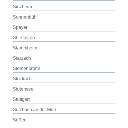
Sinzheim
Sonnenbühl
Speyer
St. Blasien
Stammheim
Starzach
Steinenbronn
Stockach
Stutensee
Stuttgart
Sulzbach an der Murr
Süßen