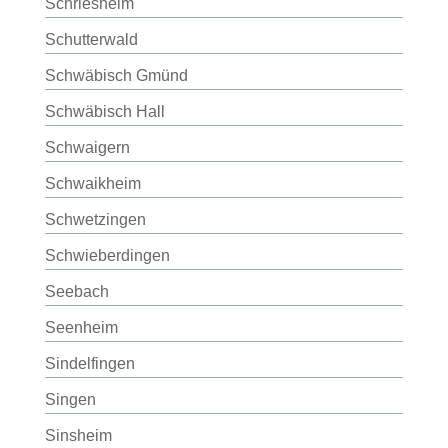
Schriesheim
Schutterwald
Schwäbisch Gmünd
Schwäbisch Hall
Schwaigern
Schwaikheim
Schwetzingen
Schwieberdingen
Seebach
Seenheim
Sindelfingen
Singen
Sinsheim