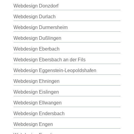
Webdesign Donzdorf
Webdesign Durlach
Webdesign Durmersheim
Webdesign Dußlingen
Webdesign Eberbach
Webdesign Ebersbach an der Fils
Webdesign Eggenstein-Leopoldshafen
Webdesign Ehningen
Webdesign Eislingen
Webdesign Ellwangen
Webdesign Endersbach
Webdesign Engen