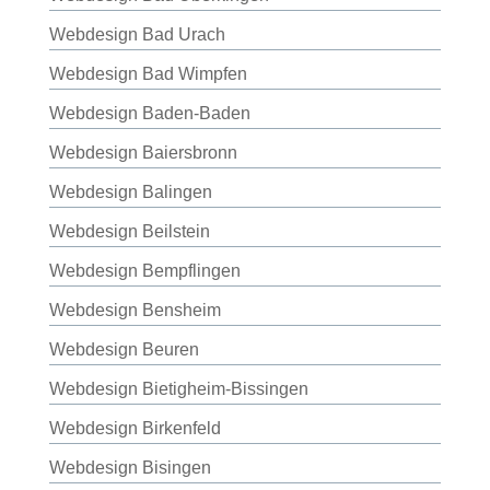
Webdesign Bad Urach
Webdesign Bad Wimpfen
Webdesign Baden-Baden
Webdesign Baiersbronn
Webdesign Balingen
Webdesign Beilstein
Webdesign Bempflingen
Webdesign Bensheim
Webdesign Beuren
Webdesign Bietigheim-Bissingen
Webdesign Birkenfeld
Webdesign Bisingen