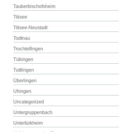
Tauberbischofsheim
Titisee
Titisee-Neustadt
Todtnau
Trochtelfingen
Tübingen
Tuttlingen
Überlingen
Uhingen
Uncategorized
Untergruppenbach
Untertürkheim