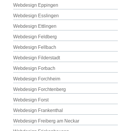
Webdesign Eppingen
Webdesign Esslingen
Webdesign Ettlingen
Webdesign Feldberg
Webdesign Fellbach
Webdesign Filderstadt
Webdesign Forbach
Webdesign Forchheim
Webdesign Forchtenberg
Webdesign Forst
Webdesign Frankenthal
Webdesign Freiberg am Neckar