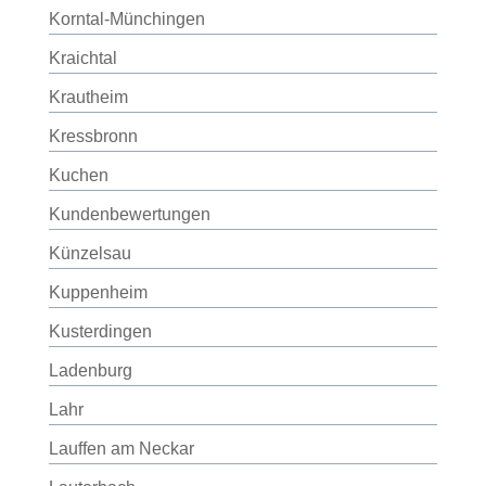
Korntal-Münchingen
Kraichtal
Krautheim
Kressbronn
Kuchen
Kundenbewertungen
Künzelsau
Kuppenheim
Kusterdingen
Ladenburg
Lahr
Lauffen am Neckar