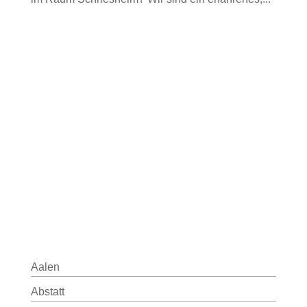
Aalen
Abstatt