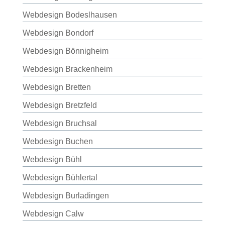
Webdesign Bodeslhausen
Webdesign Bondorf
Webdesign Bönnigheim
Webdesign Brackenheim
Webdesign Bretten
Webdesign Bretzfeld
Webdesign Bruchsal
Webdesign Buchen
Webdesign Bühl
Webdesign Bühlertal
Webdesign Burladingen
Webdesign Calw