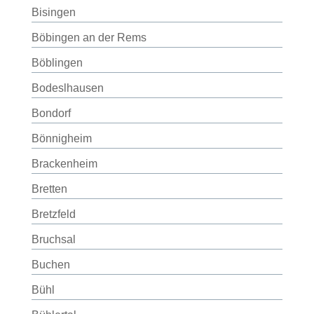
Bisingen
Böbingen an der Rems
Böblingen
Bodeslhausen
Bondorf
Bönnigheim
Brackenheim
Bretten
Bretzfeld
Bruchsal
Buchen
Bühl