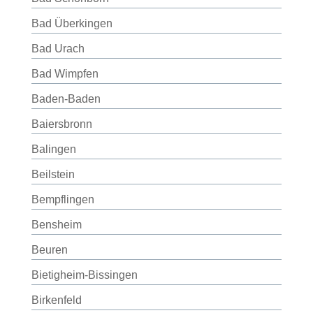
Bad Überkingen
Bad Urach
Bad Wimpfen
Baden-Baden
Baiersbronn
Balingen
Beilstein
Bempflingen
Bensheim
Beuren
Bietigheim-Bissingen
Birkenfeld