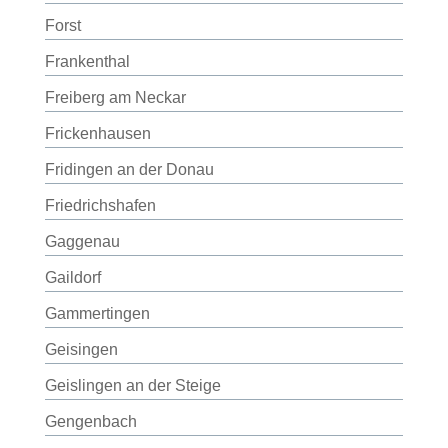
Forst
Frankenthal
Freiberg am Neckar
Frickenhausen
Fridingen an der Donau
Friedrichshafen
Gaggenau
Gaildorf
Gammertingen
Geisingen
Geislingen an der Steige
Gengenbach