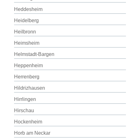
Heddesheim
Heidelberg
Heilbronn
Heimsheim
Helmstadt-Bargen
Heppenheim
Herrenberg
Hildrizhausen
Hirrlingen
Hirschau
Hockenheim
Horb am Neckar