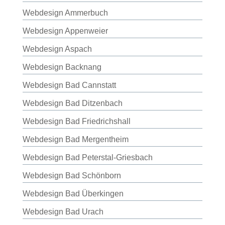
Webdesign Ammerbuch
Webdesign Appenweier
Webdesign Aspach
Webdesign Backnang
Webdesign Bad Cannstatt
Webdesign Bad Ditzenbach
Webdesign Bad Friedrichshall
Webdesign Bad Mergentheim
Webdesign Bad Peterstal-Griesbach
Webdesign Bad Schönborn
Webdesign Bad Überkingen
Webdesign Bad Urach