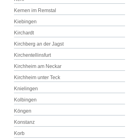
Kernen im Remstal
Kiebingen
Kirchardt
Kirchberg an der Jagst
Kirchentellinsfurt
Kirchheim am Neckar
Kirchheim unter Teck
Knielingen
Kolbingen
Köngen
Konstanz
Korb