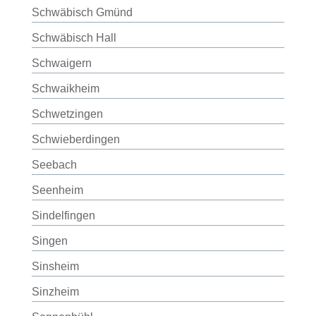
Schwäbisch Gmünd
Schwäbisch Hall
Schwaigern
Schwaikheim
Schwetzingen
Schwieberdingen
Seebach
Seenheim
Sindelfingen
Singen
Sinsheim
Sinzheim