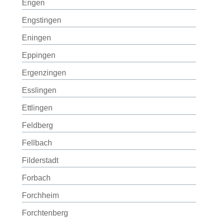
Engen
Engstingen
Eningen
Eppingen
Ergenzingen
Esslingen
Ettlingen
Feldberg
Fellbach
Filderstadt
Forbach
Forchheim
Forchtenberg