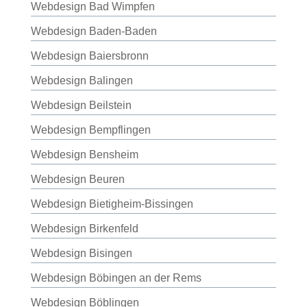
Webdesign Bad Wimpfen
Webdesign Baden-Baden
Webdesign Baiersbronn
Webdesign Balingen
Webdesign Beilstein
Webdesign Bempflingen
Webdesign Bensheim
Webdesign Beuren
Webdesign Bietigheim-Bissingen
Webdesign Birkenfeld
Webdesign Bisingen
Webdesign Böbingen an der Rems
Webdesign Böblingen