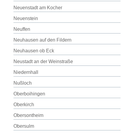
Neuenstadt am Kocher
Neuenstein
Neuffen
Neuhausen auf den Fildern
Neuhausen ob Eck
Neustadt an der Weinstraße
Niedernhall
Nußloch
Oberboihingen
Oberkirch
Obersontheim
Obersulm