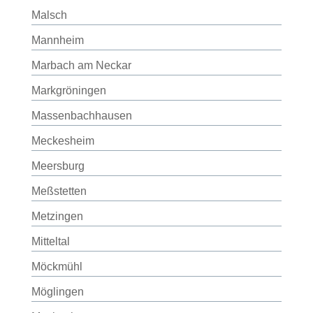
Malsch
Mannheim
Marbach am Neckar
Markgröningen
Massenbachhausen
Meckesheim
Meersburg
Meßstetten
Metzingen
Mitteltal
Möckmühl
Möglingen