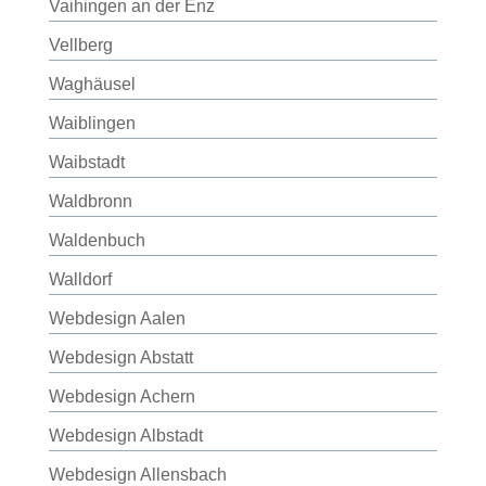
Vaihingen an der Enz
Vellberg
Waghäusel
Waiblingen
Waibstadt
Waldbronn
Waldenbuch
Walldorf
Webdesign Aalen
Webdesign Abstatt
Webdesign Achern
Webdesign Albstadt
Webdesign Allensbach