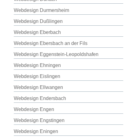
Webdesign Durmersheim
Webdesign Dußlingen
Webdesign Eberbach
Webdesign Ebersbach an der Fils
Webdesign Eggenstein-Leopoldshafen
Webdesign Ehningen
Webdesign Eislingen
Webdesign Ellwangen
Webdesign Endersbach
Webdesign Engen
Webdesign Engstingen
Webdesign Eningen