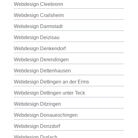
Webdesign Cleebronn
Webdesign Crailsheim
Webdesign Darmstadt
Webdesign Deizisau
Webdesign Denkendorf
Webdesign Derendingen
Webdesign Dettenhausen
Webdesign Dettingen an der Erms
Webdesign Dettingen unter Teck
Webdesign Ditzingen
Webdesign Donaueschingen
Webdesign Donzdorf
Webdesign Durlach