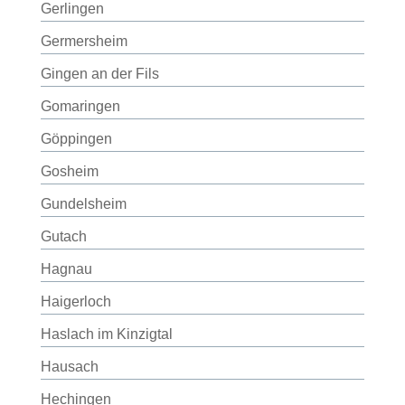
Gerlingen
Germersheim
Gingen an der Fils
Gomaringen
Göppingen
Gosheim
Gundelsheim
Gutach
Hagnau
Haigerloch
Haslach im Kinzigtal
Hausach
Hechingen